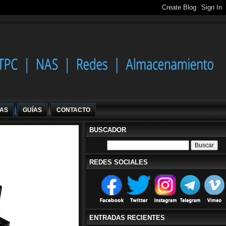
IAS
GUÍAS
CONTACTO
BUSCADOR
REDES SOCIALES
ENTRADAS RECIENTES