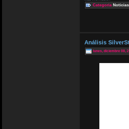
Categoria
Noticias
Análisis Silver
lunes, diciembre 08, 