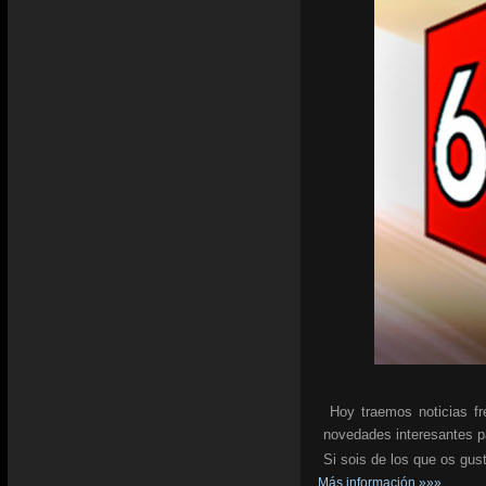
Hoy traemos noticias f
novedades interesantes 
Si sois de los que os gus
Más información »»»