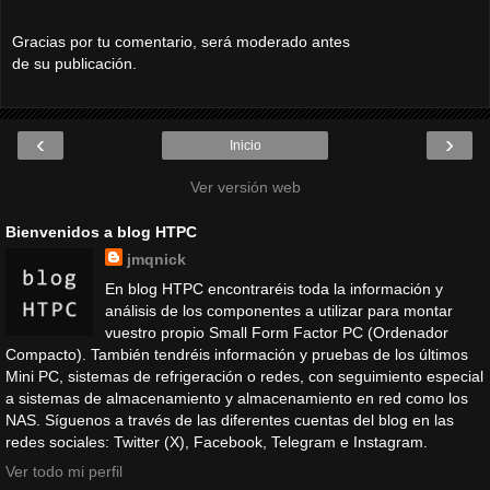
Gracias por tu comentario, será moderado antes
de su publicación.
‹
›
Inicio
Ver versión web
Bienvenidos a blog HTPC
jmqnick
En blog HTPC encontraréis toda la información y
análisis de los componentes a utilizar para montar
vuestro propio Small Form Factor PC (Ordenador
Compacto). También tendréis información y pruebas de los últimos
Mini PC, sistemas de refrigeración o redes, con seguimiento especial
a sistemas de almacenamiento y almacenamiento en red como los
NAS. Síguenos a través de las diferentes cuentas del blog en las
redes sociales: Twitter (X), Facebook, Telegram e Instagram.
Ver todo mi perfil