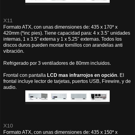
X11
Formato ATX, con unas dimensiones de: 435 x 170* x
420mm (*inc pies). Tiene capacidad para: 4 x 3.5" unidades
internas, 1 x 3.5” externa y 1 x 5.25" externas. Todos los
discos duros pueden montar tornillos con arandelas anti
vibración.
Refrigerado por 3 ventiladores de 80mm incluidos.
Frontal con pantalla
LCD mas infrarrojos en opción
. El
frontal incluye lector de tarjetas, puertos USB, Firewire, y de
audio.
X10
Formato ATX, con unas dimensiones de: 435 x 150* x