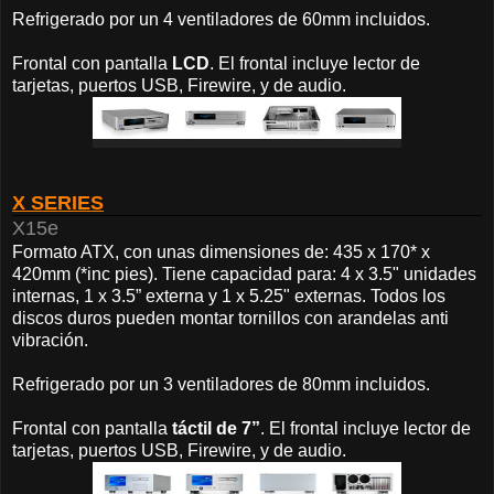
Refrigerado por un 4 ventiladores de 60mm incluidos.
Frontal con pantalla
LCD
. El frontal incluye lector de
tarjetas, puertos USB, Firewire, y de audio.
X SERIES
X15e
Formato ATX, con unas dimensiones de: 435 x 170* x
420mm (*inc pies). Tiene capacidad para: 4 x 3.5" unidades
internas, 1 x 3.5” externa y 1 x 5.25" externas. Todos los
discos duros pueden montar tornillos con arandelas anti
vibración.
Refrigerado por un 3 ventiladores de 80mm incluidos.
Frontal con pantalla
táctil de 7”
. El frontal incluye lector de
tarjetas, puertos USB, Firewire, y de audio.