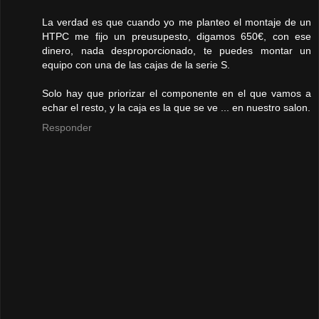
La verdad es que cuando yo me planteo el montaje de un
HTPC me fijo un preusupesto, digamos 650€, con ese
dinero, nada desproporcionado, te puedes montar un
equipo con una de las cajas de la serie S.
Solo hay que priorizar el componente en el que vamos a
echar el resto, y la caja es la que se ve ... en nuestro salon.
Responder