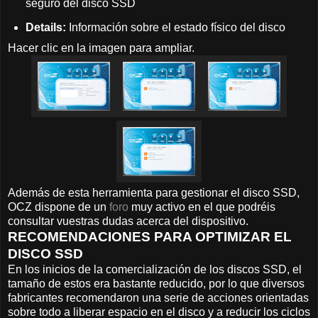
seguro del disco SSD
Details:
Información sobre el estado físico del disco
Hacer clic en la imagen para ampliar.
Además de esta herramienta para gestionar el disco SSD,
OCZ dispone de un
foro
muy activo en el que podréis
consultar vuestras dudas acerca del dispositivo.
RECOMENDACIONES PARA OPTIMIZAR EL
DISCO SSD
En los inicios de la comercialización de los discos SSD, el
tamaño de estos era bastante reducido, por lo que diversos
fabricantes recomendaron una serie de acciones orientadas
sobre todo a liberar espacio en el disco y a reducir los ciclos