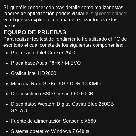
Si queréis conocer con mas detalle como realizar estas
labores de optimización podéis visitar el
siguiente enlace
en el que os explican la forma de realizar todos estos
pasos.
EQUIPO DE PRUEBAS
Para realizar los test de rendimiento he utilizado el PC de
escritorio el cual consta de los siguientes componentes:
Procesador Intel Core i5 2500
Placa base Asus P8H67-M-EVO
Grafica Intel HD2000
Memoria Ram G.SKill 8GB DDR 1333Mhz
Disco sistema SSD Corsair F60 60GB
Disco datos Western Digital Caviar Blue 250GB
SATA 3
Fuente de alimentación Seasonic X560
Sistema operativo Windows 7 64bits