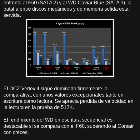
enfrenta al F60 (SATA 2) y al WD Caviar Blue (SATA 3), la
batalla entre discos mecánicos y de memoria solida esta
servida.
El OCZ Vertex 4 sigue dominado firmemente la
comparativa, con unos valores excepcionales tanto en
escritura como lectura. Se aprecia perdida de velocidad en
la lectura en la prueba de 512K.
El rendimiento del WD en escritura secuencial es
destacable si se compara con el F60, superando al Corsair
con creces.