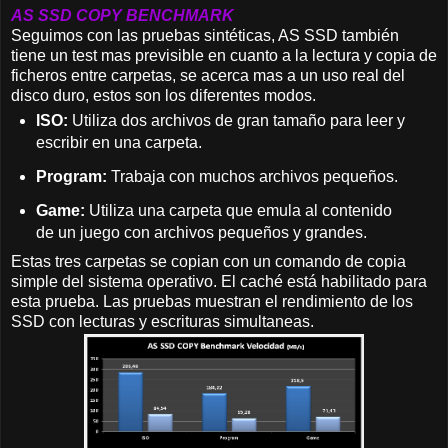
AS SSD COPY BENCHMARK
Seguimos con las pruebas sintéticas, AS SSD también
tiene un test mas previsible en cuanto a la lectura y copia de
ficheros entre carpetas, se acerca mas a un uso real del
disco duro, estos son los diferentes modos.
ISO:
Utiliza dos archivos de gran tamaño para leer y
escribir en una carpeta.
Program:
Trabaja con muchos archivos pequeños.
Game:
Utiliza una carpeta que emula al contenido
de un juego con archivos pequeños y grandes.
Estas tres carpetas se copian con un comando de copia
simple del sistema operativo. El caché está habilitado para
esta prueba. Las pruebas muestran el rendimiento de los
SSD con lecturas y escrituras simultaneas.