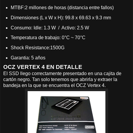
MTBF:2 millones de horas (distancia entre fallos)
Dimensiones (L x W x H): 99.8 x 69.63 x 9.3 mm
Consumo: Idle: 1.3 W / Activo: 2.5 W
Temperatura de trabajo: 0°C ~ 70°C
Shock Resistance:1500G
Garantia: 5 años
OCZ VERTEX 4 EN DETALLE
El SSD llego correctamente presentado en una cajita de
cartón negro. Tan solo tenemos que abrirla y extraer la
bandeja en la que se encuentra el OCZ Vertex 4.