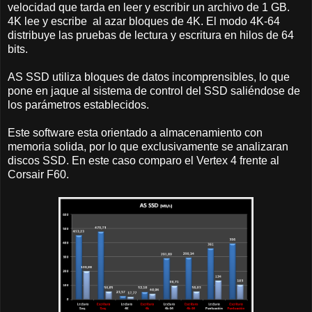
velocidad que tarda en leer y escribir un archivo de 1 GB.
4K lee y escribe al azar bloques de 4K. El modo 4K-64
distribuye las pruebas de lectura y escritura en hilos de 64
bits.
AS SSD utiliza bloques de datos incomprensibles, lo que
pone en jaque al sistema de control del SSD saliéndose de
los parámetros establecidos.
Este software esta orientado a almacenamiento con
memoria solida, por lo que exclusivamente se analizaran
discos SSD. En este caso comparo el Vertex 4 frente al
Corsair F60.