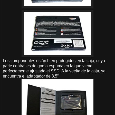
Los componentes están bien protegidos en la caja, cuya
parte central es de goma espuma en la que viene
perfectamente ajustado el SSD. A la vuelta de la caja, se
encuentra el adaptador de 3.5”.