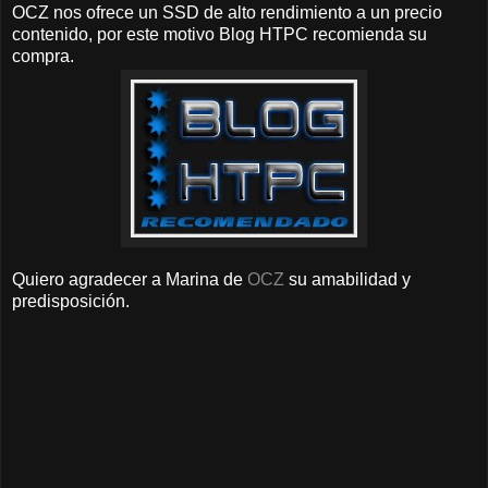
OCZ nos ofrece un SSD de alto rendimiento a un precio
contenido, por este motivo Blog HTPC recomienda su
compra.
Quiero agradecer a Marina de
OCZ
su amabilidad y
predisposición.