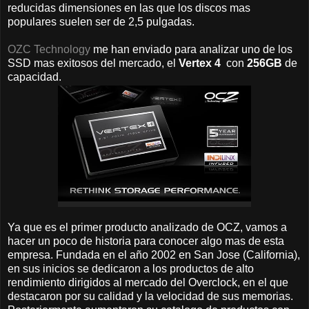
reducidas dimensiones en las que los discos mas
populares suelen ser de 2,5 pulgadas.
OZC Technology
me han enviado para analizar uno de los
SSD mas exitosos del mercado, el
Vertex 4
con
256GB
de
capacidad.
Ya que es el primer producto analizado de OCZ, vamos a
hacer un poco de historia para conocer algo mas de esta
empresa. Fundada en el año 2002 en San Jose (California),
en sus inicios se dedicaron a los productos de alto
rendimiento dirigidos al mercado del Overclock, en el que
destacaron por su calidad y la velocidad de sus memorias.