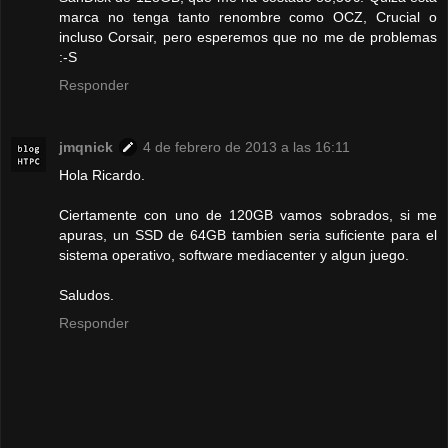
marca no tenga tanto renombre como OCZ, Crucial o
incluso Corsair, pero esperemos que no me de problemas
:-S
Responder
jmqnick
4 de febrero de 2013 a las 16:11
Hola Ricardo.
Ciertamente con uno de 120GB vamos sobrados, si me
apuras, un SSD de 64GB tambien seria suficiente para el
sistema operativo, software mediacenter y algun juego.
Saludos.
Responder