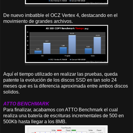
De nuevo imbatible el OCZ Vertex 4, destacando en el
movimiento de grandes archivos.
Aquí el tiempo utilizado en realizar las pruebas, queda
patente la evolución de los discos SSD en tan solo 24
meses que es la diferencia aproximada entre ambos discos
solidos.
ATTO BENCHMARK
Para finalizar, acabamos con ATTO Benchmark el cual
realiza una batería de escrituras incrementales de 500 en
500Kb hasta llegar a los 8MB.