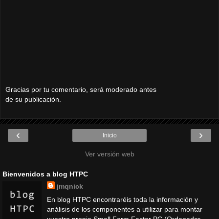
Gracias por tu comentario, será moderado antes
de su publicación.
‹
›
Inicio
Ver versión web
Bienvenidos a blog HTPC
jmqnick
En blog HTPC encontraréis toda la información y
análisis de los componentes a utilizar para montar