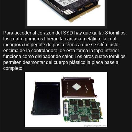
Para acceder al corazón del SSD hay que quitar 8 tornillos,
los cuatro primeros liberan la carcasa metálica, la cual
incorpora un pegote de pasta térmica que se sitúa justo
encima de la controladora, de esta forma la tapa inferior
funciona como disipador de calor. Los otros cuatro tornillos
permiten desmontar del cuerpo plástico la placa base al
completo.