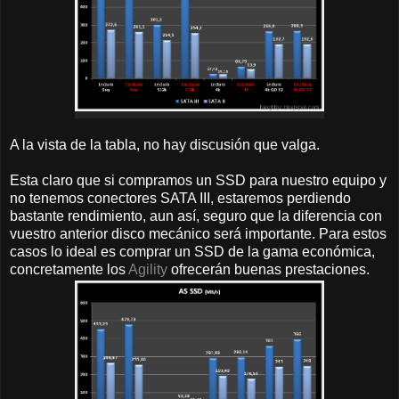
A la vista de la tabla, no hay discusión que valga.
Esta claro que si compramos un SSD para nuestro equipo y
no tenemos conectores SATA III, estaremos perdiendo
bastante rendimiento, aun así, seguro que la diferencia con
vuestro anterior disco mecánico será importante. Para estos
casos lo ideal es comprar un SSD de la gama económica,
concretamente los
Agility
ofrecerán buenas prestaciones.