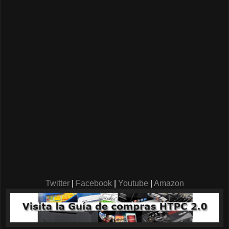
Twitter
|
Facebook
|
Youtube
|
Amazon