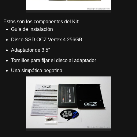
Estos son los componentes del Kit:
Guía de instalación
Disco SSD OCZ Vertex 4 256GB
Adaptador de 3.5”
Tornillos para fijar el disco al adaptador
Una simpática pegatina