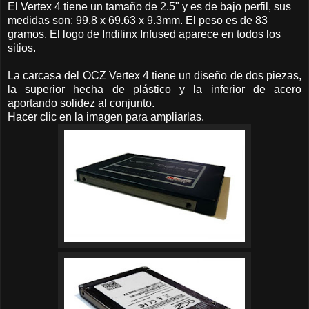
El Vertex 4 tiene un tamaño de 2.5" y es de bajo perfil, sus
medidas son: 99.8 x 69.63 x 9.3mm. El peso es de 83
gramos. El logo de Indilinx Infused aparece en todos los
sitios.
La carcasa del OCZ Vertex 4 tiene un diseño de dos piezas,
la superior hecha de plástico y la inferior de acero
aportando solidez al conjunto.
Hacer clic en la imagen para ampliarlas.