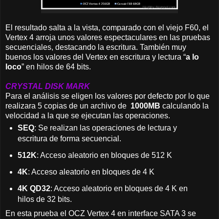
El resultado salta a la vista, comparado con el viejo F60, el
Vertex 4 arroja unos valores espectaculares en las pruebas
secuenciales, destacando la escritura. También muy
buenos los valores del Vertex en escritura y lectura “
a lo
loco
” en hilos de 64 bits.
CRYSTAL DISK MARK
Para el análisis se eligen los valores por defecto por lo que
realizara 5 copias de un archivo de
1000MB
calculando la
velocidad a la que se ejecutan las operaciones.
SEQ
: Se realizan las operaciones de lectura y
escritura de forma secuencial.
512K
: Acceso aleatorio en bloques de 512 K
4K
: Acceso aleatorio en bloques de 4 K
4K QD32
: Acceso aleatorio en bloques de 4 K en
hilos de 32 bits.
En esta prueba el OCZ Vertex 4 en interface SATA 3 se