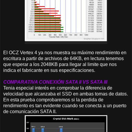
El OCZ Vertex 4 ya nos muestra su máximo rendimiento en
escritura a partir de archivos de 64KB, en lectura tenemos
que esperar a los 2048KB para llegar al limite que nos
indica el fabricante en sus especificaciones.
COMPARATIVA CONEXIÓN SATA II VS SATA III
Tenia especial interés en comprobar la diferencia de
velocidad que alcanzaba el SSD en ambas tomas de datos.
En esta prueba comprobaremos si la perdida de
rendimiento es tan evidente cuando se conecta a un puerto
de comunicación SATA II.