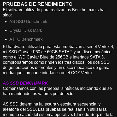
PRUEBAS DE RENDIMIENTO
El software utilizado para realizar los Benchmmarks ha
sido:
AS SSD Benchmark
Crystal Disk Mark
ATTO Benchmark
El hardware utilizado para esta prueba van a ser el Vertex 4,
mi SSD Corsair F60 de 60GB SATA 2 y un disco mecánico
como el WD Caviar Blue de 256GB e interface SATA 3,
comprobaremos como rinden los tres discos, los dos SSD
de generaciones diferentes y un disco mecanico de gama
media que comparte interface con el OCZ Vertex.
AS SSD BENCHMARK
Comenzamos con las pruebas sintéticas indicando que se
han mantenido los valores por defecto.
AS SSD determina la lectura y escritura secuencial y
aleatoria del SSD. Las pruebas se realizan sin utilizar la
memoria caché del sistema operativo. El modo Seq. mide la