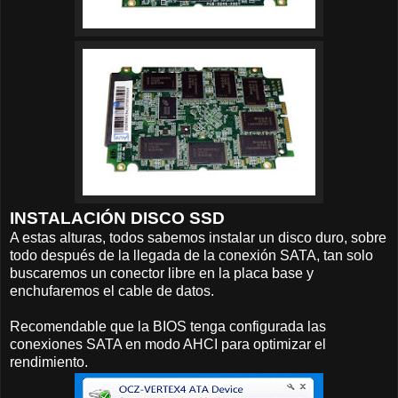
INSTALACIÓN DISCO SSD
A estas alturas, todos sabemos instalar un disco duro, sobre
todo después de la llegada de la conexión SATA, tan solo
buscaremos un conector libre en la placa base y
enchufaremos el cable de datos.
Recomendable que la BIOS tenga configurada las
conexiones SATA en modo AHCI para optimizar el
rendimiento.