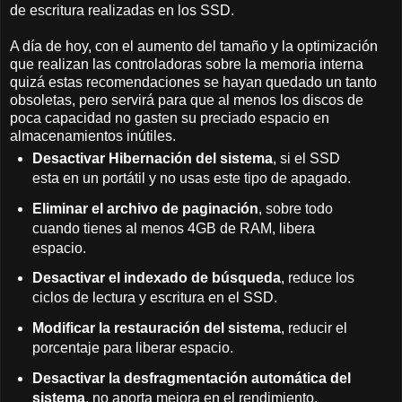
de escritura realizadas en los SSD.
A día de hoy, con el aumento del tamaño y la optimización
que realizan las controladoras sobre la memoria interna
quizá estas recomendaciones se hayan quedado un tanto
obsoletas, pero servirá para que al menos los discos de
poca capacidad no gasten su preciado espacio en
almacenamientos inútiles.
Desactivar Hibernación del sistema
, si el SSD
esta en un portátil y no usas este tipo de apagado.
Eliminar el archivo de paginación
, sobre todo
cuando tienes al menos 4GB de RAM, libera
espacio.
Desactivar el indexado de búsqueda
, reduce los
ciclos de lectura y escritura en el SSD.
Modificar la restauración del sistema
, reducir el
porcentaje para liberar espacio.
Desactivar la desfragmentación automática del
sistema
, no aporta mejora en el rendimiento.