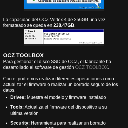
La capacidad del OCZ Vertex 4 de 256GB una vez
formateado se queda en
238,47GB
.
OCZ TOOLBOX
Para gestionar el disco SSD de OCZ, el fabricante ha
desarrollado el software de gestión
OCZ TOOLBOX
.
Con el podremos realizar diferentes operaciones como
actualizar el firmware o realizar un borrado seguro de los
datos.
Drives:
Muestra el modelo y firmware instalado
Tools:
Actualiza el firmware del dispositivo a su
ultima versión
Security:
Herramienta para realizar un borrado