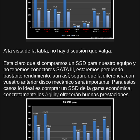
A la vista de la tabla, no hay discusión que valga.
Esta claro que si compramos un SSD para nuestro equipo y
no tenemos conectores SATA III, estaremos perdiendo
bastante rendimiento, aun así, seguro que la diferencia con
vuestro anterior disco mecánico será importante. Para estos
casos lo ideal es comprar un SSD de la gama económica,
concretamente los
Agility
ofrecerán buenas prestaciones.