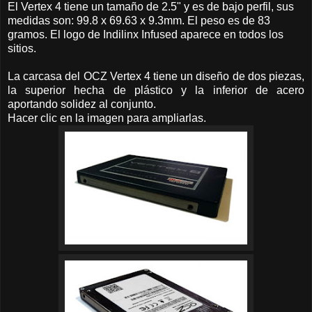
El Vertex 4 tiene un tamaño de 2.5" y es de bajo perfil, sus
medidas son: 99.8 x 69.63 x 9.3mm. El peso es de 83
gramos. El logo de Indilinx Infused aparece en todos los
sitios.
La carcasa del OCZ Vertex 4 tiene un diseño de dos piezas,
la superior hecha de plástico y la inferior de acero
aportando solidez al conjunto.
Hacer clic en la imagen para ampliarlas.