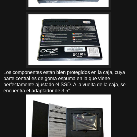
Los componentes están bien protegidos en la caja, cuya
parte central es de goma espuma en la que viene
perfectamente ajustado el SSD. A la vuelta de la caja, se
encuentra el adaptador de 3.5”.