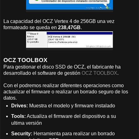
La capacidad del OCZ Vertex 4 de 256GB una vez
formateado se queda en
238,47GB
.
OCZ TOOLBOX
Para gestionar el disco SSD de OCZ, el fabricante ha
desarrollado el software de gestión
OCZ TOOLBOX
.
Con el podremos realizar diferentes operaciones como
actualizar el firmware o realizar un borrado seguro de los
datos.
Drives:
Muestra el modelo y firmware instalado
Tools:
Actualiza el firmware del dispositivo a su
ultima versión
Security:
Herramienta para realizar un borrado