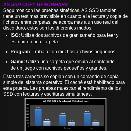
AS SSD COPY BENCHMARK
Seguimos con las pruebas sintéticas, AS SSD también
tiene un test mas previsible en cuanto a la lectura y copia de
ficheros entre carpetas, se acerca mas a un uso real del
disco duro, estos son los diferentes modos.
ISO:
Utiliza dos archivos de gran tamaño para leer y
escribir en una carpeta.
Program:
Trabaja con muchos archivos pequeños.
Game:
Utiliza una carpeta que emula al contenido
de un juego con archivos pequeños y grandes.
Estas tres carpetas se copian con un comando de copia
simple del sistema operativo. El caché está habilitado para
esta prueba. Las pruebas muestran el rendimiento de los
SSD con lecturas y escrituras simultaneas.