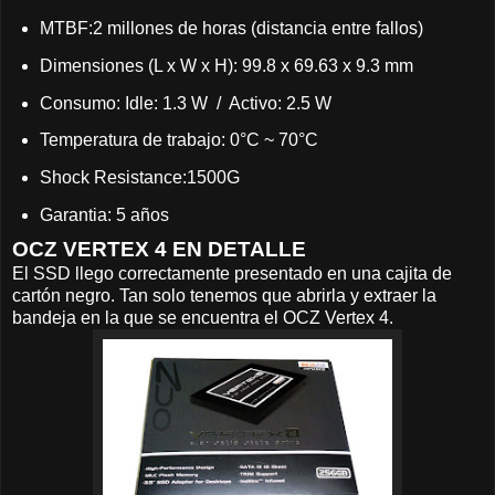
MTBF:2 millones de horas (distancia entre fallos)
Dimensiones (L x W x H): 99.8 x 69.63 x 9.3 mm
Consumo: Idle: 1.3 W / Activo: 2.5 W
Temperatura de trabajo: 0°C ~ 70°C
Shock Resistance:1500G
Garantia: 5 años
OCZ VERTEX 4 EN DETALLE
El SSD llego correctamente presentado en una cajita de
cartón negro. Tan solo tenemos que abrirla y extraer la
bandeja en la que se encuentra el OCZ Vertex 4.