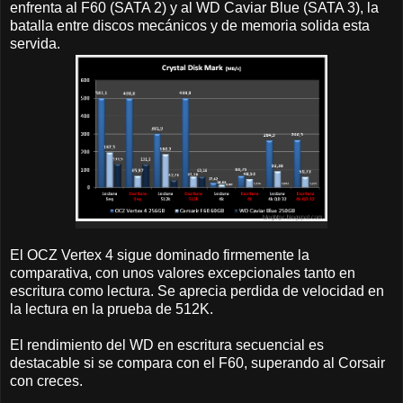
enfrenta al F60 (SATA 2) y al WD Caviar Blue (SATA 3), la
batalla entre discos mecánicos y de memoria solida esta
servida.
El OCZ Vertex 4 sigue dominado firmemente la
comparativa, con unos valores excepcionales tanto en
escritura como lectura. Se aprecia perdida de velocidad en
la lectura en la prueba de 512K.
El rendimiento del WD en escritura secuencial es
destacable si se compara con el F60, superando al Corsair
con creces.