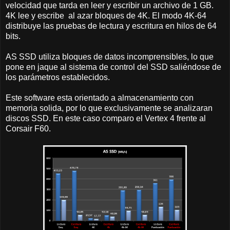
velocidad que tarda en leer y escribir un archivo de 1 GB.
4K lee y escribe al azar bloques de 4K. El modo 4K-64
distribuye las pruebas de lectura y escritura en hilos de 64
bits.
AS SSD utiliza bloques de datos incomprensibles, lo que
pone en jaque al sistema de control del SSD saliéndose de
los parámetros establecidos.
Este software esta orientado a almacenamiento con
memoria solida, por lo que exclusivamente se analizaran
discos SSD. En este caso comparo el Vertex 4 frente al
Corsair F60.