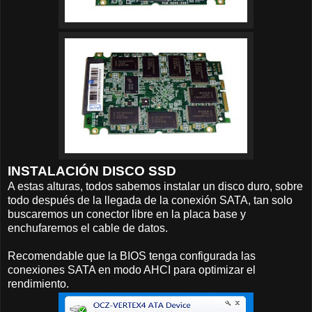
INSTALACIÓN DISCO SSD
A estas alturas, todos sabemos instalar un disco duro, sobre
todo después de la llegada de la conexión SATA, tan solo
buscaremos un conector libre en la placa base y
enchufaremos el cable de datos.
Recomendable que la BIOS tenga configurada las
conexiones SATA en modo AHCI para optimizar el
rendimiento.