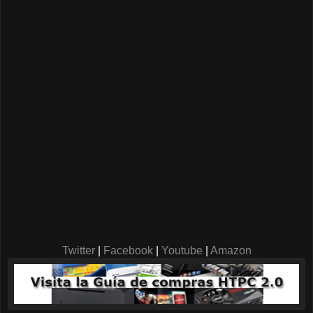
Twitter
|
Facebook
|
Youtube
|
Amazon