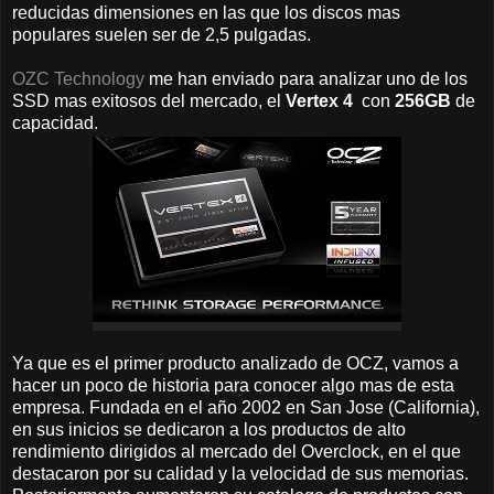
reducidas dimensiones en las que los discos mas
populares suelen ser de 2,5 pulgadas.
OZC Technology
me han enviado para analizar uno de los
SSD mas exitosos del mercado, el
Vertex 4
con
256GB
de
capacidad.
Ya que es el primer producto analizado de OCZ, vamos a
hacer un poco de historia para conocer algo mas de esta
empresa. Fundada en el año 2002 en San Jose (California),
en sus inicios se dedicaron a los productos de alto
rendimiento dirigidos al mercado del Overclock, en el que
destacaron por su calidad y la velocidad de sus memorias.