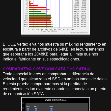
El OCZ Vertex 4 ya nos muestra su máximo rendimiento en
escritura a partir de archivos de 64KB, en lectura tenemos
que esperar a los 2048KB para llegar al limite que nos
indica el fabricante en sus especificaciones.
COMPARATIVA CONEXIÓN SATA II VS SATA III
Tenia especial interés en comprobar la diferencia de
velocidad que alcanzaba el SSD en ambas tomas de datos.
En esta prueba comprobaremos si la perdida de
rendimiento es tan evidente cuando se conecta a un puerto
de comunicación SATA II.