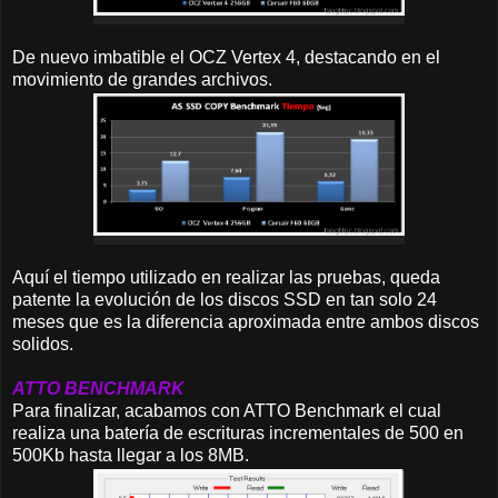
De nuevo imbatible el OCZ Vertex 4, destacando en el
movimiento de grandes archivos.
Aquí el tiempo utilizado en realizar las pruebas, queda
patente la evolución de los discos SSD en tan solo 24
meses que es la diferencia aproximada entre ambos discos
solidos.
ATTO BENCHMARK
Para finalizar, acabamos con ATTO Benchmark el cual
realiza una batería de escrituras incrementales de 500 en
500Kb hasta llegar a los 8MB.