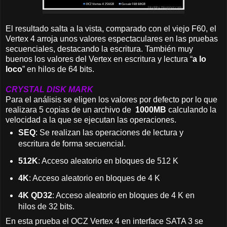
El resultado salta a la vista, comparado con el viejo F60, el
Vertex 4 arroja unos valores espectaculares en las pruebas
secuenciales, destacando la escritura. También muy
buenos los valores del Vertex en escritura y lectura “
a lo
loco
” en hilos de 64 bits.
CRYSTAL DISK MARK
Para el análisis se eligen los valores por defecto por lo que
realizara 5 copias de un archivo de
1000MB
calculando la
velocidad a la que se ejecutan las operaciones.
SEQ
: Se realizan las operaciones de lectura y
escritura de forma secuencial.
512K
: Acceso aleatorio en bloques de 512 K
4K
: Acceso aleatorio en bloques de 4 K
4K QD32
: Acceso aleatorio en bloques de 4 K en
hilos de 32 bits.
En esta prueba el OCZ Vertex 4 en interface SATA 3 se