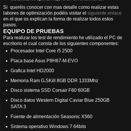
Si queréis conocer con mas detalle como realizar estas
labores de optimización podéis visitar el
siguiente enlace
en el que os explican la forma de realizar todos estos
pasos.
EQUIPO DE PRUEBAS
Para realizar los test de rendimiento he utilizado el PC de
escritorio el cual consta de los siguientes componentes:
Procesador Intel Core i5 2500
Placa base Asus P8H67-M-EVO
Grafica Intel HD2000
Memoria Ram G.SKill 8GB DDR 1333Mhz
Disco sistema SSD Corsair F60 60GB
Disco datos Western Digital Caviar Blue 250GB
SATA 3
Fuente de alimentación Seasonic X560
Sistema operativo Windows 7 64bits