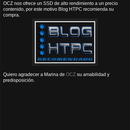
OCZ nos ofrece un SSD de alto rendimiento a un precio
contenido, por este motivo Blog HTPC recomienda su
compra.
Quiero agradecer a Marina de
OCZ
su amabilidad y
predisposición.