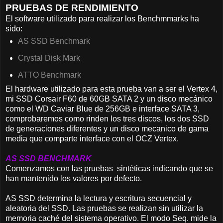
PRUEBAS DE RENDIMIENTO
El software utilizado para realizar los Benchmmarks ha
sido:
AS SSD Benchmark
Crystal Disk Mark
ATTO Benchmark
El hardware utilizado para esta prueba van a ser el Vertex 4,
mi SSD Corsair F60 de 60GB SATA 2 y un disco mecánico
como el WD Caviar Blue de 256GB e interface SATA 3,
comprobaremos como rinden los tres discos, los dos SSD
de generaciones diferentes y un disco mecanico de gama
media que comparte interface con el OCZ Vertex.
AS SSD BENCHMARK
Comenzamos con las pruebas sintéticas indicando que se
han mantenido los valores por defecto.
AS SSD determina la lectura y escritura secuencial y
aleatoria del SSD. Las pruebas se realizan sin utilizar la
memoria caché del sistema operativo. El modo Seq. mide la