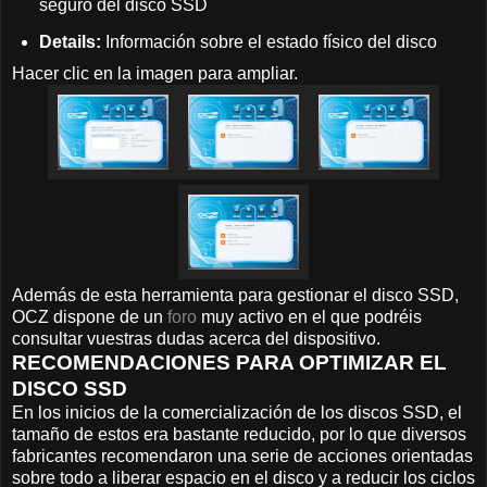
seguro del disco SSD
Details:
Información sobre el estado físico del disco
Hacer clic en la imagen para ampliar.
Además de esta herramienta para gestionar el disco SSD,
OCZ dispone de un
foro
muy activo en el que podréis
consultar vuestras dudas acerca del dispositivo.
RECOMENDACIONES PARA OPTIMIZAR EL
DISCO SSD
En los inicios de la comercialización de los discos SSD, el
tamaño de estos era bastante reducido, por lo que diversos
fabricantes recomendaron una serie de acciones orientadas
sobre todo a liberar espacio en el disco y a reducir los ciclos