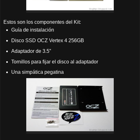
Estos son los componentes del Kit:
Guía de instalación
Disco SSD OCZ Vertex 4 256GB
Adaptador de 3.5”
Tornillos para fijar el disco al adaptador
Una simpática pegatina