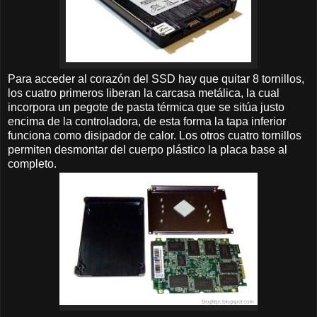
Para acceder al corazón del SSD hay que quitar 8 tornillos,
los cuatro primeros liberan la carcasa metálica, la cual
incorpora un pegote de pasta térmica que se sitúa justo
encima de la controladora, de esta forma la tapa inferior
funciona como disipador de calor. Los otros cuatro tornillos
permiten desmontar del cuerpo plástico la placa base al
completo.