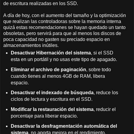
de escritura realizadas en los SSD.
A día de hoy, con el aumento del tamaño y la optimización
que realizan las controladoras sobre la memoria interna
quizá estas recomendaciones se hayan quedado un tanto
obsoletas, pero servirá para que al menos los discos de
poca capacidad no gasten su preciado espacio en
almacenamientos inútiles.
Desactivar Hibernación del sistema
, si el SSD
esta en un portátil y no usas este tipo de apagado.
Eliminar el archivo de paginación
, sobre todo
cuando tienes al menos 4GB de RAM, libera
espacio.
Desactivar el indexado de búsqueda
, reduce los
ciclos de lectura y escritura en el SSD.
Modificar la restauración del sistema
, reducir el
porcentaje para liberar espacio.
Desactivar la desfragmentación automática del
sistema
, no aporta mejora en el rendimiento.