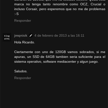
marca no tenga tanto renombre como OCZ, Crucial o
incluso Corsair, pero esperemos que no me de problemas
:-S
Responder
jmqnick
4 de febrero de 2013 a las 16:11
Hola Ricardo.
Ciertamente con uno de 120GB vamos sobrados, si me
apuras, un SSD de 64GB tambien seria suficiente para el
sistema operativo, software mediacenter y algun juego.
Saludos.
Responder