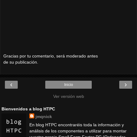
Gracias por tu comentario, será moderado antes
de su publicación.
‹
›
Inicio
Ver versión web
Bienvenidos a blog HTPC
jmqnick
En blog HTPC encontraréis toda la información y
análisis de los componentes a utilizar para montar