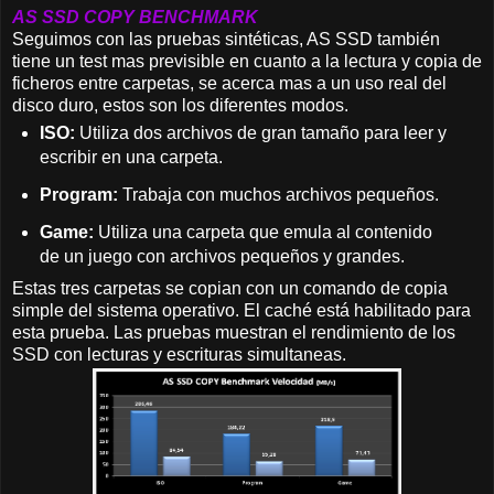
AS SSD COPY BENCHMARK
Seguimos con las pruebas sintéticas, AS SSD también
tiene un test mas previsible en cuanto a la lectura y copia de
ficheros entre carpetas, se acerca mas a un uso real del
disco duro, estos son los diferentes modos.
ISO:
Utiliza dos archivos de gran tamaño para leer y
escribir en una carpeta.
Program:
Trabaja con muchos archivos pequeños.
Game:
Utiliza una carpeta que emula al contenido
de un juego con archivos pequeños y grandes.
Estas tres carpetas se copian con un comando de copia
simple del sistema operativo. El caché está habilitado para
esta prueba. Las pruebas muestran el rendimiento de los
SSD con lecturas y escrituras simultaneas.