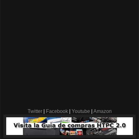
Twitter
|
Facebook
|
Youtube
|
Amazon