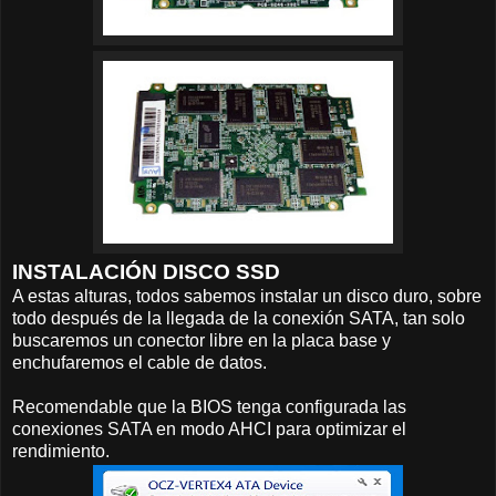
INSTALACIÓN DISCO SSD
A estas alturas, todos sabemos instalar un disco duro, sobre
todo después de la llegada de la conexión SATA, tan solo
buscaremos un conector libre en la placa base y
enchufaremos el cable de datos.
Recomendable que la BIOS tenga configurada las
conexiones SATA en modo AHCI para optimizar el
rendimiento.