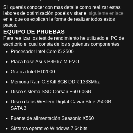
Si queréis conocer con mas detalle como realizar estas
labores de optimización podéis visitar el
siguiente enlace
en el que os explican la forma de realizar todos estos
pasos.
EQUIPO DE PRUEBAS
Para realizar los test de rendimiento he utilizado el PC de
escritorio el cual consta de los siguientes componentes:
Procesador Intel Core i5 2500
Placa base Asus P8H67-M-EVO
Grafica Intel HD2000
Memoria Ram G.SKill 8GB DDR 1333Mhz
Disco sistema SSD Corsair F60 60GB
Disco datos Western Digital Caviar Blue 250GB
SATA 3
Fuente de alimentación Seasonic X560
Sistema operativo Windows 7 64bits