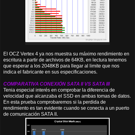
El OCZ Vertex 4 ya nos muestra su máximo rendimiento en
escritura a partir de archivos de 64KB, en lectura tenemos
que esperar a los 2048KB para llegar al limite que nos
indica el fabricante en sus especificaciones.
COMPARATIVA CONEXIÓN SATA II VS SATA III
Tenia especial interés en comprobar la diferencia de
velocidad que alcanzaba el SSD en ambas tomas de datos.
En esta prueba comprobaremos si la perdida de
rendimiento es tan evidente cuando se conecta a un puerto
de comunicación SATA II.