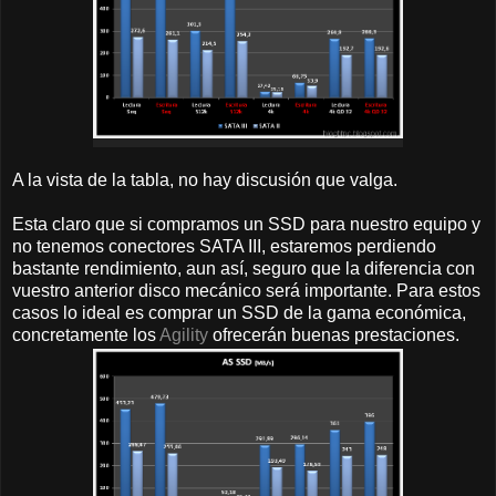
A la vista de la tabla, no hay discusión que valga.
Esta claro que si compramos un SSD para nuestro equipo y
no tenemos conectores SATA III, estaremos perdiendo
bastante rendimiento, aun así, seguro que la diferencia con
vuestro anterior disco mecánico será importante. Para estos
casos lo ideal es comprar un SSD de la gama económica,
concretamente los
Agility
ofrecerán buenas prestaciones.