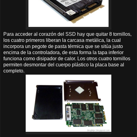
Para acceder al corazón del SSD hay que quitar 8 tornillos,
los cuatro primeros liberan la carcasa metálica, la cual
incorpora un pegote de pasta térmica que se sitúa justo
encima de la controladora, de esta forma la tapa inferior
funciona como disipador de calor. Los otros cuatro tornillos
permiten desmontar del cuerpo plástico la placa base al
completo.