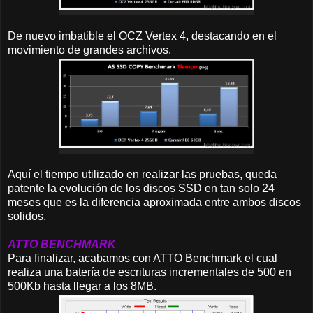
De nuevo imbatible el OCZ Vertex 4, destacando en el
movimiento de grandes archivos.
Aquí el tiempo utilizado en realizar las pruebas, queda
patente la evolución de los discos SSD en tan solo 24
meses que es la diferencia aproximada entre ambos discos
solidos.
ATTO BENCHMARK
Para finalizar, acabamos con ATTO Benchmark el cual
realiza una batería de escrituras incrementales de 500 en
500Kb hasta llegar a los 8MB.