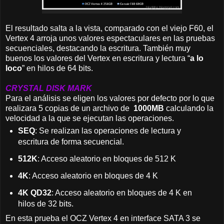
El resultado salta a la vista, comparado con el viejo F60, el
Vertex 4 arroja unos valores espectaculares en las pruebas
secuenciales, destacando la escritura. También muy
buenos los valores del Vertex en escritura y lectura “
a lo
loco
” en hilos de 64 bits.
CRYSTAL DISK MARK
Para el análisis se eligen los valores por defecto por lo que
realizara 5 copias de un archivo de
1000MB
calculando la
velocidad a la que se ejecutan las operaciones.
SEQ
: Se realizan las operaciones de lectura y
escritura de forma secuencial.
512K
: Acceso aleatorio en bloques de 512 K
4K
: Acceso aleatorio en bloques de 4 K
4K QD32
: Acceso aleatorio en bloques de 4 K en
hilos de 32 bits.
En esta prueba el OCZ Vertex 4 en interface SATA 3 se