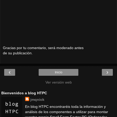
Gracias por tu comentario, será moderado antes
de su publicación.
‹
›
Inicio
Ver versión web
Bienvenidos a blog HTPC
jmqnick
En blog HTPC encontraréis toda la información y
análisis de los componentes a utilizar para montar