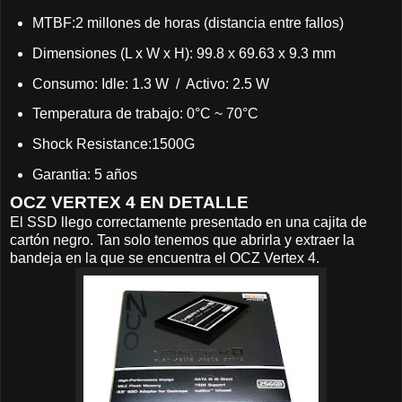
MTBF:2 millones de horas (distancia entre fallos)
Dimensiones (L x W x H): 99.8 x 69.63 x 9.3 mm
Consumo: Idle: 1.3 W / Activo: 2.5 W
Temperatura de trabajo: 0°C ~ 70°C
Shock Resistance:1500G
Garantia: 5 años
OCZ VERTEX 4 EN DETALLE
El SSD llego correctamente presentado en una cajita de
cartón negro. Tan solo tenemos que abrirla y extraer la
bandeja en la que se encuentra el OCZ Vertex 4.