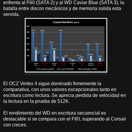
enfrenta al F60 (SATA 2) y al WD Caviar Blue (SATA 3), la
batalla entre discos mecánicos y de memoria solida esta
servida.
El OCZ Vertex 4 sigue dominado firmemente la
comparativa, con unos valores excepcionales tanto en
escritura como lectura. Se aprecia perdida de velocidad en
la lectura en la prueba de 512K.
El rendimiento del WD en escritura secuencial es
destacable si se compara con el F60, superando al Corsair
con creces.