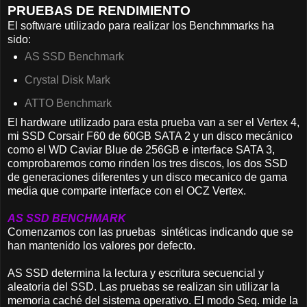
PRUEBAS DE RENDIMIENTO
El software utilizado para realizar los Benchmmarks ha
sido:
AS SSD Benchmark
Crystal Disk Mark
ATTO Benchmark
El hardware utilizado para esta prueba van a ser el Vertex 4,
mi SSD Corsair F60 de 60GB SATA 2 y un disco mecánico
como el WD Caviar Blue de 256GB e interface SATA 3,
comprobaremos como rinden los tres discos, los dos SSD
de generaciones diferentes y un disco mecanico de gama
media que comparte interface con el OCZ Vertex.
AS SSD BENCHMARK
Comenzamos con las pruebas sintéticas indicando que se
han mantenido los valores por defecto.
AS SSD determina la lectura y escritura secuencial y
aleatoria del SSD. Las pruebas se realizan sin utilizar la
memoria caché del sistema operativo. El modo Seq. mide la