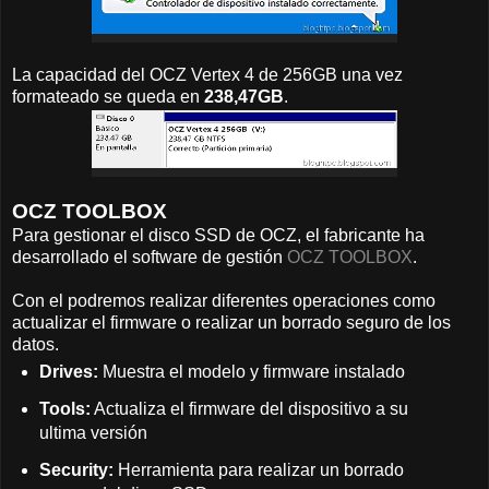
La capacidad del OCZ Vertex 4 de 256GB una vez
formateado se queda en
238,47GB
.
OCZ TOOLBOX
Para gestionar el disco SSD de OCZ, el fabricante ha
desarrollado el software de gestión
OCZ TOOLBOX
.
Con el podremos realizar diferentes operaciones como
actualizar el firmware o realizar un borrado seguro de los
datos.
Drives:
Muestra el modelo y firmware instalado
Tools:
Actualiza el firmware del dispositivo a su
ultima versión
Security:
Herramienta para realizar un borrado