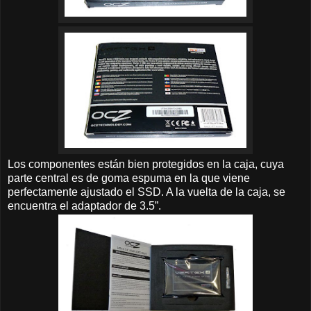
Los componentes están bien protegidos en la caja, cuya
parte central es de goma espuma en la que viene
perfectamente ajustado el SSD. A la vuelta de la caja, se
encuentra el adaptador de 3.5”.