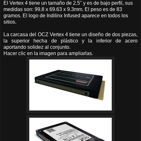
El Vertex 4 tiene un tamaño de 2.5" y es de bajo perfil, sus
medidas son: 99.8 x 69.63 x 9.3mm. El peso es de 83
gramos. El logo de Indilinx Infused aparece en todos los
sitios.
La carcasa del OCZ Vertex 4 tiene un diseño de dos piezas,
la superior hecha de plástico y la inferior de acero
aportando solidez al conjunto.
Hacer clic en la imagen para ampliarlas.