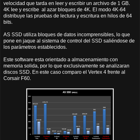
velocidad que tarda en leer y escribir un archivo de 1 GB.
4K lee y escribe al azar bloques de 4K. El modo 4K-64
distribuye las pruebas de lectura y escritura en hilos de 64
bits.
AS SSD utiliza bloques de datos incomprensibles, lo que
pone en jaque al sistema de control del SSD saliéndose de
los parámetros establecidos.
Este software esta orientado a almacenamiento con
memoria solida, por lo que exclusivamente se analizaran
discos SSD. En este caso comparo el Vertex 4 frente al
Corsair F60.