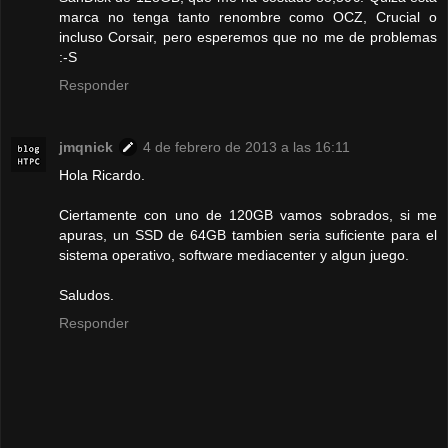
marca no tenga tanto renombre como OCZ, Crucial o
incluso Corsair, pero esperemos que no me de problemas
:-S
Responder
jmqnick
4 de febrero de 2013 a las 16:11
Hola Ricardo.
Ciertamente con uno de 120GB vamos sobrados, si me
apuras, un SSD de 64GB tambien seria suficiente para el
sistema operativo, software mediacenter y algun juego.
Saludos.
Responder