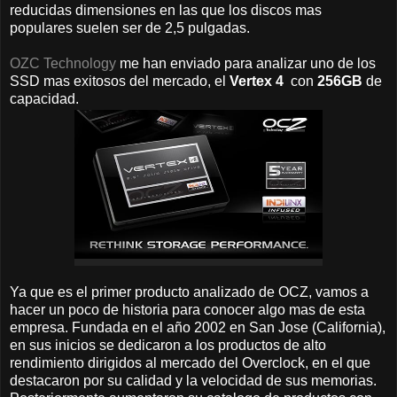
reducidas dimensiones en las que los discos mas
populares suelen ser de 2,5 pulgadas.
OZC Technology
me han enviado para analizar uno de los
SSD mas exitosos del mercado, el
Vertex 4
con
256GB
de
capacidad.
Ya que es el primer producto analizado de OCZ, vamos a
hacer un poco de historia para conocer algo mas de esta
empresa. Fundada en el año 2002 en San Jose (California),
en sus inicios se dedicaron a los productos de alto
rendimiento dirigidos al mercado del Overclock, en el que
destacaron por su calidad y la velocidad de sus memorias.