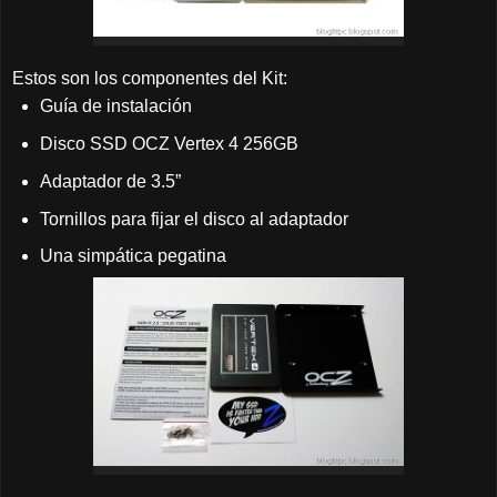
Estos son los componentes del Kit:
Guía de instalación
Disco SSD OCZ Vertex 4 256GB
Adaptador de 3.5”
Tornillos para fijar el disco al adaptador
Una simpática pegatina