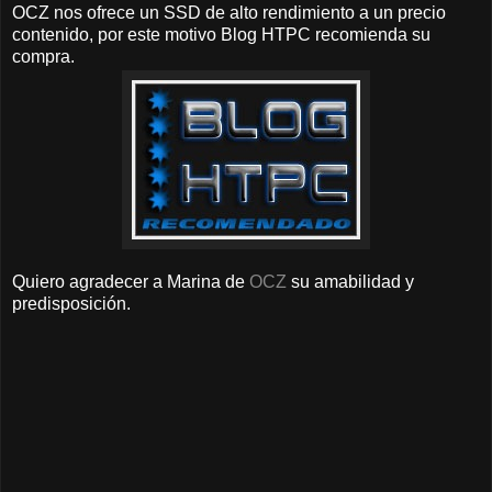
OCZ nos ofrece un SSD de alto rendimiento a un precio
contenido, por este motivo Blog HTPC recomienda su
compra.
Quiero agradecer a Marina de
OCZ
su amabilidad y
predisposición.