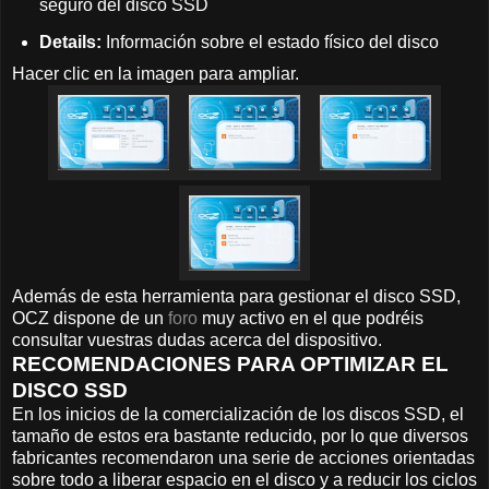
seguro del disco SSD
Details:
Información sobre el estado físico del disco
Hacer clic en la imagen para ampliar.
Además de esta herramienta para gestionar el disco SSD,
OCZ dispone de un
foro
muy activo en el que podréis
consultar vuestras dudas acerca del dispositivo.
RECOMENDACIONES PARA OPTIMIZAR EL
DISCO SSD
En los inicios de la comercialización de los discos SSD, el
tamaño de estos era bastante reducido, por lo que diversos
fabricantes recomendaron una serie de acciones orientadas
sobre todo a liberar espacio en el disco y a reducir los ciclos