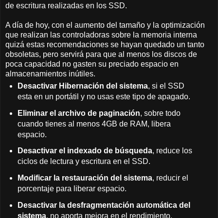
de escritura realizadas en los SSD.
A día de hoy, con el aumento del tamaño y la optimización
que realizan las controladoras sobre la memoria interna
quizá estas recomendaciones se hayan quedado un tanto
obsoletas, pero servirá para que al menos los discos de
poca capacidad no gasten su preciado espacio en
almacenamientos inútiles.
Desactivar Hibernación del sistema
, si el SSD
esta en un portátil y no usas este tipo de apagado.
Eliminar el archivo de paginación
, sobre todo
cuando tienes al menos 4GB de RAM, libera
espacio.
Desactivar el indexado de búsqueda
, reduce los
ciclos de lectura y escritura en el SSD.
Modificar la restauración del sistema
, reducir el
porcentaje para liberar espacio.
Desactivar la desfragmentación automática del
sistema
, no aporta mejora en el rendimiento.