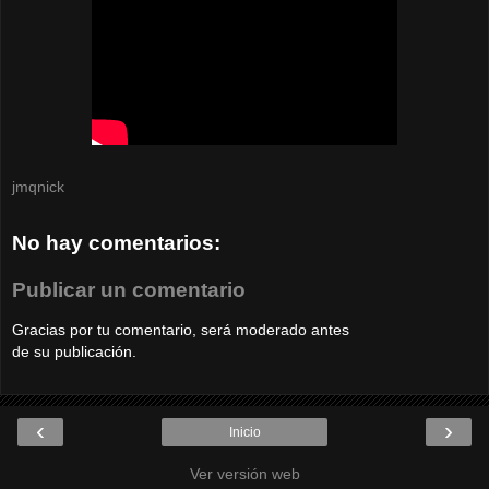
jmqnick
No hay comentarios:
Publicar un comentario
Gracias por tu comentario, será moderado antes
de su publicación.
‹
›
Inicio
Ver versión web