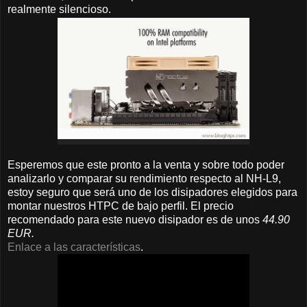
realmente silencioso.
Esperemos que este pronto a la venta y sobre todo poder
analizarlo y comparar su rendimiento respecto al NH-L9,
estoy seguro que será uno de los disipadores elegidos para
montar nuestros HTPC de bajo perfil. El precio
recomendado para este nuevo disipador es de unos
44.90
EUR.
Enlace a las características
.