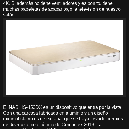
4K. Si además no tiene ventiladores y es bonito, tiene
muchas papeletas de acabar bajo la televisión de nuestro
salón.
El NAS HS-453DX es un dispositivo que entra por la vista.
Con una carcasa fabricada en aluminio y un diseño
minimalista no es de extrañar que se haya llevado premios
de diseño como el último de Computex 2018. La