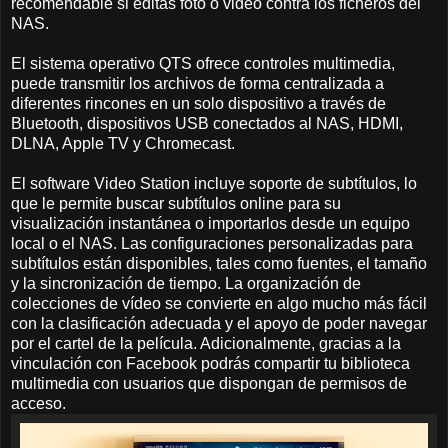
recomendable si editas foto o video contra los ficheros del
NAS.
El sistema operativo QTS ofrece controles multimedia,
puede transmitir los archivos de forma centralizada a
diferentes rincones en un solo dispositivo a través de
Bluetooth, dispositivos USB conectados al NAS, HDMI,
DLNA, Apple TV y Chromecast.
El software Video Station incluye soporte de subtítulos, lo
que le permite buscar subtítulos online para su
visualización instantánea o importarlos desde un equipo
local o el NAS. Las configuraciones personalizadas para
subtítulos están disponibles, tales como fuentes, el tamaño
y la sincronización de tiempo. La organización de
colecciones de vídeo se convierte en algo mucho más fácil
con la clasificación adecuada y el apoyo de poder navegar
por el cartel de la película. Adicionalmente, gracias a la
vinculación con Facebook podrás compartir tu biblioteca
multimedia con usuarios que dispongan de permisos de
acceso.