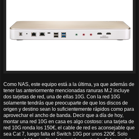
Como NAS, este equipo está a la última, ya que además de
tener las anteriormente mencionadas ranuras M.2 incluye
dos tarjetas de red, una de ellas 10G. Con la red 10G
solamente tendrás que preocuparte de que los discos de
origen y destino sean lo suficientemente rápidos como para
aprovechar el ancho de banda. Decir que a día de hoy,
montar una red 10G en casa es algo costoso: una tarjeta de
red 10G ronda los 150€, el cable de red es aconsejable que
sea Cat 7, luego falta el Switch 10G por unos 220€. Solo