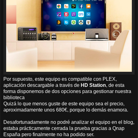
Por supuesto, este equipo es compatible con PLEX,
aplicación descargable a través de
HD Station
, de esta
forma disponemos de dos opciones para gestionar nuestra
biblioteca
Quizá lo que menos guste de este equipo sea el precio,
aproximadamente unos 680€, porque lo demás enamora.
Desafortunadamente no podré analizar el equipo en el blog,
estaba prácticamente cerrada la prueba gracias a Qnap
España pero finalmente no ha podido ser.