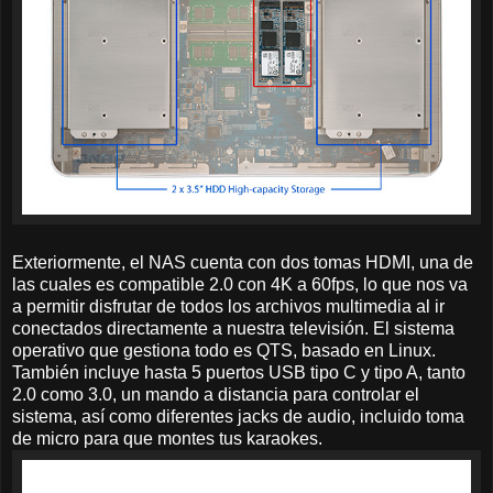
Exteriormente, el NAS cuenta con dos tomas HDMI, una de
las cuales es compatible 2.0 con 4K a 60fps, lo que nos va
a permitir disfrutar de todos los archivos multimedia al ir
conectados directamente a nuestra televisión. El sistema
operativo que gestiona todo es QTS, basado en Linux.
También incluye hasta 5 puertos USB tipo C y tipo A, tanto
2.0 como 3.0, un mando a distancia para controlar el
sistema, así como diferentes jacks de audio, incluido toma
de micro para que montes tus karaokes.