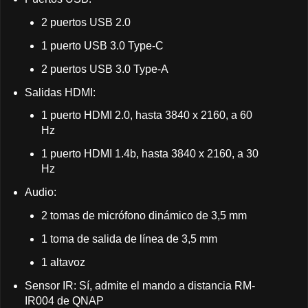
2 puertos USB 2.0
1 puerto USB 3.0 Type-C
2 puertos USB 3.0 Type-A
Salidas HDMI:
1 puerto HDMI 2.0, hasta 3840 x 2160, a 60
Hz
1 puerto HDMI 1.4b, hasta 3840 x 2160, a 30
Hz
Audio:
2 tomas de micrófono dinámico de 3,5 mm
1 toma de salida de línea de 3,5 mm
1 altavoz
Sensor IR: Sí, admite el mando a distancia RM-
IR004 de QNAP