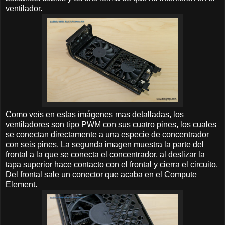
ventilador.
Como veis en estas imágenes mas detalladas, los
ventiladores son tipo PWM con sus cuatro pines, los cuales
se conectan directamente a una especie de concentrador
con seis pines. La segunda imagen muestra la parte del
frontal a la que se conecta el concentrador, al deslizar la
tapa superior hace contacto con el frontal y cierra el circuito.
Del frontal sale un conector que acaba en el Compute
Element.