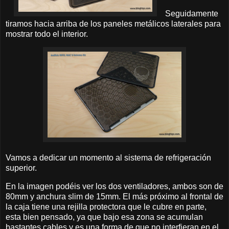
Seguidamente
tiramos hacia arriba de los paneles metálicos laterales para
mostrar todo el interior.
Vamos a dedicar un momento al sistema de refrigeración
superior.
En la imagen podéis ver los dos ventiladores, ambos son de
80mm y anchura slim de 15mm. El más próximo al frontal de
la caja tiene una rejilla protectora que le cubre en parte,
esta bien pensado, ya que bajo esa zona se acumulan
bastantes cables y es una forma de que no interfieran en el