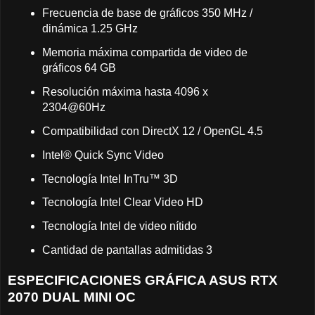
Frecuencia de base de gráficos 350 MHz /
dinámica 1.25 GHz
Memoria máxima compartida de video de
gráficos 64 GB
Resolución máxima hasta 4096 x
2304@60Hz
Compatibilidad con DirectX 12 / OpenGL
4.5
Intel® Quick Sync Video
Tecnología Intel InTru™ 3D
Tecnología Intel Clear Video HD
Tecnología Intel de video nítido
Cantidad de pantallas admitidas 3
ESPECIFICACIONES GRÁFICA ASUS RTX
2070 DUAL MINI OC