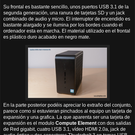
Su frontal es bastante sencillo, unos puertos USB 3.1 de la
segunda generación, una ranura de tarjetas SD y un jack
combinado de audio y micro. El interruptor de encendido es
bastante alargado y se ilumina por los bordes cuando el
ordenador esta en marcha. El material utilizado en el frontal
es plástico duro acabado en negro mate.
En la parte posterior podéis apreciar lo extraño del conjunto,
parece como si estuvieran pinchados al equipo un tarjeta de
expansión y una grafica. La que aparenta ser una tarjeta de
expansión es el modulo
Compute Element
con dos salidas
de Red gigabit, cuatro USB 3.1, vídeo HDMI 2.0a, jack de