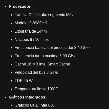
Procesador:
Familia Coffe Lake segmento Móvil
Modelo i9-9980HK
Litografía de 14nm
Núcleos 8 / 16 hilos
Frecuencia básica del procesador 2,40 GHz
Frecuencia turbo máxima 5,00 GHz
Caché 16 MB Intel Smart Cache
Velocidad del bus 8 GT/s
TDP 45 W
Temperatura limite 100°C
Gráficos integrados:
Gráficos UHD Intel 630