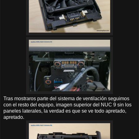
Tras mostraros parte del sistema de ventilación seguimos
con el resto del equipo, imagen superior del NUC 9 sin los
paneles laterales, la verdad es que se ve todo apretado,
apretado.