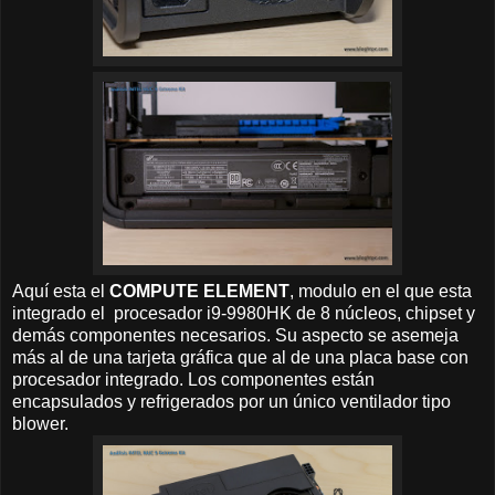
Aquí esta el
COMPUTE ELEMENT
, modulo en el que esta
integrado el procesador i9-9980HK de 8 núcleos, chipset y
demás componentes necesarios. Su aspecto se asemeja
más al de una tarjeta gráfica que al de una placa base con
procesador integrado. Los componentes están
encapsulados y refrigerados por un único ventilador tipo
blower.