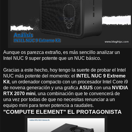
Aunque os parezca extraño, es más sencillo analizar un
Intel NUC 9 super potente que un NUC básico.
Gracias a este hecho, hoy tengo la suerte de probar el Intel
NUC más potente del momento: el
INTEL
NUC 9 Extreme
Kit
, un ordenador compacto con un procesador Intel Core i9
de novena generación y una grafica
ASUS
con una
NVIDIA
RTX 2070 mini
, una combinación que te convencerá de
una vez por todas de que no necesitas renunciar a un
equipo mini para tener potencia a raudales.
"COMPUTE ELEMENT" EL PROTAGONISTA