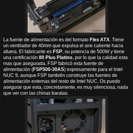
La fuente de alimentación es del formato
Flex ATX
. Tiene
un ventilador de 40mm que expulsa el aire caliente hacia
afuera. El fabricante es
FSP
, su potencia de 500W y tiene
una certificación
80 Plus Platino
, por lo que la calidad esta
mas que asegurada. FSP fabricó esta fuente de
alimentación (
FSP500-30AS
) expresamente para el Intel
NUC 9, aunque FSP también construye las fuentes de
alimentación externas del resto de Intel NUC. Os puedo
asegurar que esta, concretamente, es muy silenciosa, nada
que ver con las chinas baratas.