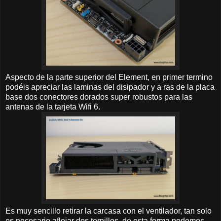
Aspecto de la parte superior del Element, en primer termino
podéis apreciar las laminas del disipador y a ras de la placa
base dos conectores dorados super robustos para las
antenas de la tarjeta Wifi 6.
Es muy sencillo retirar la carcasa con el ventilador, tan solo
es necesario aflojar dos tornillos, de esta forma podemos