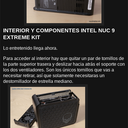
INTERIOR Y COMPONENTES INTEL NUC 9
EXTREME KIT
Lo entretenido llega ahora.
Para acceder al interior hay que quitar un par de tornillos de
la parte superior trasera y deslizar hacia atrás el soporte con
los dos ventiladores. Son los únicos tornillos que vas a
necesitar retirar, así que solamente necesitaras un
destornillador de estrella mediano.