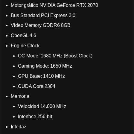
Motor gráfico NVIDIA GeForce RTX 2070
Bus Standard PCI Express 3.0
Video Memory GDDR6 8GB
OpenGL 4.6
Engine Clock
OC Mode: 1680 MHz (Boost Clock)
Gaming Mode: 1650 MHz
GPU Base: 1410 MHz
CUDA Core 2304
Memoria
Velocidad 14.000 MHz
Interface 256-bit
Interfaz