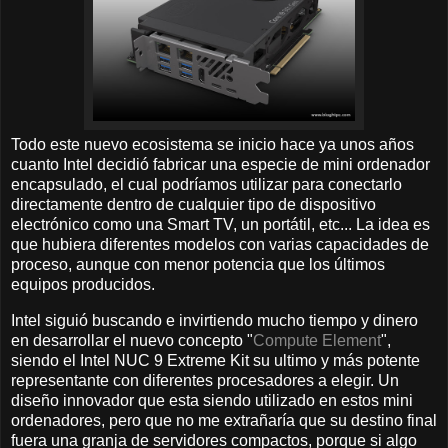
Todo este nuevo ecosistema se inicio hace ya unos años
cuanto Intel decidió fabricar una especie de mini ordenador
encapsulado, el cual podríamos utilizar para conectarlo
directamente dentro de cualquier tipo de dispositivo
electrónico como una Smart TV, un portátil, etc... La idea es
que hubiera diferentes modelos con varias capacidades de
proceso, aunque con menor potencia que los últimos
equipos producidos.
Intel siguió buscando e invirtiendo mucho tiempo y dinero
en desarrollar el nuevo concepto "
Compute Element
",
siendo el Intel NUC 9 Extreme Kit su ultimo y más potente
representante con diferentes procesadores a elegir. Un
diseño innovador que esta siendo utilizado en estos mini
ordenadores, pero que no me extrañaría que su destino final
fuera una granja de servidores compactos, porque si algo