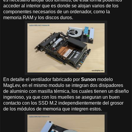
acceder al interior que es donde se alojan varios de los
componentes necesarios de un ordenador, como la
memoria RAM y los discos duros.
En detalle el ventilador fabricado por
Sunon
modelo
MagLev, en el mismo modulo se integran dos disipadores
de aluminio con masilla térmica, los cuales tienen un diseño
ingenioso, ya que con los muelles se aseguran un buen
contacto con los SSD M.2 independientemente del grosor
de los módulos de memoria que integren estos.