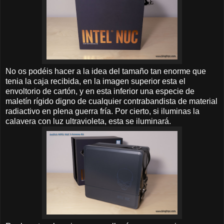
No os podéis hacer a la idea del tamaño tan enorme que
tenia la caja recibida, en la imagen superior esta el
envoltorio de cartón, y en esta inferior una especie de
maletín rígido digno de cualquier contrabandista de material
radiactivo en plena guerra fría. Por cierto, si iluminas la
calavera con luz ultravioleta, esta se iluminará.