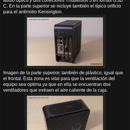
audio óptico y dos conectores Thuderbolt 3 en tomas USB
C. En la parte superior se incluye también el típico orificio
para el antirrobo Kensington.
Imagen de la parte superior, también de plástico, igual que
el frontal. Esta zona es vital para que la ventilación del
equipo sea optima ya que en ella se encuentran dos
ventiladores que extraen el aire caliente de la caja.