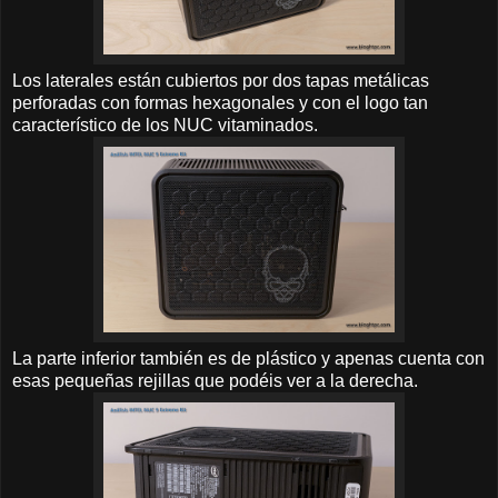
Los laterales están cubiertos por dos tapas metálicas
perforadas con formas hexagonales y con el logo tan
característico de los NUC vitaminados.
La parte inferior también es de plástico y apenas cuenta con
esas pequeñas rejillas que podéis ver a la derecha.