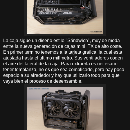
La caja sigue un diseño estilo "Sándwich", muy de moda
entre la nueva generación de cajas mini ITX de alto coste.
En primer termino tenemos a la tarjeta grafica, la cual esta
ajustada hasta el ultimo milímetro. Sus ventiladores cogen
el aire del lateral de la caja. Para extraerla es necesario
tener templanza, no es que sea complicado, pero hay poco
espacio a su alrededor y hay que utilizarlo todo para que
vaya bien el proceso de desensamble.