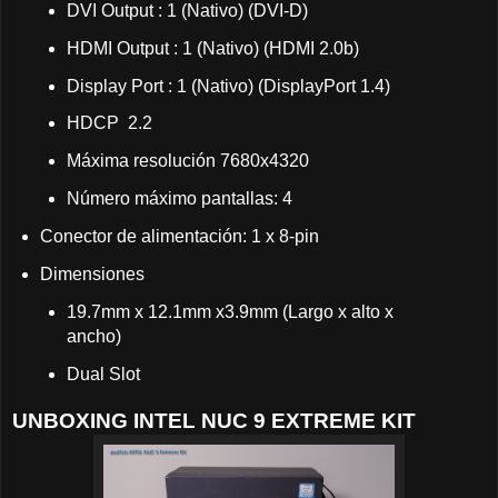
DVI Output : 1 (Nativo) (DVI-D)
HDMI Output : 1 (Nativo) (HDMI 2.0b)
Display Port : 1 (Nativo) (DisplayPort 1.4)
HDCP 2.2
Máxima resolución 7680x4320
Número máximo pantallas: 4
Conector de alimentación: 1 x 8-pin
Dimensiones
19.7mm x 12.1mm x3.9mm (Largo x alto x
ancho)
Dual Slot
UNBOXING INTEL NUC 9 EXTREME KIT