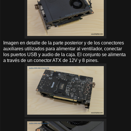
Imagen en detalle de la parte posterior y de los conectores
auxiliares utilizados para alimentar al ventilador, conectar
los puertos USB y audio de la caja. El conjunto se alimenta
a través de un conector ATX de 12V y 8 pines.