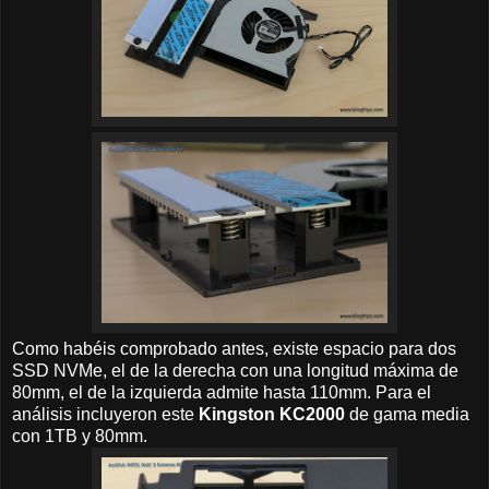
Como habéis comprobado antes, existe espacio para dos
SSD NVMe, el de la derecha con una longitud máxima de
80mm, el de la izquierda admite hasta 110mm. Para el
análisis incluyeron este
Kingston KC2000
de gama media
con 1TB y 80mm.