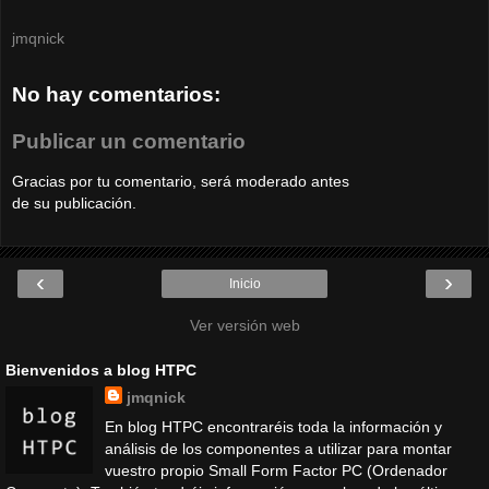
jmqnick
No hay comentarios:
Publicar un comentario
Gracias por tu comentario, será moderado antes
de su publicación.
‹
›
Inicio
Ver versión web
Bienvenidos a blog HTPC
jmqnick
En blog HTPC encontraréis toda la información y
análisis de los componentes a utilizar para montar
vuestro propio Small Form Factor PC (Ordenador