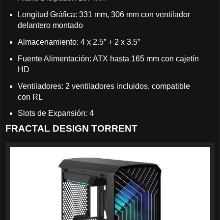
Longitud Gráfica: 331 mm, 306 mm con ventilador
delantero montado
Almacenamiento: 4 x 2.5” + 2 x 3.5”
Fuente Alimentación: ATX hasta 165 mm con cajetín
HD
Ventiladores: 2 ventiladores incluidos, compatible
con RL
Slots de Expansión: 4
FRACTAL DESIGN TORRENT