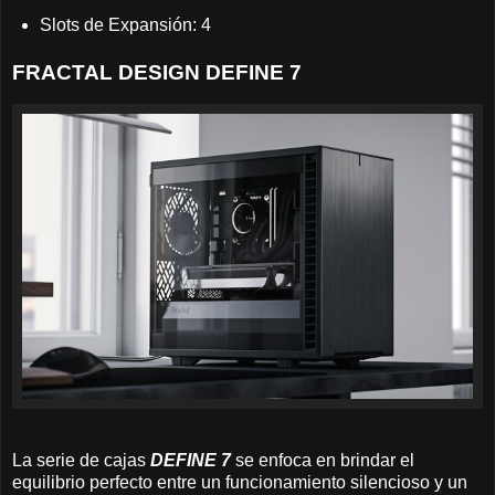
Slots de Expansión: 4
FRACTAL DESIGN DEFINE 7
La serie de cajas
DEFINE 7
se enfoca en brindar el
equilibrio perfecto entre un funcionamiento silencioso y un