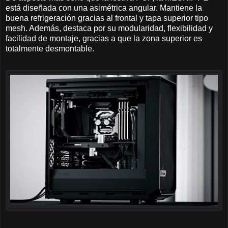
está diseñada con una asimétrica angular. Mantiene la
buena refrigeración gracias al frontal y tapa superior tipo
mesh. Además, destaca por su modularidad, flexibilidad y
facilidad de montaje, gracias a que la zona superior es
totalmente desmontable.