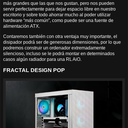
más grandes que las que nos gustan, pero nos pueden
servir perfectamente para dejar espacio libre en nuestro
escritorio y sobre todo ahorrar mucho al poder utilizar
hardware “
más común
”, como puede ser una fuente de
alimentación ATX.
Contaremos también con otra ventaja muy importante, el
disipador podrá ser de generosas dimensiones, por lo que
podremos construir un ordenador extremadamente
silencioso, incluso se le podrá montar en determinados
casos algún radiador para una RL AiO.
FRACTAL DESIGN POP