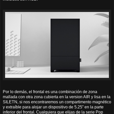
Por lo demás, el frontal es una combinación de zona
mallada con otra zona cubierta en la version AIR y lisa en la
SILETN, si nos encontraremos un compartimento magnético
y extraíble para alojar un dispositivo de 5.25” en la parte
inferior del frontal. Cualquiera que elijas de la serie Pop