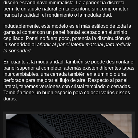
diseño escandinavo minimalista. La apariencia discreta
permite un ajuste natural en tu escritorio sin comprometer
nunca la calidad, el rendimiento o la modularidad.
Indudablemente, este modelo es el más estiloso de toda la
gama al contar con un panel frontal acabado en aluminio
cepillado. Por si no fuera poco, potencia la disminución de
la sonoridad al
añadir al panel lateral material para reducir
la sonoridad
.
En cuanto a la modularidad, también se puede desmontar el
panel superior al completo, además existen diferentes tapas
intercambiables, una cerrada también en aluminio o una
perforada para mejorar el flujo de aire. Respecto al panel
lateral, tenemos versiones con cristal templado o cerradas.
También tiene un buen espacio para colocar varios discos
duros.