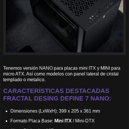
Tenemos versión NANO para placas mini ITX y MINI para
micro ATX. Así como modelos con panel lateral de cristal
templado o metalico.
CARACTERÍSTICAS DESTACADAS
FRACTAL DESING DEFINE 7 NANO:
Dimensiones (LxWxH): 399 x 205 x 361 mm
Formato Placa Base:
Mini ITX
/ Mini-DTX