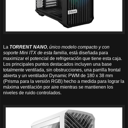
La
TORRENT NANO
,
único modelo compacto y con
soporte Mini ITX de esta familia
, está diseñada para
maximizar el potencial de refrigeración que tiene esta caja.
Los principales puntos destacados incluyen una base
totalmente ventilada, sin obstrucciones, una parrilla frontal
abierta y un ventilador Dynamic PWM de 180 x 38 mm
(Prisma para la versión RGB) hecho a medida para lograr la
máxima ventilación por aire mientras se mantienen los
niveles de ruido controlados.