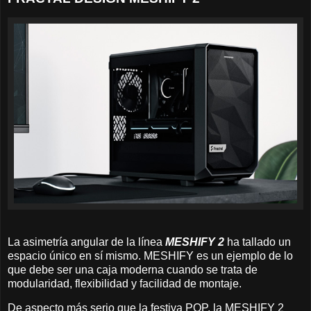
La asimetría angular de la línea
MESHIFY 2
ha tallado un
espacio único en sí mismo. MESHIFY es un ejemplo de lo
que debe ser una caja moderna cuando se trata de
modularidad, flexibilidad y facilidad de montaje.
De aspecto más serio que la festiva POP, la MESHIFY 2