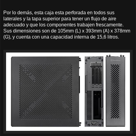
Por lo demás, esta caja esta perforada en todos sus
laterales y la tapa superior para tener un flujo de aire
adecuado y que los componentes trabajen frescamente.
Sus dimensiones son de 105mm (L) x 393mm (A) x 378mm
(G), y cuenta con una capacidad interna de 15,6 litros.