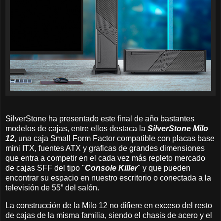
SilverStone ha presentado este final de año bastantes
modelos de cajas, entre ellos destaca la
SilverStone Milo
12
, una caja Small Form Factor compatible con placas base
mini ITX, fuentes ATX y graficas de grandes dimensiones
que entra a competir en el cada vez más repleto mercado
de cajas SFF del tipo "
Console Killer
" y que pueden
encontrar su espacio en nuestro escritorio o conectada a la
televisión de 55” del salón.
La construcción de la Milo 12 no difiere en exceso del resto
de cajas de la misma familia, siendo el chasis de acero y el