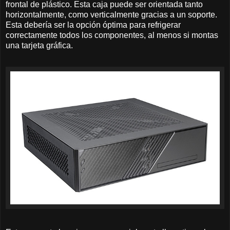
frontal de plástico. Esta caja puede ser orientada tanto
horizontalmente, como verticalmente gracias a un soporte.
Esta debería ser la opción óptima para refrigerar
correctamente todos los componentes, al menos si montas
una tarjeta gráfica.