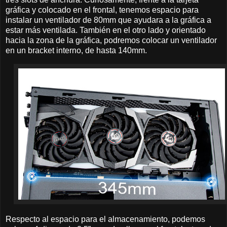
gráfica y colocado en el frontal, tenemos espacio para
instalar un ventilador de 80mm que ayudara a la gráfica a
estar más ventilada. También en el otro lado y orientado
hacia la zona de la gráfica, podremos colocar un ventilador
en un bracket interno, de hasta 140mm.
Respecto al espacio para el almacenamiento, podemos