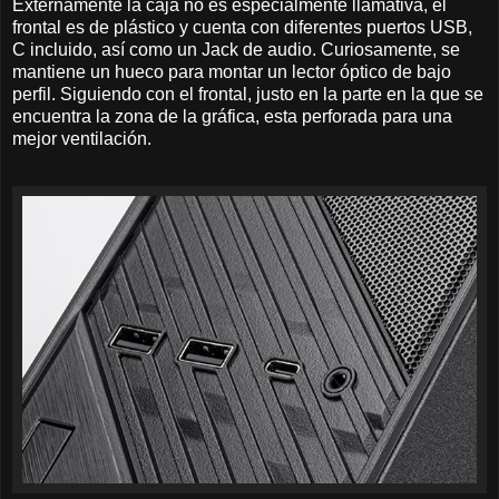
Externamente la caja no es especialmente llamativa, el
frontal es de plástico y cuenta con diferentes puertos USB,
C incluido, así como un Jack de audio. Curiosamente, se
mantiene un hueco para montar un lector óptico de bajo
perfil. Siguiendo con el frontal, justo en la parte en la que se
encuentra la zona de la gráfica, esta perforada para una
mejor ventilación.