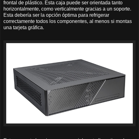
frontal de plástico. Esta caja puede ser orientada tanto
horizontalmente, como verticalmente gracias a un soporte.
Esta debería ser la opción óptima para refrigerar
correctamente todos los componentes, al menos si montas
una tarjeta gráfica.