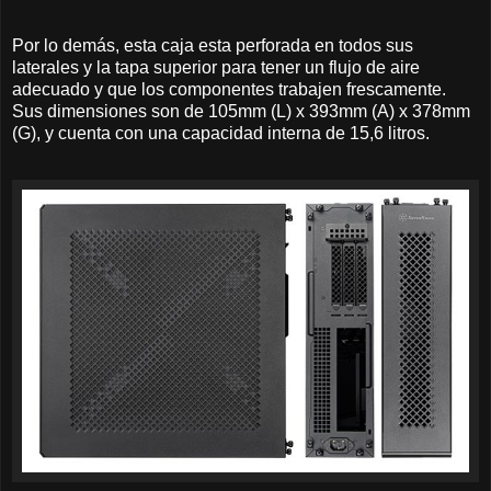
Por lo demás, esta caja esta perforada en todos sus
laterales y la tapa superior para tener un flujo de aire
adecuado y que los componentes trabajen frescamente.
Sus dimensiones son de 105mm (L) x 393mm (A) x 378mm
(G), y cuenta con una capacidad interna de 15,6 litros.