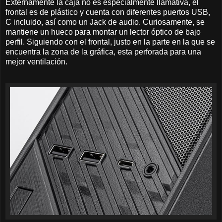
Externamente la caja no es especialmente llamativa, el
frontal es de plástico y cuenta con diferentes puertos USB,
C incluido, así como un Jack de audio. Curiosamente, se
mantiene un hueco para montar un lector óptico de bajo
perfil. Siguiendo con el frontal, justo en la parte en la que se
encuentra la zona de la gráfica, esta perforada para una
mejor ventilación.