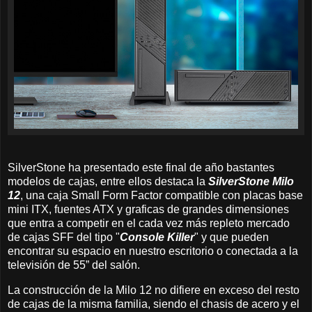
SilverStone ha presentado este final de año bastantes
modelos de cajas, entre ellos destaca la
SilverStone Milo
12
, una caja Small Form Factor compatible con placas base
mini ITX, fuentes ATX y graficas de grandes dimensiones
que entra a competir en el cada vez más repleto mercado
de cajas SFF del tipo "
Console Killer
" y que pueden
encontrar su espacio en nuestro escritorio o conectada a la
televisión de 55” del salón.
La construcción de la Milo 12 no difiere en exceso del resto
de cajas de la misma familia, siendo el chasis de acero y el