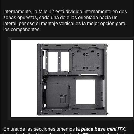
Internamente, la Milo 12 está dividida internamente en dos
zonas opuestas, cada una de ellas orientada hacia un
lateral, por eso el montaje vertical es la mejor opción para
los componentes.
En una de las secciones tenemos la
placa base mini ITX
,