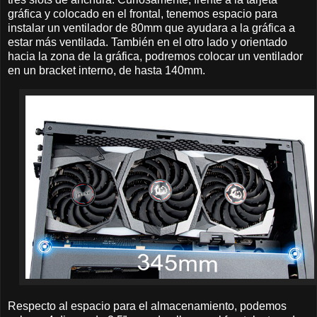
gráfica y colocado en el frontal, tenemos espacio para
instalar un ventilador de 80mm que ayudara a la gráfica a
estar más ventilada. También en el otro lado y orientado
hacia la zona de la gráfica, podremos colocar un ventilador
en un bracket interno, de hasta 140mm.
Respecto al espacio para el almacenamiento, podemos