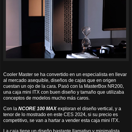
Cooler Master se ha convertido en un especialista en llevar
al mercado asequible, diseños de cajas que en origen
cuestan un ojo de la cara. Pasó con la MasterBox NR200,
una caja mini ITX con buen diseño y tamaño que utilizaba
conceptos de modelos mucho más caros.
Con la
NCORE 100 MAX
exploran el diseño vertical, y a
tenor de lo mostrado en este CES 2024, si su precio es
competitivo, se van a hartar a vender esta caja mini ITX.
La caja tiene un diseño bastante llamativo y minimalista,