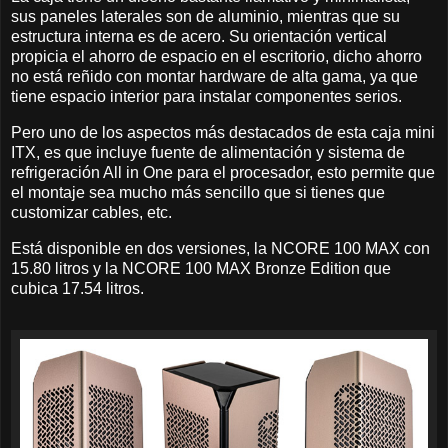
sus paneles laterales son de aluminio, mientras que su
estructura interna es de acero. Su orientación vertical
propicia el ahorro de espacio en el escritorio, dicho ahorro
no está reñido con montar hardware de alta gama, ya que
tiene espacio interior para instalar componentes serios.
Pero uno de los aspectos más destacados de esta caja mini
ITX, es que incluye fuente de alimentación y sistema de
refrigeración All in One para el procesador, esto permite que
el montaje sea mucho más sencillo que si tienes que
customizar cables, etc.
Está disponible en dos versiones, la NCORE 100 MAX con
15.80 litros y la NCORE 100 MAX Bronze Edition que
cubica 17.54 litros.