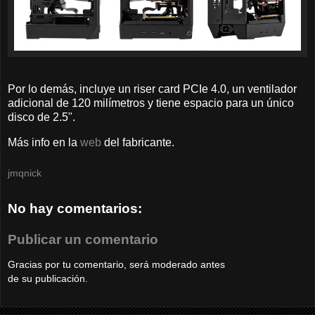
Por lo demás, incluye un riser card PCIe 4.0, un ventilador
adicional de 120 milímetros y tiene espacio para un único
disco de 2.5".
Más info en la
web
del fabricante.
jmqnick
No hay comentarios:
Publicar un comentario
Gracias por tu comentario, será moderado antes
de su publicación.