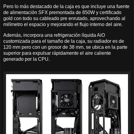
Pero lo más destacado de la caja es que incluye una fuente
de alimentación SFX premontada de 850W y certificado
gold con todo su cableado pre enrutado, aprovechando al
milímetro el espacio y mejorando el flujo interno del aire.
Además, incorpora una refrigeración líquida AiO
customizada para el tamaño de la caja, su radiador es de
120 mm pero con un grosor de 38 mm, se ubica en la parte
superior para expulsar rápidamente el aire caliente
generado por la CPU.