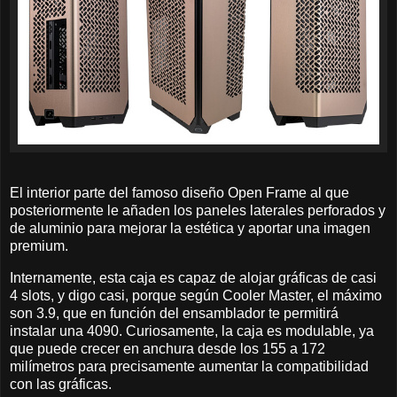
El interior parte del famoso diseño Open Frame al que
posteriormente le añaden los paneles laterales perforados y
de aluminio para mejorar la estética y aportar una imagen
premium.
Internamente, esta caja es capaz de alojar gráficas de casi
4 slots, y digo casi, porque según Cooler Master, el máximo
son 3.9, que en función del ensamblador te permitirá
instalar una 4090. Curiosamente, la caja es modulable, ya
que puede crecer en anchura desde los 155 a 172
milímetros para precisamente aumentar la compatibilidad
con las gráficas.