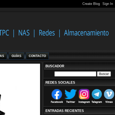
IAS
GUÍAS
CONTACTO
BUSCADOR
REDES SOCIALES
ENTRADAS RECIENTES