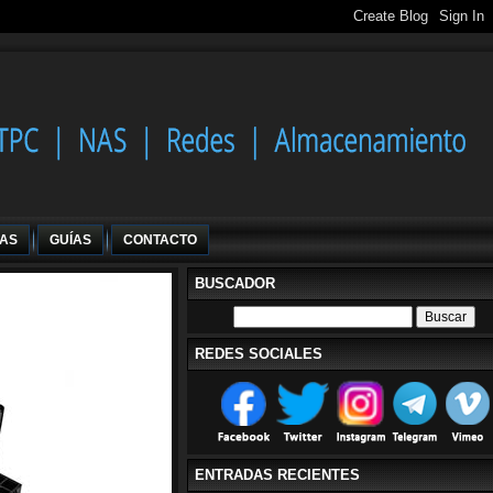
IAS
GUÍAS
CONTACTO
BUSCADOR
REDES SOCIALES
ENTRADAS RECIENTES