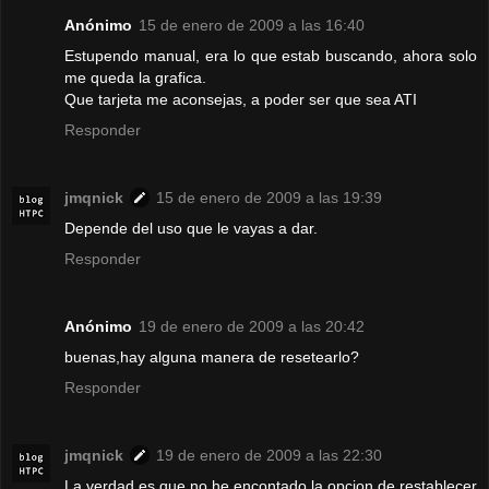
Anónimo
15 de enero de 2009 a las 16:40
Estupendo manual, era lo que estab buscando, ahora solo
me queda la grafica.
Que tarjeta me aconsejas, a poder ser que sea ATI
Responder
jmqnick
15 de enero de 2009 a las 19:39
Depende del uso que le vayas a dar.
Responder
Anónimo
19 de enero de 2009 a las 20:42
buenas,hay alguna manera de resetearlo?
Responder
jmqnick
19 de enero de 2009 a las 22:30
La verdad es que no he encontado la opcion de restablecer