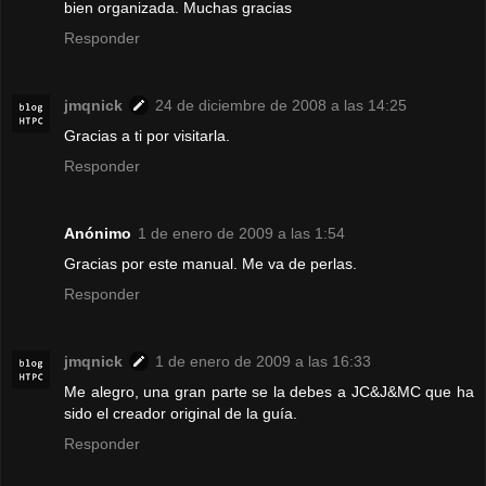
bien organizada. Muchas gracias
Responder
jmqnick
24 de diciembre de 2008 a las 14:25
Gracias a ti por visitarla.
Responder
Anónimo
1 de enero de 2009 a las 1:54
Gracias por este manual. Me va de perlas.
Responder
jmqnick
1 de enero de 2009 a las 16:33
Me alegro, una gran parte se la debes a JC&J&MC que ha
sido el creador original de la guía.
Responder