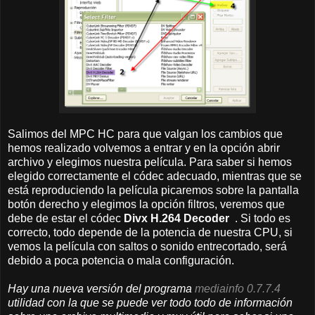
Salimos del MPC HC para que valgan los cambios que
hemos realizado volvemos a entrar y en la opción abrir
archivo y elegimos nuestra película. Para saber si hemos
elegido correctamente el códec adecuado, mientras que se
está reproduciendo la película picaremos sobre la pantalla
botón derecho y elegimos la opción filtros, veremos que
debe de estar el códec
Divx H.264 Decoder
. Si todo es
correcto, todo depende de la potencia de nuestra CPU, si
vemos la película con saltos o sonido entrecortado, será
debido a poca potencia o mala configuración.
Hay una nueva versión del programa
mediainfo 0.7.7.4
utilidad con la que se puede ver todo todo de información