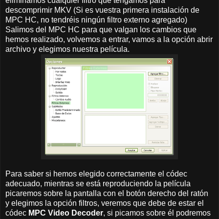
eliminamos cualquier filtro que tengamos para
descomprimir MKV (Si es vuestra primera instalación de
MPC HC, no tendréis ningún filtro externo agregado)
Salimos del MPC HC para que valgan los cambios que
hemos realizado, volvemos a entrar, vamos a la opción abrir
archivo y elegimos nuestra película.
Para saber si hemos elegido correctamente el códec
adecuado, mientras se está reproduciendo la película
picaremos sobre la pantalla con el botón derecho del ratón
y elegimos la opción filtros, veremos que debe de estar el
códec
MPC Video Decoder
, si picamos sobre él podremos