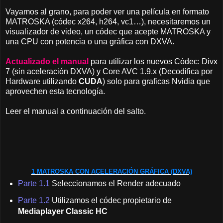
Vayamos al grano, para poder ver una película en formato
MATROSKA (códec x264, h264, vc1…), necesitaremos un
visualizador de video, un códec que acepte MATROSKA y
una CPU con potencia o una gráfica con DXVA.
Actualizado el manual
para utilizar los nuevos Códec: Divx
7 (sin aceleración DXVA) y Core AVC 1.9.x (Decodifica por
Hardware utilizando
CUDA
) solo para graficas Nvidia que
aprovechen esta tecnología.
Leer el manual a continuación del salto.
1 MATROSKA CON ACELERACIÓN GRÁFICA (DXVA)
Parte 1.1
Seleccionamos el Render adecuado
Parte 1.2
Utilizamos el códec propietario de
Mediaplayer Classic HC