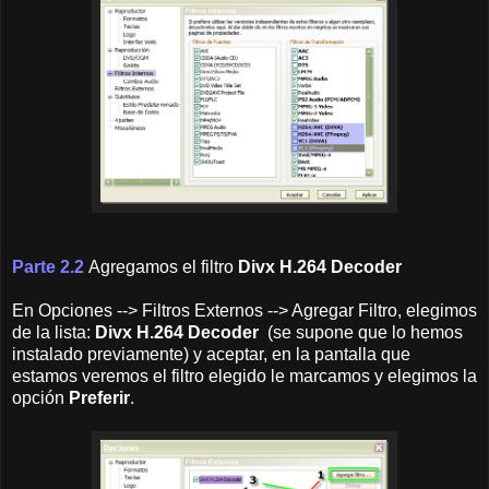
Parte 2.2
Agregamos el filtro
Divx
H.264 Decoder
En Opciones --> Filtros Externos --> Agregar Filtro, elegimos
de la lista:
Divx H.264 Decoder
(se supone que lo hemos
instalado previamente) y aceptar, en la pantalla que
estamos veremos el filtro elegido le marcamos y elegimos la
opción
Preferir
.