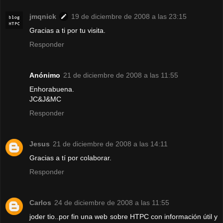
jmqnick
19 de diciembre de 2008 a las 23:15
Gracias a ti por tu visita.
Responder
Anónimo
21 de diciembre de 2008 a las 11:55
Enhorabuena.
JC&J&MC
Responder
Jesus
21 de diciembre de 2008 a las 14:11
Gracias a tí por colaborar.
Responder
Carlos
24 de diciembre de 2008 a las 11:55
joder tio..por fin una web sobre HTPC con información útil y