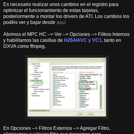
Es necesario realizar unos cambios en el registro para
optimizar el funcionamiento de estas tarjetas,
posteriormente a montar los drivers de ATI. Los cambios los
podéis ver y bajar desde
aquí
Abrimos el MPC HC --> Ver --> Opciones --> Filtros Internos
y habilitamos las casillas de
H264/AVC y VC1
, tanto en
DXVA como ffmpeg.
En Opciones --> Filtros Externos --> Agregar Filtro,