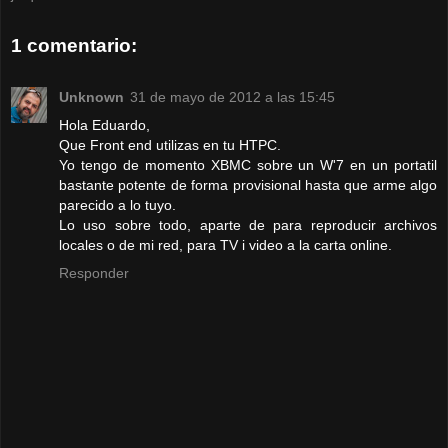
1 comentario:
Unknown
31 de mayo de 2012 a las 15:45
Hola Eduardo,
Que Front end utilizas en tu HTPC.
Yo tengo de momento XBMC sobre un W'7 en un portatil
bastante potente de forma provisional hasta que arme algo
parecido a lo tuyo.
Lo uso sobre todo, aparte de para reproducir archivos
locales o de mi red, para TV i video a la carta online.
Responder