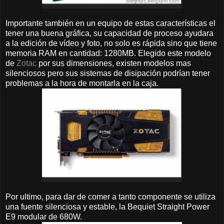
Importante también en un equipo de estas características el
tener una buena gráfica, su capacidad de proceso ayudara
a la edición de vídeo y foto, no solo es rápida sino que tiene
memoria RAM en cantidad: 1280MB. Elegido este modelo
de
Zotac
por sus dimensiones, existen modelos mas
silenciosos pero sus sistemas de disipación podrían tener
problemas a la hora de montarla en la caja.
Por ultimo, para dar de comer a tanto componente se utiliza
una fuente silenciosa y estable, la Bequiet Straight Power
E9 modular de 680W.