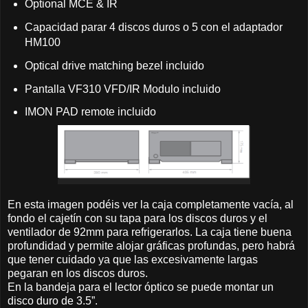
Optional MCE & IR
Capacidad parar 4 discos duros o 5 con el adaptador
HM100
Optical drive matching bezel incluido
Pantalla VF310 VFD/IR Modulo incluido
IMON PAD remote incluido
En esta imagen podéis ver la caja completamente vacía, al
fondo el cajetín con su tapa para los discos duros y el
ventilador de 92mm para refrigerarlos. La caja tiene buena
profundidad y permite alojar gráficas profundas, pero habrá
que tener cuidado ya que las excesivamente largas
pegaran en los discos duros.
En la bandeja para el lector óptico se puede montar un
disco duro de 3.5”.