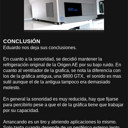
CONCLUSIÓN
Eduardo nos deja sus conclusiones.
En cuanto a la sonoridad, se decidió mantener la
refrigeración original de la Origen AE por su bajo ruido. En
cuanto al ventilador de la grafica, se nota la diferencia con
los de la gráfica antigua, una 9800 GTX, el sonido es mas
sutil aunque el de la antigua tampoco era demasiado
molesto.
En general la sonoridad es muy reducida, hay que fijarse
para percibirlo pese a que el de la gráfica tiene que trabajar
por su capacidad.
Arrancando es un tiro y abriendo aplicaciones lo mismo.
Solo tarda cuando depende de un periférico externo lento.