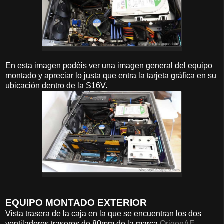
En esta imagen podéis ver una imagen general del equipo
montado y apreciar lo justa que entra la tarjeta gráfica en su
ubicación dentro de la S16V.
EQUIPO MONTADO EXTERIOR
Vista trasera de la caja en la que se encuentran los dos
ventiladores traseros de 80mm de la marca
OrigenAE
.