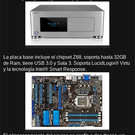
La placa base incluye el chipset Z68, soporta hasta 32GB
de Ram, tiene USB 3.0 y Sata 3. Soporta LucidLogix® Virtu
y la tecnología Intel® Smart Response.