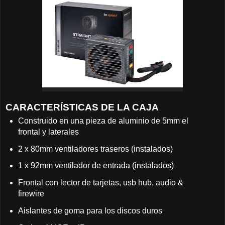
CARACTERÍSTICAS DE LA CAJA
Construido en una pieza de aluminio de 5mm el
frontal y laterales
2 x 80mm ventiladores traseros (instalados)
1 x 92mm ventilador de entrada (instalados)
Frontal con lector de tarjetas, usb hub, audio &
firewire
Aislantes de goma para los discos duros