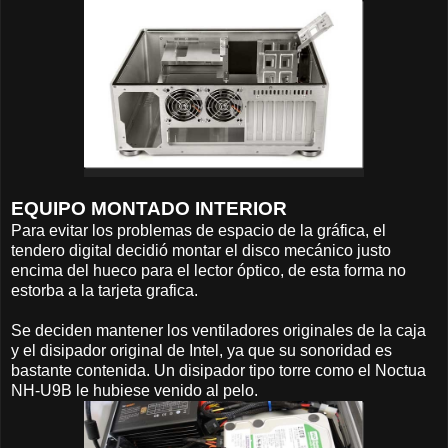
EQUIPO MONTADO INTERIOR
Para evitar los problemas de espacio de la gráfica, el
tendero digital decidió montar el disco mecánico justo
encima del hueco para el lector óptico, de esta forma no
estorba a la tarjeta grafica.
Se deciden mantener los ventiladores originales de la caja
y el disipador original de Intel, ya que su sonoridad es
bastante contenida. Un disipador tipo torre como el Noctua
NH-U9B le hubiese venido al pelo.