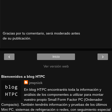
Gracias por tu comentario, será moderado antes
de su publicación.
‹
›
Inicio
Ver versión web
Bienvenidos a blog HTPC
jmqnick
En blog HTPC encontraréis toda la información y
análisis de los componentes a utilizar para montar
vuestro propio Small Form Factor PC (Ordenador
Compacto). También tendréis información y pruebas de los últimos
Mini PC, sistemas de refrigeración o redes, con seguimiento especial