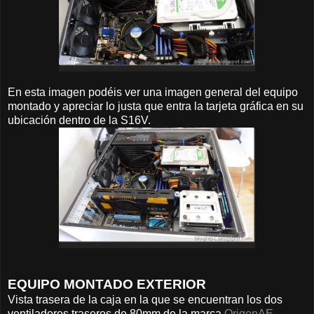
En esta imagen podéis ver una imagen general del equipo
montado y apreciar lo justa que entra la tarjeta gráfica en su
ubicación dentro de la S16V.
EQUIPO MONTADO EXTERIOR
Vista trasera de la caja en la que se encuentran los dos
ventiladores traseros de 80mm de la marca
OrigenAE
.