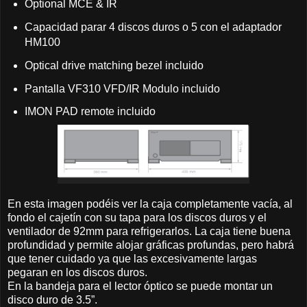
Optional MCE & IR
Capacidad parar 4 discos duros o 5 con el adaptador
HM100
Optical drive matching bezel incluido
Pantalla VF310 VFD/IR Modulo incluido
IMON PAD remote incluido
En esta imagen podéis ver la caja completamente vacía, al
fondo el cajetín con su tapa para los discos duros y el
ventilador de 92mm para refrigerarlos. La caja tiene buena
profundidad y permite alojar gráficas profundas, pero habrá
que tener cuidado ya que las excesivamente largas
pegaran en los discos duros.
En la bandeja para el lector óptico se puede montar un
disco duro de 3.5”.