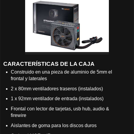
CARACTERÍSTICAS DE LA CAJA
Construido en una pieza de aluminio de 5mm el
frontal y laterales
2 x 80mm ventiladores traseros (instalados)
1 x 92mm ventilador de entrada (instalados)
Frontal con lector de tarjetas, usb hub, audio &
firewire
Aislantes de goma para los discos duros