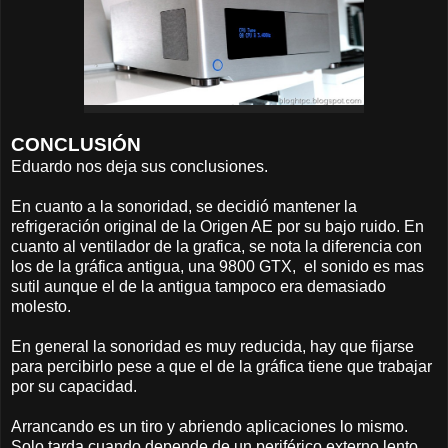
CONCLUSIÓN
Eduardo nos deja sus conclusiones.
En cuanto a la sonoridad, se decidió mantener la
refrigeración original de la Origen AE por su bajo ruido. En
cuanto al ventilador de la grafica, se nota la diferencia con
los de la gráfica antigua, una 9800 GTX, el sonido es mas
sutil aunque el de la antigua tampoco era demasiado
molesto.
En general la sonoridad es muy reducida, hay que fijarse
para percibirlo pese a que el de la gráfica tiene que trabajar
por su capacidad.
Arrancando es un tiro y abriendo aplicaciones lo mismo.
Solo tarda cuando depende de un periférico externo lento.