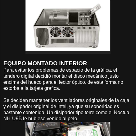
EQUIPO MONTADO INTERIOR
Para evitar los problemas de espacio de la gráfica, el
tendero digital decidió montar el disco mecánico justo
encima del hueco para el lector óptico, de esta forma no
estorba a la tarjeta grafica.
Se deciden mantener los ventiladores originales de la caja
y el disipador original de Intel, ya que su sonoridad es
bastante contenida. Un disipador tipo torre como el Noctua
NH-U9B le hubiese venido al pelo.