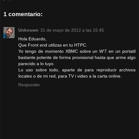
1 comentario:
Unknown
31 de mayo de 2012 a las 15:45
Hola Eduardo,
Que Front end utilizas en tu HTPC.
Yo tengo de momento XBMC sobre un W'7 en un portatil
bastante potente de forma provisional hasta que arme algo
parecido a lo tuyo.
Lo uso sobre todo, aparte de para reproducir archivos
locales o de mi red, para TV i video a la carta online.
Responder