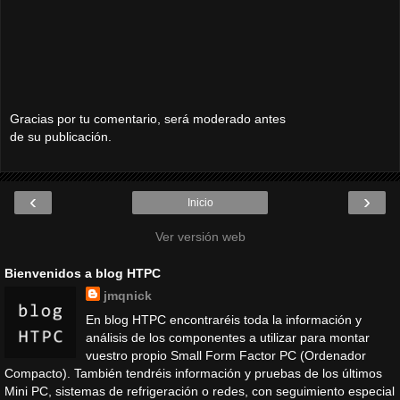
Gracias por tu comentario, será moderado antes
de su publicación.
‹
›
Inicio
Ver versión web
Bienvenidos a blog HTPC
jmqnick
En blog HTPC encontraréis toda la información y
análisis de los componentes a utilizar para montar
vuestro propio Small Form Factor PC (Ordenador
Compacto). También tendréis información y pruebas de los últimos
Mini PC, sistemas de refrigeración o redes, con seguimiento especial