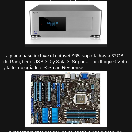
La placa base incluye el chipset Z68, soporta hasta 32GB
de Ram, tiene USB 3.0 y Sata 3. Soporta LucidLogix® Virtu
y la tecnología Intel® Smart Response.