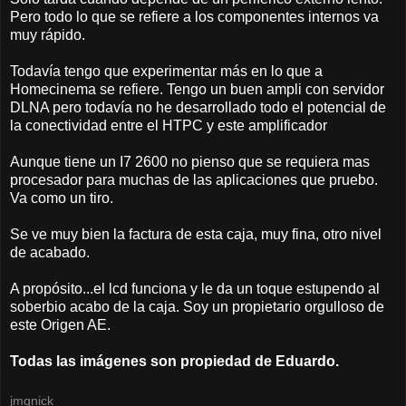
Pero todo lo que se refiere a los componentes internos va
muy rápido.
Todavía tengo que experimentar más en lo que a
Homecinema se refiere. Tengo un buen ampli con servidor
DLNA pero todavía no he desarrollado todo el potencial de
la conectividad entre el HTPC y este amplificador
Aunque tiene un I7 2600 no pienso que se requiera mas
procesador para muchas de las aplicaciones que pruebo.
Va como un tiro.
Se ve muy bien la factura de esta caja, muy fina, otro nivel
de acabado.
A propósito...el lcd funciona y le da un toque estupendo al
soberbio acabo de la caja. Soy un propietario orgulloso de
este Origen AE.
Todas las imágenes son propiedad de Eduardo.
jmqnick