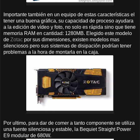
Importante también en un equipo de estas características el
tener una buena gráfica, su capacidad de proceso ayudara
a la edición de vídeo y foto, no solo es rápida sino que tiene
memoria RAM en cantidad: 1280MB. Elegido este modelo
de
Zotac
por sus dimensiones, existen modelos mas
silenciosos pero sus sistemas de disipación podrían tener
problemas a la hora de montarla en la caja.
Por ultimo, para dar de comer a tanto componente se utiliza
una fuente silenciosa y estable, la Bequiet Straight Power
E9 modular de 680W.