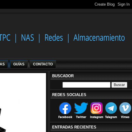
IAS
GUÍAS
CONTACTO
BUSCADOR
REDES SOCIALES
ENTRADAS RECIENTES