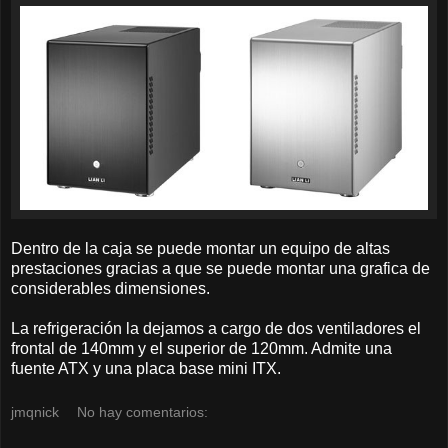
Dentro de la caja se puede montar un equipo de altas
prestaciones gracias a que se puede montar una grafica de
considerables dimensiones.
La refrigeración la dejamos a cargo de dos ventiladores el
frontal de 140mm y el superior de 120mm. Admite una
fuente ATX y una placa base mini ITX.
jmqnick
No hay comentarios: