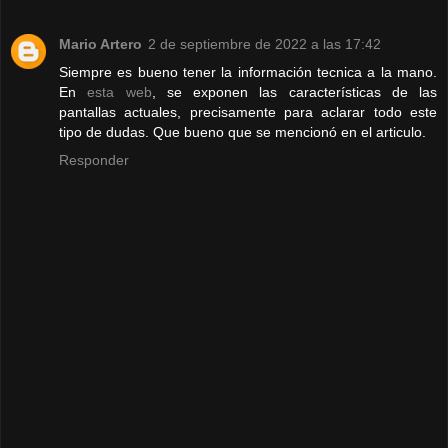
Mario Artero
2 de septiembre de 2022 a las 17:42
Siempre es bueno tener la información tecnica a la mano.
En
esta web
, se exponen las características de las
pantallas actuales, precisamente para aclarar todo este
tipo de dudas. Que bueno que se mencionó en el articulo.
Responder