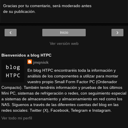
Gracias por tu comentario, será moderado antes
de su publicación.
‹
›
Inicio
Ver versión web
Bienvenidos a blog HTPC
jmqnick
En blog HTPC encontraréis toda la información y
análisis de los componentes a utilizar para montar
vuestro propio Small Form Factor PC (Ordenador
Compacto). También tendréis información y pruebas de los últimos
Mini PC, sistemas de refrigeración o redes, con seguimiento especial
a sistemas de almacenamiento y almacenamiento en red como los
NAS. Síguenos a través de las diferentes cuentas del blog en las
redes sociales: Twitter (X), Facebook, Telegram e Instagram.
Ver todo mi perfil