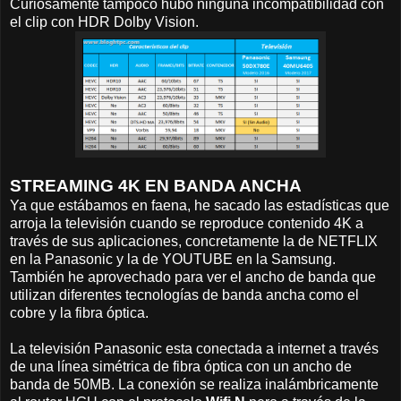
Curiosamente tampoco hubo ninguna incompatibilidad con
el clip con HDR Dolby Vision.
STREAMING 4K EN BANDA ANCHA
Ya que estábamos en faena, he sacado las estadísticas que
arroja la televisión cuando se reproduce contenido 4K a
través de sus aplicaciones, concretamente la de NETFLIX
en la Panasonic y la de YOUTUBE en la Samsung.
También he aprovechado para ver el ancho de banda que
utilizan diferentes tecnologías de banda ancha como el
cobre y la fibra óptica.
La televisión Panasonic esta conectada a internet a través
de una línea simétrica de fibra óptica con un ancho de
banda de 50MB. La conexión se realiza inalámbricamente