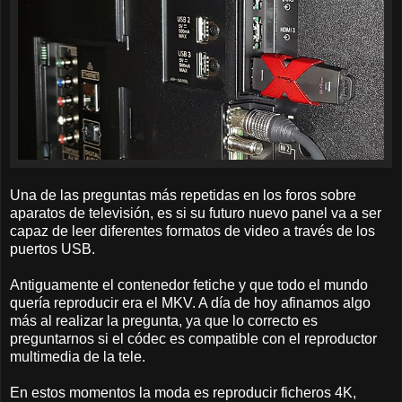
Una de las preguntas más repetidas en los foros sobre
aparatos de televisión, es si su futuro nuevo panel va a ser
capaz de leer diferentes formatos de video a través de los
puertos USB.
Antiguamente el contenedor fetiche y que todo el mundo
quería reproducir era el MKV. A día de hoy afinamos algo
más al realizar la pregunta, ya que lo correcto es
preguntarnos si el códec es compatible con el reproductor
multimedia de la tele.
En estos momentos la moda es reproducir ficheros 4K,