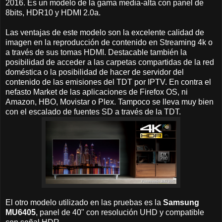
2016. Es un modelo de la gama media-alta con panel de
8bits, HDR10 y HDMI 2.0a.
Las ventajas de este modelo son la excelente calidad de
imagen en la reproducción de contenido en Streaming 4k o
a través de sus tomas HDMI. Destacable también la
posibilidad de acceder a las carpetas compartidas de la red
doméstica o la posibilidad de hacer de servidor del
contenido de las emisiones del TDT por IPTV. En contra el
nefasto Market de las aplicaciones de Firefox OS, ni
Amazon, HBO, Movistar o Plex. Tampoco se lleva muy bien
con el escalado de fuentes SD a través de la TDT.
El otro modelo utilizado en las pruebas es la
Samsung
MU6405
, panel de 40" con resolución UHD y compatible