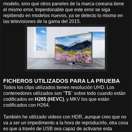
modelo, sino que otros paneles de la marca coreana tiene
el mismo error. Imperdonable que este error se siga
repitiendo en modelos nuevos, ya se detecto lo mismo en
las televisiones de la gama del 2015.
FICHEROS UTILIZADOS PARA LA PRUEBA
Todos los clips utilizados tienen resolución UHD. Los
contenedores utilizados son "
TS
" sobre todo cuando están
codificados en
H265 (HEVC)
, y MKV los que están
codificados con H264.
También he utilizado videos con HDR, aunque creo que no
va a ser un impedimento a la hora de reproducirlo, otra cosa
es que a través de USB sea capaz de activarse esta