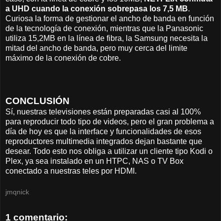
a UHD cuando la conexión sobrepasa los 7,5 MB
.
Curiosa la forma de gestionar el ancho de banda en función
de la tecnología de conexión, mientras que la Panasonic
utiliza 15,2MB en la línea de fibra, la Samsung necesita la
mitad del ancho de banda, pero muy cerca del limite
máximo de la conexión de cobre.
CONCLUSIÓN
Sí, nuestras televisiones están preparadas casi al 100%
para reproducir todo tipo de videos, pero el gran problema a
día de hoy es que la interface y funcionalidades de esos
reproductores multimedia integrados dejan bastante que
desear. Todo esto nos obliga a utilizar un cliente tipo Kodi o
Plex, ya sea instalado en un HTPC, NAS o TV Box
conectado a nuestras teles por HDMI.
jmqnick
1 comentario: