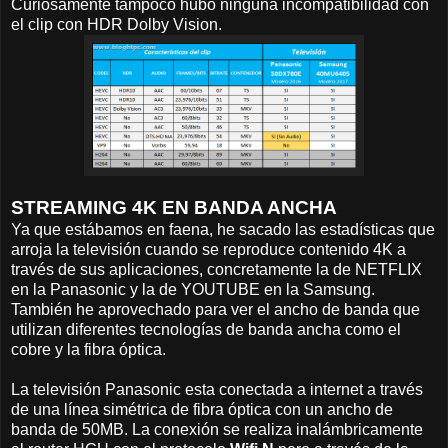
Curiosamente tampoco hubo ninguna incompatibilidad con
el clip con HDR Dolby Vision.
STREAMING 4K EN BANDA ANCHA
Ya que estábamos en faena, he sacado las estadísticas que
arroja la televisión cuando se reproduce contenido 4K a
través de sus aplicaciones, concretamente la de NETFLIX
en la Panasonic y la de YOUTUBE en la Samsung.
También he aprovechado para ver el ancho de banda que
utilizan diferentes tecnologías de banda ancha como el
cobre y la fibra óptica.
La televisión Panasonic esta conectada a internet a través
de una línea simétrica de fibra óptica con un ancho de
banda de 50MB. La conexión se realiza inalámbricamente