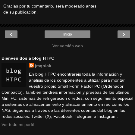
Gracias por tu comentario, será moderado antes
de su publicación.
‹
›
Inicio
Ver versión web
Bienvenidos a blog HTPC
jmqnick
En blog HTPC encontraréis toda la información y
análisis de los componentes a utilizar para montar
vuestro propio Small Form Factor PC (Ordenador
Compacto). También tendréis información y pruebas de los últimos
Mini PC, sistemas de refrigeración o redes, con seguimiento especial
a sistemas de almacenamiento y almacenamiento en red como los
NAS. Síguenos a través de las diferentes cuentas del blog en las
redes sociales: Twitter (X), Facebook, Telegram e Instagram.
Ver todo mi perfil