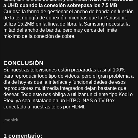
a UHD cuando la conexión sobrepasa los 7,5 MB
.
Curiosa la forma de gestionar el ancho de banda en función
de la tecnología de conexión, mientras que la Panasonic
utiliza 15,2MB en la línea de fibra, la Samsung necesita la
mitad del ancho de banda, pero muy cerca del limite
máximo de la conexión de cobre.
CONCLUSIÓN
Sí, nuestras televisiones están preparadas casi al 100%
para reproducir todo tipo de videos, pero el gran problema a
día de hoy es que la interface y funcionalidades de esos
reproductores multimedia integrados dejan bastante que
desear. Todo esto nos obliga a utilizar un cliente tipo Kodi o
Plex, ya sea instalado en un HTPC, NAS o TV Box
conectado a nuestras teles por HDMI.
jmqnick
1 comentario: