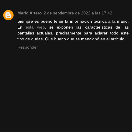
Mario Artero
2 de septiembre de 2022 a las 17:42
Siempre es bueno tener la información tecnica a la mano.
En
esta web
, se exponen las características de las
pantallas actuales, precisamente para aclarar todo este
tipo de dudas. Que bueno que se mencionó en el articulo.
Responder