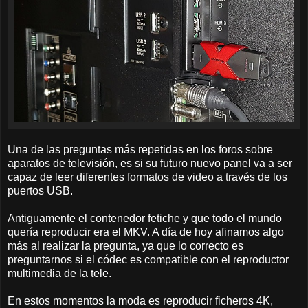
Una de las preguntas más repetidas en los foros sobre
aparatos de televisión, es si su futuro nuevo panel va a ser
capaz de leer diferentes formatos de video a través de los
puertos USB.
Antiguamente el contenedor fetiche y que todo el mundo
quería reproducir era el MKV. A día de hoy afinamos algo
más al realizar la pregunta, ya que lo correcto es
preguntarnos si el códec es compatible con el reproductor
multimedia de la tele.
En estos momentos la moda es reproducir ficheros 4K,