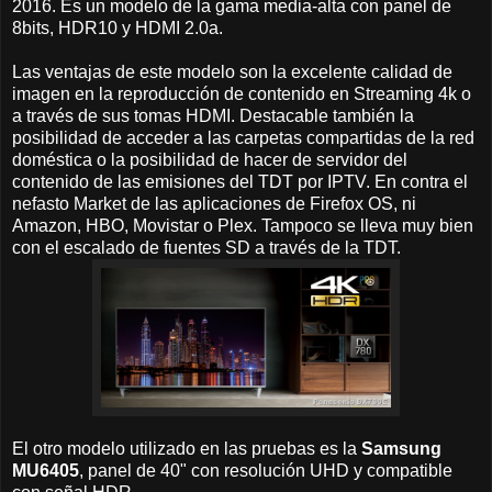
2016. Es un modelo de la gama media-alta con panel de
8bits, HDR10 y HDMI 2.0a.
Las ventajas de este modelo son la excelente calidad de
imagen en la reproducción de contenido en Streaming 4k o
a través de sus tomas HDMI. Destacable también la
posibilidad de acceder a las carpetas compartidas de la red
doméstica o la posibilidad de hacer de servidor del
contenido de las emisiones del TDT por IPTV. En contra el
nefasto Market de las aplicaciones de Firefox OS, ni
Amazon, HBO, Movistar o Plex. Tampoco se lleva muy bien
con el escalado de fuentes SD a través de la TDT.
El otro modelo utilizado en las pruebas es la
Samsung
MU6405
, panel de 40" con resolución UHD y compatible