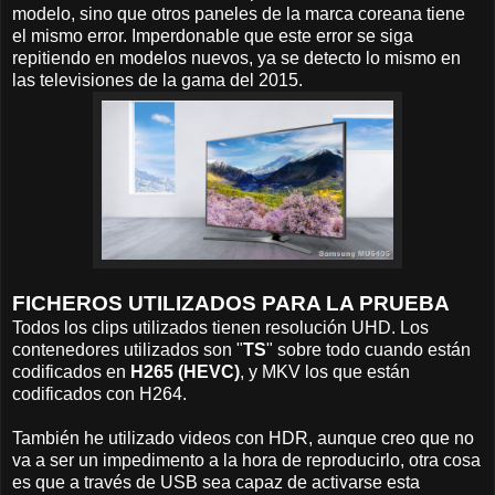
modelo, sino que otros paneles de la marca coreana tiene
el mismo error. Imperdonable que este error se siga
repitiendo en modelos nuevos, ya se detecto lo mismo en
las televisiones de la gama del 2015.
FICHEROS UTILIZADOS PARA LA PRUEBA
Todos los clips utilizados tienen resolución UHD. Los
contenedores utilizados son "
TS
" sobre todo cuando están
codificados en
H265 (HEVC)
, y MKV los que están
codificados con H264.
También he utilizado videos con HDR, aunque creo que no
va a ser un impedimento a la hora de reproducirlo, otra cosa
es que a través de USB sea capaz de activarse esta