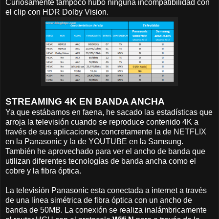
Curiosamente tampoco hubo ninguna incompatibilidad con
el clip con HDR Dolby Vision.
STREAMING 4K EN BANDA ANCHA
Ya que estábamos en faena, he sacado las estadísticas que
arroja la televisión cuando se reproduce contenido 4K a
través de sus aplicaciones, concretamente la de NETFLIX
en la Panasonic y la de YOUTUBE en la Samsung.
También he aprovechado para ver el ancho de banda que
utilizan diferentes tecnologías de banda ancha como el
cobre y la fibra óptica.
La televisión Panasonic esta conectada a internet a través
de una línea simétrica de fibra óptica con un ancho de
banda de 50MB. La conexión se realiza inalámbricamente