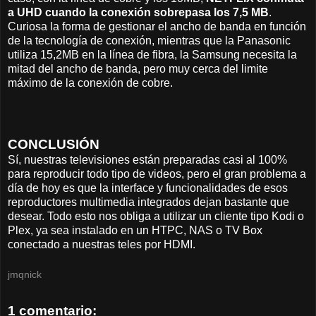
a UHD cuando la conexión sobrepasa los 7,5 MB
.
Curiosa la forma de gestionar el ancho de banda en función
de la tecnología de conexión, mientras que la Panasonic
utiliza 15,2MB en la línea de fibra, la Samsung necesita la
mitad del ancho de banda, pero muy cerca del limite
máximo de la conexión de cobre.
CONCLUSIÓN
Sí, nuestras televisiones están preparadas casi al 100%
para reproducir todo tipo de videos, pero el gran problema a
día de hoy es que la interface y funcionalidades de esos
reproductores multimedia integrados dejan bastante que
desear. Todo esto nos obliga a utilizar un cliente tipo Kodi o
Plex, ya sea instalado en un HTPC, NAS o TV Box
conectado a nuestras teles por HDMI.
jmqnick
1 comentario: