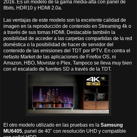
2016. Es un modelo de la gama media-alta con panel de
8bits, HDR10 y HDMI 2.0a.
Las ventajas de este modelo son la excelente calidad de
imagen en la reproducción de contenido en Streaming 4k o
a través de sus tomas HDMI. Destacable también la
posibilidad de acceder a las carpetas compartidas de la red
doméstica o la posibilidad de hacer de servidor del
contenido de las emisiones del TDT por IPTV. En contra el
nefasto Market de las aplicaciones de Firefox OS, ni
Amazon, HBO, Movistar o Plex. Tampoco se lleva muy bien
con el escalado de fuentes SD a través de la TDT.
El otro modelo utilizado en las pruebas es la
Samsung
MU6405
, panel de 40" con resolución UHD y compatible