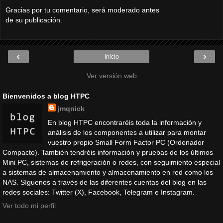
Gracias por tu comentario, será moderado antes
de su publicación.
‹
›
Inicio
Ver versión web
Bienvenidos a blog HTPC
jmqnick
En blog HTPC encontraréis toda la información y
análisis de los componentes a utilizar para montar
vuestro propio Small Form Factor PC (Ordenador
Compacto). También tendréis información y pruebas de los últimos
Mini PC, sistemas de refrigeración o redes, con seguimiento especial
a sistemas de almacenamiento y almacenamiento en red como los
NAS. Síguenos a través de las diferentes cuentas del blog en las
redes sociales: Twitter (X), Facebook, Telegram e Instagram.
Ver todo mi perfil