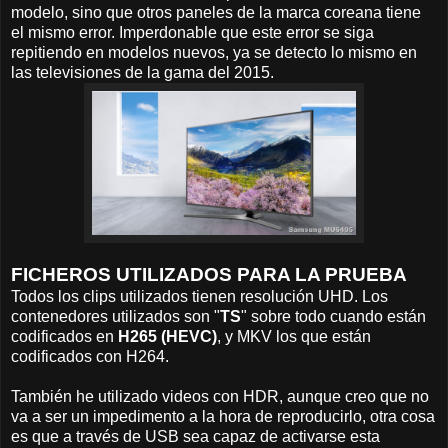
modelo, sino que otros paneles de la marca coreana tiene
el mismo error. Imperdonable que este error se siga
repitiendo en modelos nuevos, ya se detecto lo mismo en
las televisiones de la gama del 2015.
FICHEROS UTILIZADOS PARA LA PRUEBA
Todos los clips utilizados tienen resolución UHD. Los
contenedores utilizados son "
TS
" sobre todo cuando están
codificados en
H265 (HEVC)
, y MKV los que están
codificados con H264.
También he utilizado videos con HDR, aunque creo que no
va a ser un impedimento a la hora de reproducirlo, otra cosa
es que a través de USB sea capaz de activarse esta