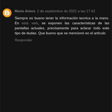
Mario Artero
2 de septiembre de 2022 a las 17:42
Siempre es bueno tener la información tecnica a la mano.
En
esta web
, se exponen las características de las
pantallas actuales, precisamente para aclarar todo este
tipo de dudas. Que bueno que se mencionó en el articulo.
Responder