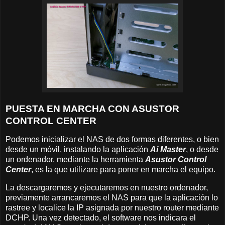
PUESTA EN MARCHA CON ASUSTOR
CONTROL CENTER
Podemos inicializar el NAS de dos formas diferentes, o bien
desde un móvil, instalando la aplicación
Ai Master
, o desde
un ordenador, mediante la herramienta
Asustor Control
Center
, es la que utilizare para poner en marcha el equipo.
La descargaremos y ejecutaremos en nuestro ordenador,
previamente arrancaremos el NAS para que la aplicación lo
rastree y localice la IP asignada por nuestro router mediante
DCHP. Una vez detectado, el software nos indicara el