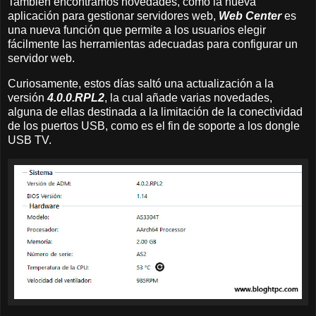
También encontramos novedades, como la nueva
aplicación para gestionar servidores web,
Web Center
es
una nueva función que permite a los usuarios elegir
fácilmente las herramientas adecuadas para configurar un
servidor web.
Curiosamente, estos días saltó una actualización a la
versión
4.0.0.RPL2
, la cual añade varias novedades,
alguna de ellas destinada a la limitación de la conectividad
de los puertos USB, como es el fin de soporte a los dongle
USB TV.