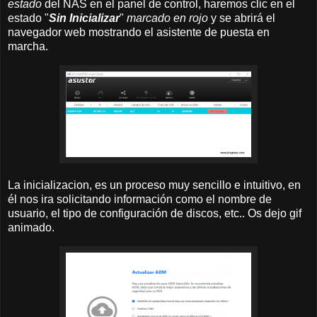
estado
del NAS en el panel de control, haremos clic en el
estado "
Sin Inicializar
"
marcado en rojo
y se abrirá el
navegador web mostrando el asistente de puesta en
marcha.
La inicializacion, es un proceso muy sencillo e intuitivo, en
él nos ira solicitando información como el nombre de
usuario, el tipo de configuración de discos, etc.. Os dejo gif
animado.