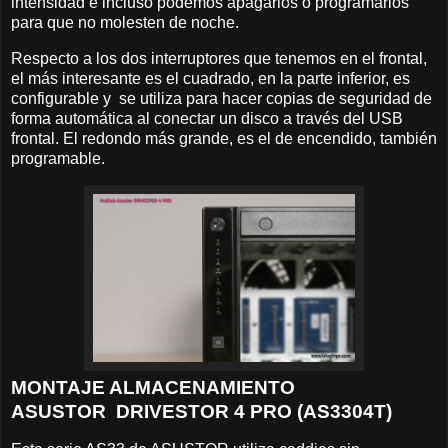
intensidad e incluso podemos apagarlos o programarlos
para que no molesten de noche.
Respecto a los dos interruptores que tenemos en el frontal,
el más interesante es el cuadrado, en la parte inferior, es
configurable y se utiliza para hacer copias de seguridad de
forma automática al conectar un disco a través del USB
frontal. El redondo más grande, es el de encendido, también
programable.
MONTAJE ALMACENAMIENTO
ASUSTOR DRIVESTOR 4 PRO (AS3304T)