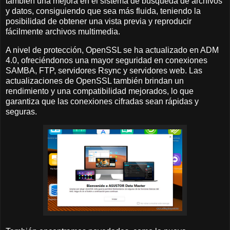
también una mejora en el sistema de búsqueda de archivos
y datos, consiguiendo que sea más fluida, teniendo la
posibilidad de obtener una vista previa y reproducir
fácilmente archivos multimedia.
A nivel de protección, OpenSSL se ha actualizado en ADM
4.0, ofreciéndonos una mayor seguridad en conexiones
SAMBA, FTP, servidores Rsync y servidores web. Las
actualizaciones de OpenSSL también brindan un
rendimiento y una compatibilidad mejorados, lo que
garantiza que las conexiones cifradas sean rápidas y
seguras.