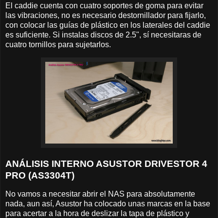
El caddie cuenta con cuatro soportes de goma para evitar
las vibraciones, no es necesario destornillador para fijarlo,
con colocar las guías de plástico en los laterales del caddie
es suficiente. Si instalas discos de 2.5", sí necesitaras de
cuatro tornillos para sujetarlos.
ANÁLISIS INTERNO ASUSTOR DRIVESTOR 4
PRO (AS3304T)
No vamos a necesitar abrir el NAS para absolutamente
nada, aun así, Asustor ha colocado unas marcas en la base
para acertar a la hora de deslizar la tapa de plástico y