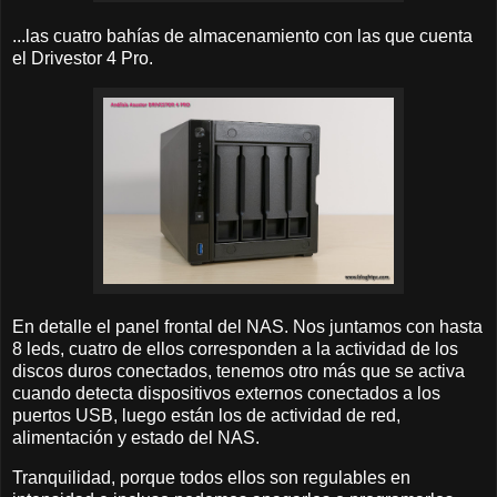
...las cuatro bahías de almacenamiento con las que cuenta
el Drivestor 4 Pro.
En detalle el panel frontal del NAS. Nos juntamos con hasta
8 leds, cuatro de ellos corresponden a la actividad de los
discos duros conectados, tenemos otro más que se activa
cuando detecta dispositivos externos conectados a los
puertos USB, luego están los de actividad de red,
alimentación y estado del NAS.
Tranquilidad, porque todos ellos son regulables en