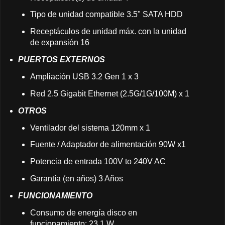
Tipo de unidad compatible 3.5" SATA HDD
Receptáculos de unidad máx. con la unidad
de expansión 16
PUERTOS EXTERNOS
Ampliación USB 3.2 Gen 1 x 3
Red 2.5 Gigabit Ethernet (2.5G/1G/100M) x 1
OTROS
Ventilador del sistema 120mm x 1
Fuente / Adaptador de alimentación 90W x1
Potencia de entrada 100V to 240V AC
Garantía (en años) 3 Años
FUNCIONAMIENTO
Consumo de energía disco en
funcionamiento: 23.1 W