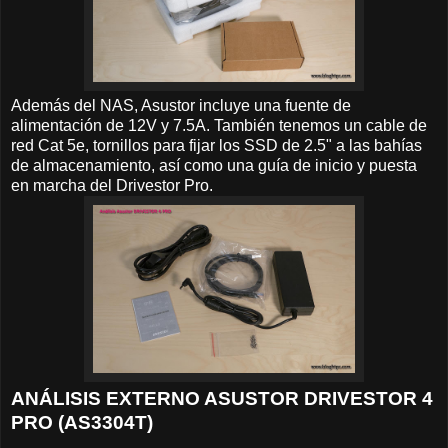
Además del NAS, Asustor incluye una fuente de
alimentación de 12V y 7.5A. También tenemos un cable de
red Cat 5e, tornillos para fijar los SSD de 2.5" a las bahías
de almacenamiento, así como una guía de inicio y puesta
en marcha del Drivestor Pro.
ANÁLISIS EXTERNO ASUSTOR DRIVESTOR 4
PRO (AS3304T)