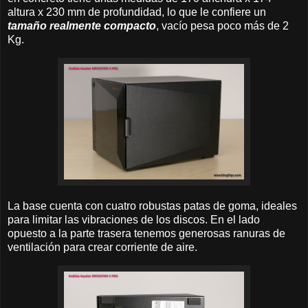
altura x 230 mm de profundidad, lo que le confiere un
tamaño realmente compacto
, vacío pesa poco más de 2
Kg.
La base cuenta con cuatro robustas patas de goma, ideales
para limitar las vibraciones de los discos. En el lado
opuesto a la parte trasera tenemos generosas ranuras de
ventilación para crear corriente de aire.