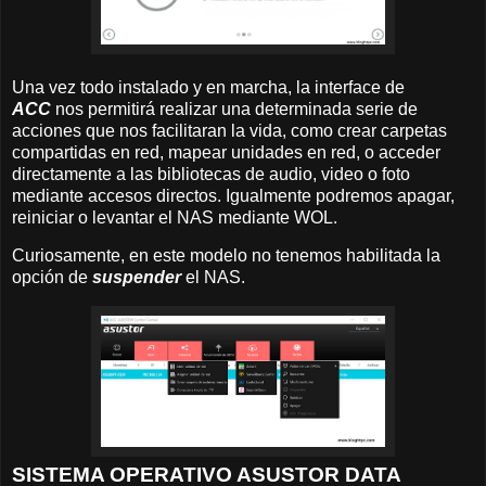
Una vez todo instalado y en marcha, la interface de
ACC
nos permitirá realizar una determinada serie de
acciones que nos facilitaran la vida, como crear carpetas
compartidas en red, mapear unidades en red, o acceder
directamente a las bibliotecas de audio, video o foto
mediante accesos directos. Igualmente podremos apagar,
reiniciar o levantar el NAS mediante WOL.
Curiosamente, en este modelo no tenemos habilitada la
opción de
suspender
el NAS.
SISTEMA OPERATIVO ASUSTOR DATA