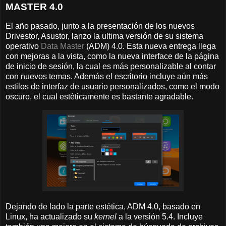
MASTER 4.0
El año pasado, junto a la presentación de los nuevos
Drivestor, Asustor, lanzo la ultima versión de su sistema
operativo
Data Master
(ADM) 4.0. Esta nueva entrega llega
con mejoras a la vista, como la nueva interface de la página
de inicio de sesión, la cual es más personalizable al contar
con nuevos temas. Además el escritorio incluye aún más
estilos de interfaz de usuario personalizados, como el modo
oscuro, el cual estéticamente es bastante agradable.
Dejando de lado la parte estética, ADM 4.0, basado en
Linux, ha actualizado su
kernel
a la versión 5.4. Incluye