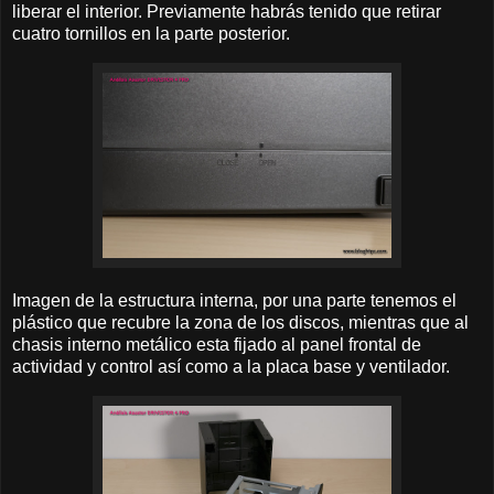
liberar el interior. Previamente habrás tenido que retirar
cuatro tornillos en la parte posterior.
Imagen de la estructura interna, por una parte tenemos el
plástico que recubre la zona de los discos, mientras que al
chasis interno metálico esta fijado al panel frontal de
actividad y control así como a la placa base y ventilador.