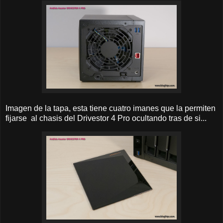
Imagen de la tapa, esta tiene cuatro imanes que la permiten
fijarse al chasis del Drivestor 4 Pro ocultando tras de si...