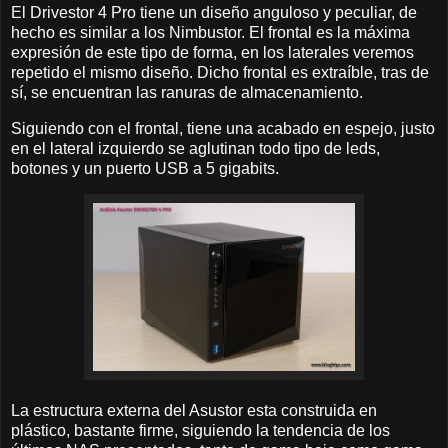
El Drivestor 4 Pro tiene un diseño anguloso y peculiar, de
hecho es similar a los Nimbustor. El frontal es la máxima
expresión de este tipo de forma, en los laterales veremos
repetido el mismo diseño. Dicho frontal es extraíble, tras de
sí, se encuentran las ranuras de almacenamiento.
Siguiendo con el frontal, tiene una acabado en espejo, justo
en el lateral izquierdo se aglutinan todo tipo de leds,
botones y un puerto USB a 5 gigabits.
La estructura externa del Asustor esta construida en
plástico, bastante firme, siguiendo la tendencia de los