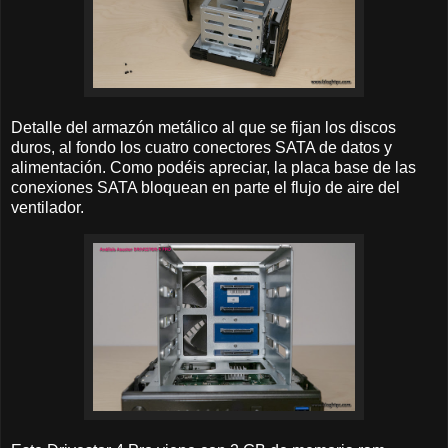
Detalle del armazón metálico al que se fijan los discos
duros, al fondo los cuatro conectores SATA de datos y
alimentación. Como podéis apreciar, la placa base de las
conexiones SATA bloquean en parte el flujo de aire del
ventilador.