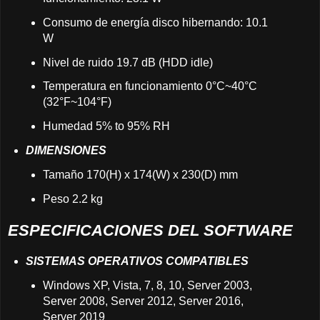
Consumo de energía disco hibernando: 10.1
W
Nivel de ruido 19.7 dB (HDD idle)
Temperatura en funcionamiento 0°C~40°C
(32°F~104°F)
Humedad 5% to 95% RH
DIMENSIONES
Tamaño 170(H) x 174(W) x 230(D) mm
Peso 2.2 kg
ESPECIFICACIONES DEL SOFTWARE
SISTEMAS OPERATIVOS COMPATIBLES
Windows XP, Vista, 7, 8, 10, Server 2003,
Server 2008, Server 2012, Server 2016,
Server 2019