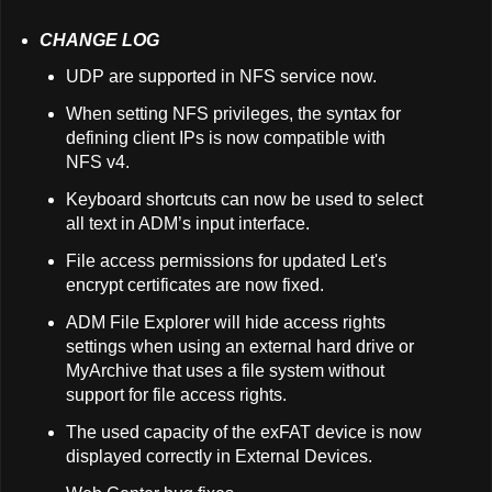
CHANGE LOG
UDP are supported in NFS service now.
When setting NFS privileges, the syntax for
defining client IPs is now compatible with
NFS v4.
Keyboard shortcuts can now be used to select
all text in ADM’s input interface.
File access permissions for updated Let's
encrypt certificates are now fixed.
ADM File Explorer will hide access rights
settings when using an external hard drive or
MyArchive that uses a file system without
support for file access rights.
The used capacity of the exFAT device is now
displayed correctly in External Devices.