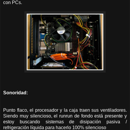
con PCs.
Sonoridad:
Punto flaco, el procesador y la caja traen sus ventiladores.
Siendo muy silencioso, el runrun de fondo está presente y
estoy buscando sistemas de disipación pasiva /
refrigeración líquida para hacerlo 100% silencioso