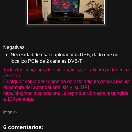
Negativas
Necesidad de usar capturadoras USB, dado que no
localizo PCIe de 2 canales DVB-T
Todos las imágenes de este análisis y el artículo pertenecen
a Gerard.
Cualquier copia del contenido de este articulo deberá incluir
el nombre del autor del análisis y su URL:
http://bloghtpc.blospot.com. La reproducción está restringida
a 100 palabras.
jmqnick
6 comentarios: