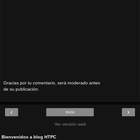
Gracias por tu comentario, será moderado antes
de su publicación.
‹
›
Inicio
Ver versión web
Bienvenidos a blog HTPC