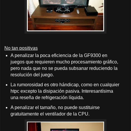
No tan positivas
A penalizar la poca eficiencia de la GF9300 en
juegos que requieren mucho procesamiento gráfico,
pero nada que no se pueda subsanar reduciendo la
resolución del juego.
La rumorosidad es otro hándicap, como en cualquier
htpc excepto la disipación pasiva. Interesantísima
una reseña de refrigeración líquida.
A penalizar el tamaño, no puede sustituirse
gratuitamente el ventilador de la CPU.