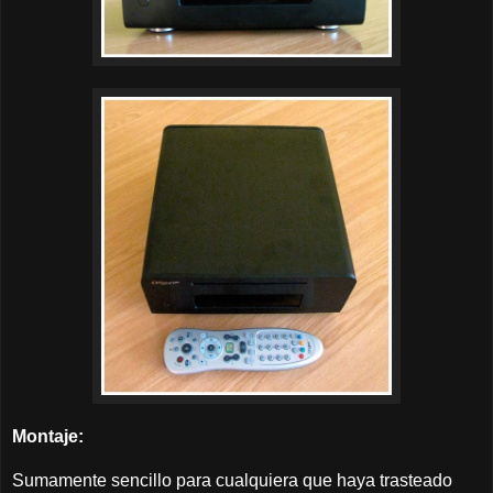
Montaje:
Sumamente sencillo para cualquiera que haya trasteado