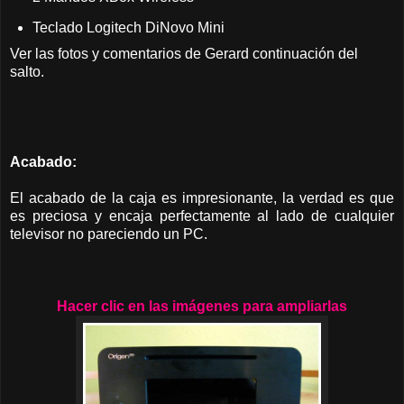
Teclado Logitech DiNovo Mini
Ver las fotos y comentarios de Gerard continuación del
salto.
Acabado:
El acabado de la caja es impresionante, la verdad es que
es preciosa y encaja perfectamente al lado de cualquier
televisor no pareciendo un PC.
Hacer clic en las imágenes para ampliarlas