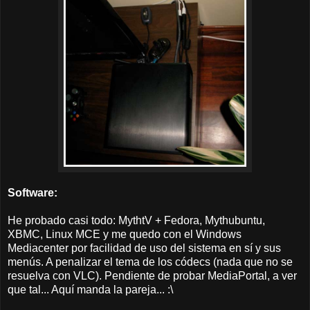
Software:
He probado casi todo: MythtV + Fedora, Mythubuntu,
XBMC, Linux MCE y me quedo con el Windows
Mediacenter por facilidad de uso del sistema en sí y sus
menús. A penalizar el tema de los códecs (nada que no se
resuelva con VLC). Pendiente de probar MediaPortal, a ver
que tal... Aquí manda la pareja... :\