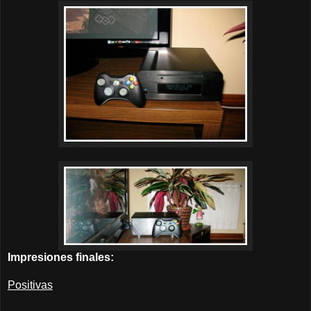
Impresiones finales:
Positivas