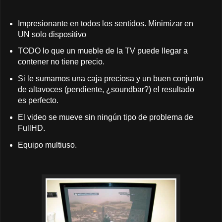
Impresionante en todos los sentidos. Minimizar en
UN solo dispositivo
TODO lo que un mueble de la TV puede llegar a
contener no tiene precio.
Si le sumamos una caja preciosa y un buen conjunto
de altavoces (pendiente, ¿soundbar?) el resultado
es perfecto.
El video se mueve sin ningún tipo de problema de
FullHD.
Equipo multiuso.