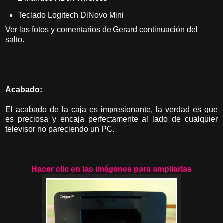
Teclado Logitech DiNovo Mini
Ver las fotos y comentarios de Gerard continuación del
salto.
Acabado:
El acabado de la caja es impresionante, la verdad es que
es preciosa y encaja perfectamente al lado de cualquier
televisor no pareciendo un PC.
Hacer clic en las imágenes para ampliarlas