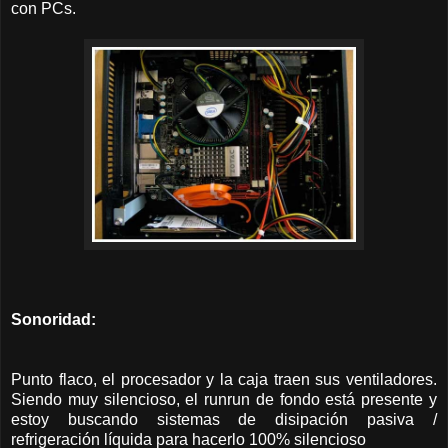
con PCs.
Sonoridad:
Punto flaco, el procesador y la caja traen sus ventiladores.
Siendo muy silencioso, el runrun de fondo está presente y
estoy buscando sistemas de disipación pasiva /
refrigeración líquida para hacerlo 100% silencioso