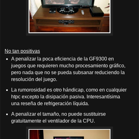
No tan positivas
A penalizar la poca eficiencia de la GF9300 en
juegos que requieren mucho procesamiento gráfico,
pero nada que no se pueda subsanar reduciendo la
resolución del juego.
La rumorosidad es otro hándicap, como en cualquier
htpc excepto la disipación pasiva. Interesantísima
una reseña de refrigeración líquida.
A penalizar el tamaño, no puede sustituirse
gratuitamente el ventilador de la CPU.