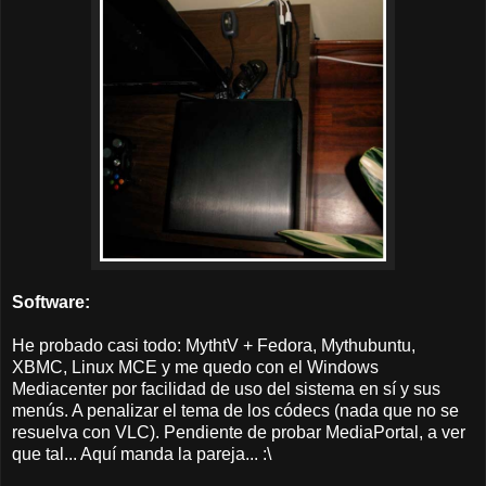
Software:
He probado casi todo: MythtV + Fedora, Mythubuntu,
XBMC, Linux MCE y me quedo con el Windows
Mediacenter por facilidad de uso del sistema en sí y sus
menús. A penalizar el tema de los códecs (nada que no se
resuelva con VLC). Pendiente de probar MediaPortal, a ver
que tal... Aquí manda la pareja... :\