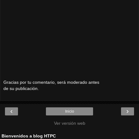
Gracias por tu comentario, será moderado antes
de su publicación.
‹
›
Inicio
Ver versión web
Bienvenidos a blog HTPC