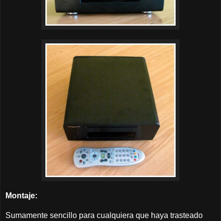
Montaje:
Sumamente sencillo para cualquiera que haya trasteado