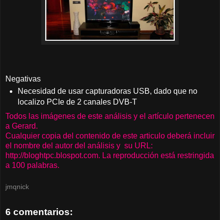
Negativas
Necesidad de usar capturadoras USB, dado que no
localizo PCIe de 2 canales DVB-T
Todos las imágenes de este análisis y el artículo pertenecen
a Gerard.
Cualquier copia del contenido de este articulo deberá incluir
el nombre del autor del análisis y su URL:
http://bloghtpc.blospot.com. La reproducción está restringida
a 100 palabras.
jmqnick
6 comentarios: