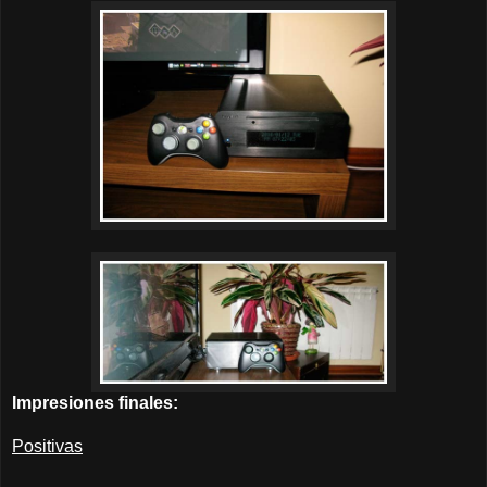
Impresiones finales:
Positivas