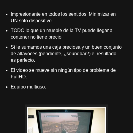
Impresionante en todos los sentidos. Minimizar en
UN solo dispositivo
TODO lo que un mueble de la TV puede llegar a
contener no tiene precio.
Si le sumamos una caja preciosa y un buen conjunto
de altavoces (pendiente, ¿soundbar?) el resultado
es perfecto.
El video se mueve sin ningún tipo de problema de
FullHD.
Equipo multiuso.