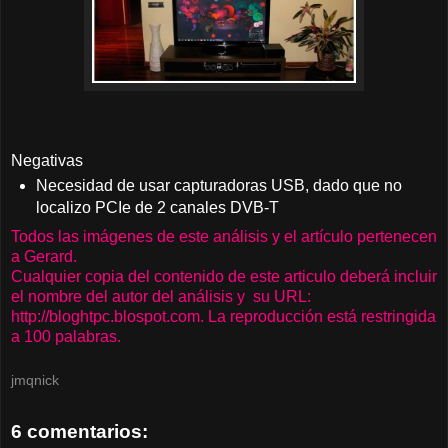
Negativas
Necesidad de usar capturadoras USB, dado que no
localizo PCIe de 2 canales DVB-T
Todos las imágenes de este análisis y el artículo pertenecen
a Gerard.
Cualquier copia del contenido de este articulo deberá incluir
el nombre del autor del análisis y su URL:
http://bloghtpc.blospot.com. La reproducción está restringida
a 100 palabras.
jmqnick
6 comentarios: