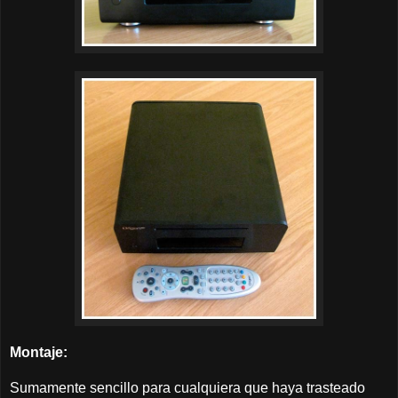
Montaje:
Sumamente sencillo para cualquiera que haya trasteado