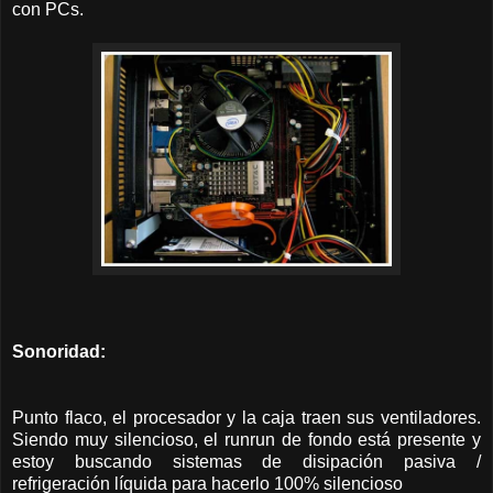
con PCs.
Sonoridad:
Punto flaco, el procesador y la caja traen sus ventiladores.
Siendo muy silencioso, el runrun de fondo está presente y
estoy buscando sistemas de disipación pasiva /
refrigeración líquida para hacerlo 100% silencioso