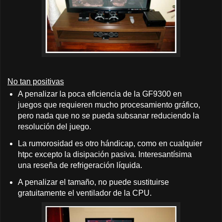
No tan positivas
A penalizar la poca eficiencia de la GF9300 en
juegos que requieren mucho procesamiento gráfico,
pero nada que no se pueda subsanar reduciendo la
resolución del juego.
La rumorosidad es otro hándicap, como en cualquier
htpc excepto la disipación pasiva. Interesantísima
una reseña de refrigeración líquida.
A penalizar el tamaño, no puede sustituirse
gratuitamente el ventilador de la CPU.