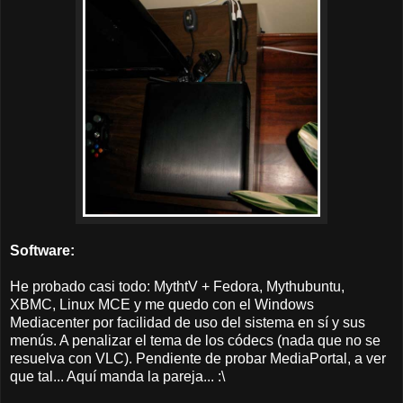
Software:
He probado casi todo: MythtV + Fedora, Mythubuntu,
XBMC, Linux MCE y me quedo con el Windows
Mediacenter por facilidad de uso del sistema en sí y sus
menús. A penalizar el tema de los códecs (nada que no se
resuelva con VLC). Pendiente de probar MediaPortal, a ver
que tal... Aquí manda la pareja... :\