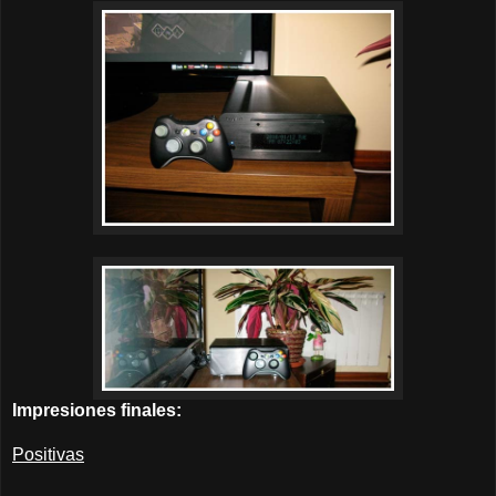
Impresiones finales:
Positivas