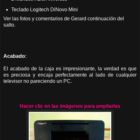
Teclado Logitech DiNovo Mini
Ver las fotos y comentarios de Gerard continuación del
salto.
Acabado:
El acabado de la caja es impresionante, la verdad es que
es preciosa y encaja perfectamente al lado de cualquier
televisor no pareciendo un PC.
Hacer clic en las imágenes para ampliarlas