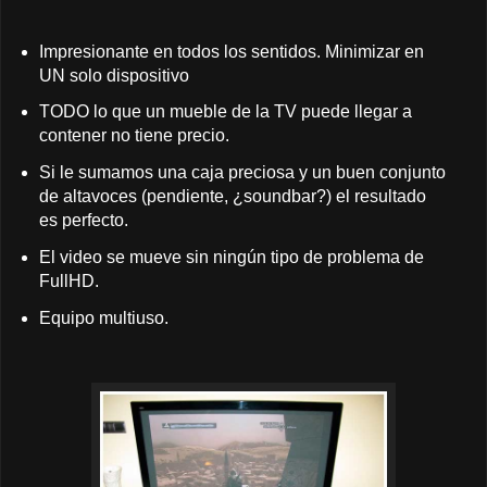
Impresionante en todos los sentidos. Minimizar en
UN solo dispositivo
TODO lo que un mueble de la TV puede llegar a
contener no tiene precio.
Si le sumamos una caja preciosa y un buen conjunto
de altavoces (pendiente, ¿soundbar?) el resultado
es perfecto.
El video se mueve sin ningún tipo de problema de
FullHD.
Equipo multiuso.