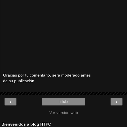
Gracias por tu comentario, será moderado antes
de su publicación.
‹
›
Inicio
Ver versión web
Bienvenidos a blog HTPC