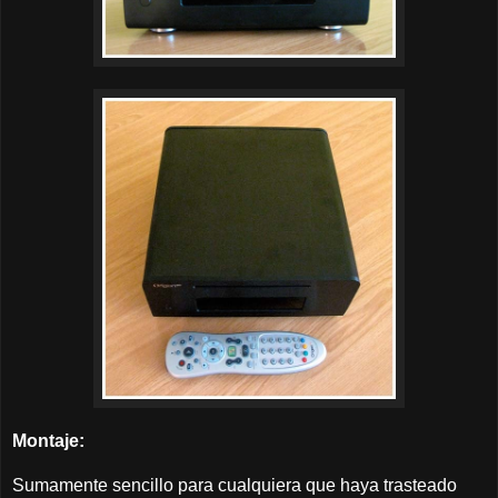
Montaje:
Sumamente sencillo para cualquiera que haya trasteado