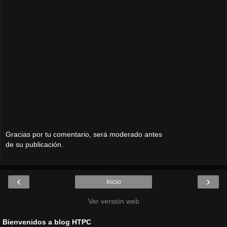
Gracias por tu comentario, será moderado antes
de su publicación.
‹
›
Inicio
Ver versión web
Bienvenidos a blog HTPC