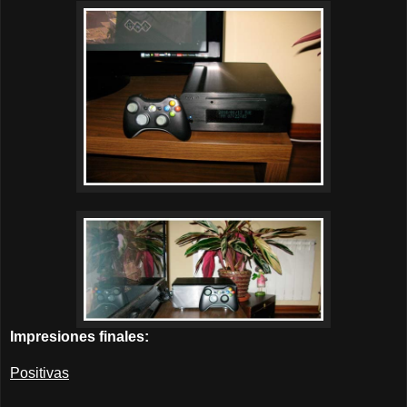
Impresiones finales:
Positivas