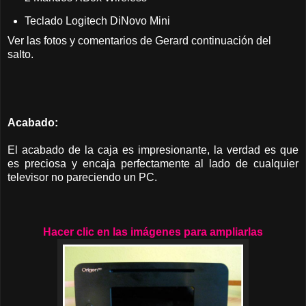
Teclado Logitech DiNovo Mini
Ver las fotos y comentarios de Gerard continuación del
salto.
Acabado:
El acabado de la caja es impresionante, la verdad es que
es preciosa y encaja perfectamente al lado de cualquier
televisor no pareciendo un PC.
Hacer clic en las imágenes para ampliarlas