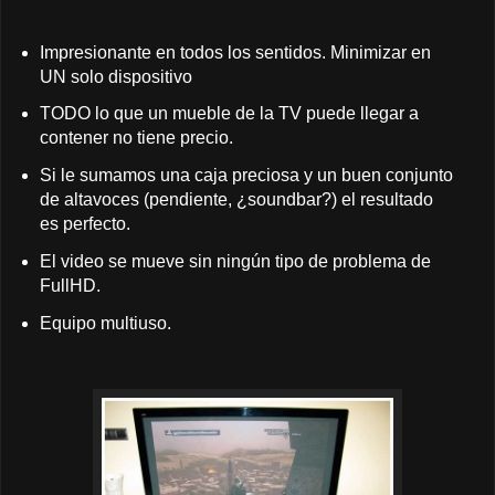
Impresionante en todos los sentidos. Minimizar en
UN solo dispositivo
TODO lo que un mueble de la TV puede llegar a
contener no tiene precio.
Si le sumamos una caja preciosa y un buen conjunto
de altavoces (pendiente, ¿soundbar?) el resultado
es perfecto.
El video se mueve sin ningún tipo de problema de
FullHD.
Equipo multiuso.