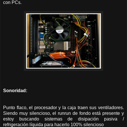
con PCs.
Sonoridad:
Punto flaco, el procesador y la caja traen sus ventiladores.
Siendo muy silencioso, el runrun de fondo está presente y
estoy buscando sistemas de disipación pasiva /
refrigeración líquida para hacerlo 100% silencioso