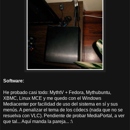
Software:
He probado casi todo: MythtV + Fedora, Mythubuntu,
XBMC, Linux MCE y me quedo con el Windows
Mediacenter por facilidad de uso del sistema en sí y sus
menús. A penalizar el tema de los códecs (nada que no se
resuelva con VLC). Pendiente de probar MediaPortal, a ver
que tal... Aquí manda la pareja... :\