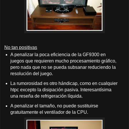
No tan positivas
A penalizar la poca eficiencia de la GF9300 en
juegos que requieren mucho procesamiento gráfico,
pero nada que no se pueda subsanar reduciendo la
resolución del juego.
La rumorosidad es otro hándicap, como en cualquier
htpc excepto la disipación pasiva. Interesantísima
una reseña de refrigeración líquida.
A penalizar el tamaño, no puede sustituirse
gratuitamente el ventilador de la CPU.