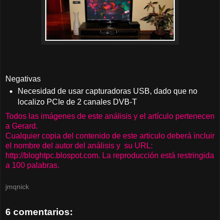
Negativas
Necesidad de usar capturadoras USB, dado que no
localizo PCIe de 2 canales DVB-T
Todos las imágenes de este análisis y el artículo pertenecen
a Gerard.
Cualquier copia del contenido de este articulo deberá incluir
el nombre del autor del análisis y su URL:
http://bloghtpc.blospot.com. La reproducción está restringida
a 100 palabras.
jmqnick
6 comentarios: