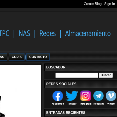
IAS
GUÍAS
CONTACTO
BUSCADOR
REDES SOCIALES
ENTRADAS RECIENTES