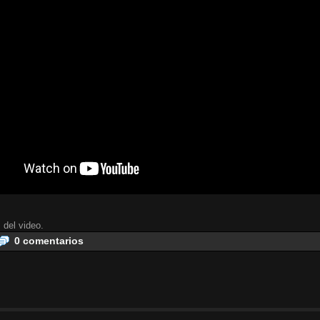
 del video.
0 comentarios