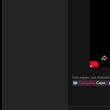
Gran equipo, que disfrutéis
Categoria
Cajas
|