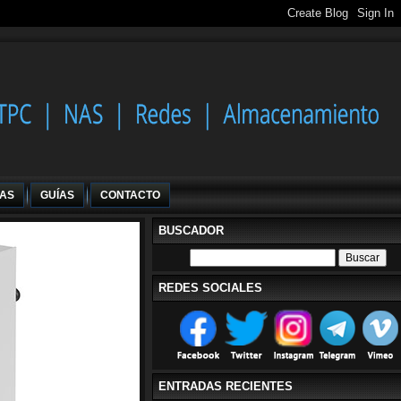
IAS
GUÍAS
CONTACTO
BUSCADOR
REDES SOCIALES
ENTRADAS RECIENTES