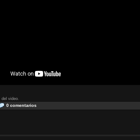
 del video.
0 comentarios