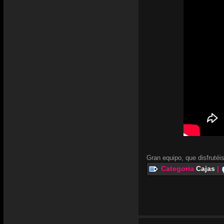
Gran equipo, que disfrutéis
Categoria
Cajas
|