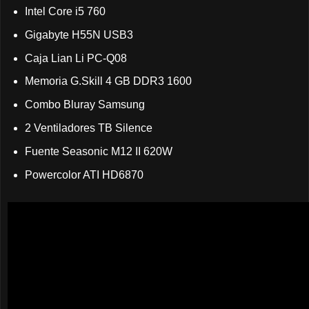
Intel Core i5 760
Gigabyte H55N USB3
Caja Lian Li PC-Q08
Memoria G.Skill 4 GB DDR3 1600
Combo Bluray Samsung
2 Ventiladores TB Silence
Fuente Seasonic M12 II 620W
Powercolor ATI HD6870