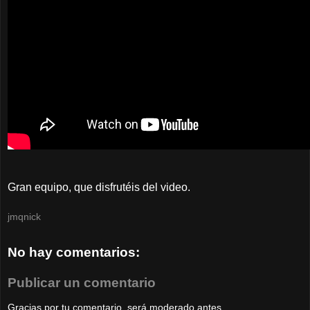
Gran equipo, que disfrutéis del video.
jmqnick
No hay comentarios:
Publicar un comentario
Gracias por tu comentario, será moderado antes