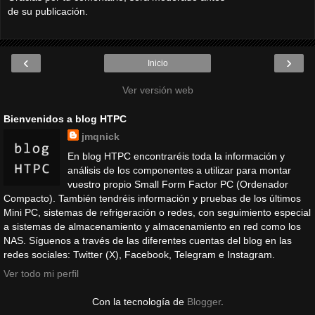
de su publicación.
‹
›
Inicio
Ver versión web
Bienvenidos a blog HTPC
jmqnick
En blog HTPC encontraréis toda la información y
análisis de los componentes a utilizar para montar
vuestro propio Small Form Factor PC (Ordenador
Compacto). También tendréis información y pruebas de los últimos
Mini PC, sistemas de refrigeración o redes, con seguimiento especial
a sistemas de almacenamiento y almacenamiento en red como los
NAS. Síguenos a través de las diferentes cuentas del blog en las
redes sociales: Twitter (X), Facebook, Telegram e Instagram.
Ver todo mi perfil
Con la tecnología de
Blogger
.