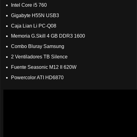
Intel Core i5 760
Gigabyte H55N USB3
Caja Lian Li PC-Q08
Memoria G.Skill 4 GB DDR3 1600
Combo Bluray Samsung
2 Ventiladores TB Silence
Fuente Seasonic M12 II 620W
Powercolor ATI HD6870