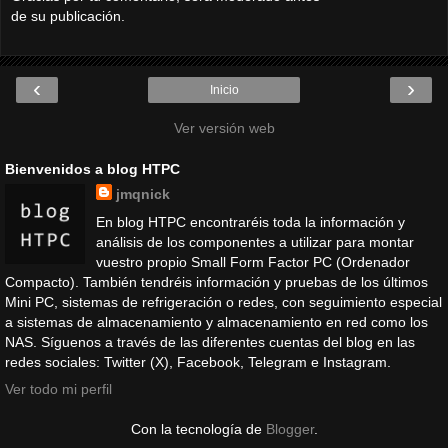
de su publicación.
‹
›
Inicio
Ver versión web
Bienvenidos a blog HTPC
jmqnick
En blog HTPC encontraréis toda la información y
análisis de los componentes a utilizar para montar
vuestro propio Small Form Factor PC (Ordenador
Compacto). También tendréis información y pruebas de los últimos
Mini PC, sistemas de refrigeración o redes, con seguimiento especial
a sistemas de almacenamiento y almacenamiento en red como los
NAS. Síguenos a través de las diferentes cuentas del blog en las
redes sociales: Twitter (X), Facebook, Telegram e Instagram.
Ver todo mi perfil
Con la tecnología de
Blogger
.