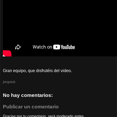
Gran equipo, que disfrutéis del video.
jmqnick
No hay comentarios:
Publicar un comentario
Gracias por tu comentario, será moderado antes