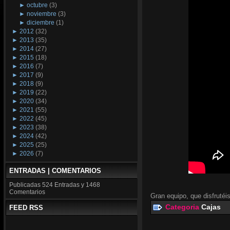
►
octubre
(3)
►
noviembre
(3)
►
diciembre
(1)
►
2012
(32)
►
2013
(35)
►
2014
(27)
►
2015
(18)
►
2016
(7)
►
2017
(9)
►
2018
(9)
►
2019
(22)
►
2020
(34)
►
2021
(55)
►
2022
(45)
►
2023
(38)
►
2024
(42)
►
2025
(25)
►
2026
(7)
ENTRADAS | COMENTARIOS
Publicadas
524 Entradas y
1468
Comentarios
Gran equipo, que disfrutéis
Categoria
Cajas
FEED RSS