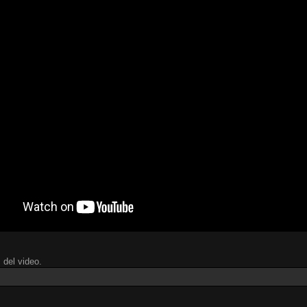
 del video.