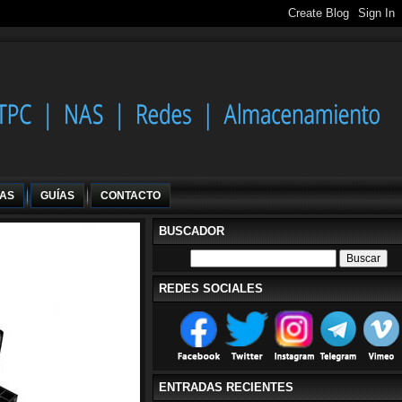
IAS
GUÍAS
CONTACTO
BUSCADOR
REDES SOCIALES
ENTRADAS RECIENTES