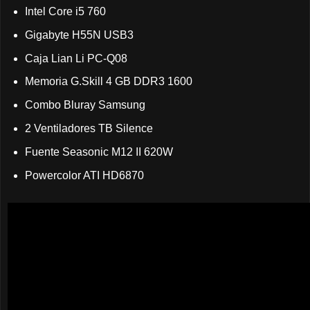
Intel Core i5 760
Gigabyte H55N USB3
Caja Lian Li PC-Q08
Memoria G.Skill 4 GB DDR3 1600
Combo Bluray Samsung
2 Ventiladores TB Silence
Fuente Seasonic M12 II 620W
Powercolor ATI HD6870