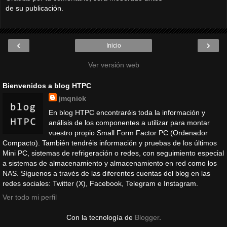
de su publicación.
‹
›
Inicio
Ver versión web
Bienvenidos a blog HTPC
jmqnick
En blog HTPC encontraréis toda la información y
análisis de los componentes a utilizar para montar
vuestro propio Small Form Factor PC (Ordenador
Compacto). También tendréis información y pruebas de los últimos
Mini PC, sistemas de refrigeración o redes, con seguimiento especial
a sistemas de almacenamiento y almacenamiento en red como los
NAS. Síguenos a través de las diferentes cuentas del blog en las
redes sociales: Twitter (X), Facebook, Telegram e Instagram.
Ver todo mi perfil
Con la tecnología de
Blogger
.