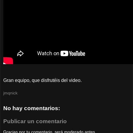
Gran equipo, que disfrutéis del video.
jmqnick
No hay comentarios:
Publicar un comentario
Gracias por tu comentario, será moderado antes