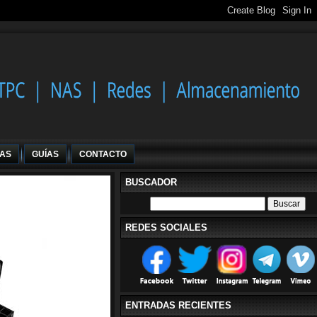
IAS
GUÍAS
CONTACTO
BUSCADOR
REDES SOCIALES
ENTRADAS RECIENTES