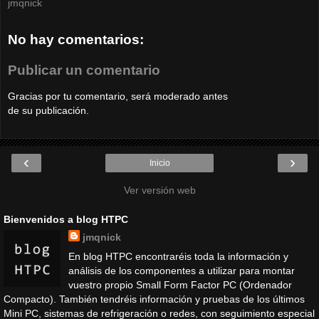
jmqnick
No hay comentarios:
Publicar un comentario
Gracias por tu comentario, será moderado antes
de su publicación.
‹
›
Inicio
Ver versión web
Bienvenidos a blog HTPC
jmqnick
En blog HTPC encontraréis toda la información y
análisis de los componentes a utilizar para montar
vuestro propio Small Form Factor PC (Ordenador
Compacto). También tendréis información y pruebas de los últimos
Mini PC, sistemas de refrigeración o redes, con seguimiento especial