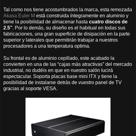
Tal como nos tiene acostumbrados la marca, esta remozada
Akasa Euler M
está construida íntegramente en aluminio y
tiene la posibilidad de almacenar hasta
cuatro discos de
2.5”
. Por lo demás, su diseño es el habitual en todas sus
fabricaciones, una gran superficie de disipación en la parte
superior y laterales que permitirán trabajar a nuestros
procesadores a una temperatura optima.
Su frontal es de aluminio cepillado, este acabado la
convierten en una de las “cajas más atractivas” del mercado
industrial, no dudéis en que en nuestro salón lucirá
espectacular. Soporta placas base mini ITX y tiene la
posibilidad de instalarse detrás de vuestro panel de TV
gracias al soporte VESA.