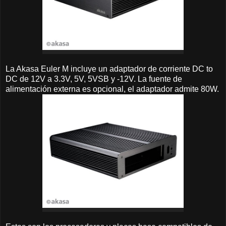
La Akasa Euler M incluye un adaptador de corriente DC to
DC de 12V a 3.3V, 5V, 5VSB y -12V. La fuente de
alimentación externa es opcional, el adaptador admite 80W.