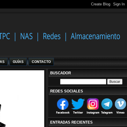
IAS
GUÍAS
CONTACTO
BUSCADOR
REDES SOCIALES
ENTRADAS RECIENTES