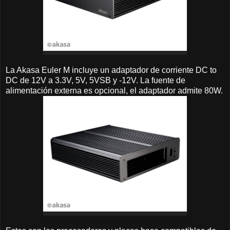
La Akasa Euler M incluye un adaptador de corriente DC to
DC de 12V a 3.3V, 5V, 5VSB y -12V. La fuente de
alimentación externa es opcional, el adaptador admite 80W.