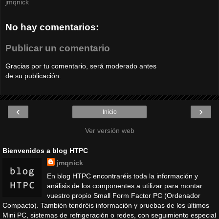
jmqnick
No hay comentarios:
Publicar un comentario
Gracias por tu comentario, será moderado antes
de su publicación.
‹
›
Inicio
Ver versión web
Bienvenidos a blog HTPC
jmqnick
En blog HTPC encontraréis toda la información y
análisis de los componentes a utilizar para montar
vuestro propio Small Form Factor PC (Ordenador
Compacto). También tendréis información y pruebas de los últimos
Mini PC, sistemas de refrigeración o redes, con seguimiento especial