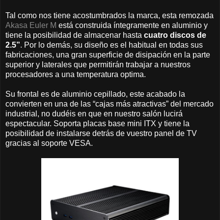
Tal como nos tiene acostumbrados la marca, esta remozada
Akasa Euler M
está construida íntegramente en aluminio y
tiene la posibilidad de almacenar hasta
cuatro discos de
2.5”
. Por lo demás, su diseño es el habitual en todas sus
fabricaciones, una gran superficie de disipación en la parte
superior y laterales que permitirán trabajar a nuestros
procesadores a una temperatura optima.
Su frontal es de aluminio cepillado, este acabado la
convierten en una de las “cajas más atractivas” del mercado
industrial, no dudéis en que en nuestro salón lucirá
espectacular. Soporta placas base mini ITX y tiene la
posibilidad de instalarse detrás de vuestro panel de TV
gracias al soporte VESA.