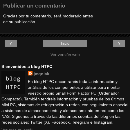
Publicar un comentario
Gracias por tu comentario, será moderado antes
de su publicación.
‹
›
Inicio
Ver versión web
Bienvenidos a blog HTPC
jmqnick
En blog HTPC encontraréis toda la información y
análisis de los componentes a utilizar para montar
vuestro propio Small Form Factor PC (Ordenador
Compacto). También tendréis información y pruebas de los últimos
Mini PC, sistemas de refrigeración o redes, con seguimiento especial
a sistemas de almacenamiento y almacenamiento en red como los
NAS. Síguenos a través de las diferentes cuentas del blog en las
redes sociales: Twitter (X), Facebook, Telegram e Instagram.
Ver todo mi perfil