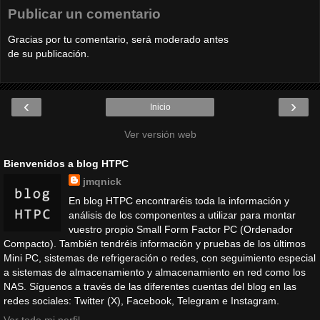
Publicar un comentario
Gracias por tu comentario, será moderado antes
de su publicación.
‹
›
Inicio
Ver versión web
Bienvenidos a blog HTPC
jmqnick
En blog HTPC encontraréis toda la información y
análisis de los componentes a utilizar para montar
vuestro propio Small Form Factor PC (Ordenador
Compacto). También tendréis información y pruebas de los últimos
Mini PC, sistemas de refrigeración o redes, con seguimiento especial
a sistemas de almacenamiento y almacenamiento en red como los
NAS. Síguenos a través de las diferentes cuentas del blog en las
redes sociales: Twitter (X), Facebook, Telegram e Instagram.
Ver todo mi perfil