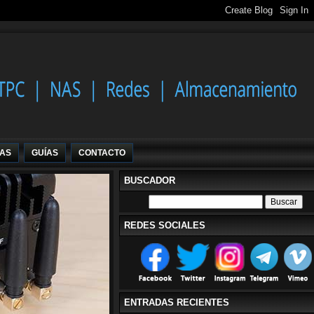
IAS
GUÍAS
CONTACTO
BUSCADOR
REDES SOCIALES
ENTRADAS RECIENTES