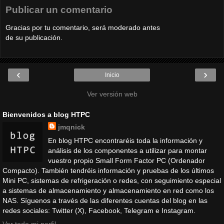
Publicar un comentario
Gracias por tu comentario, será moderado antes
de su publicación.
‹
›
Inicio
Ver versión web
Bienvenidos a blog HTPC
jmqnick
En blog HTPC encontraréis toda la información y
análisis de los componentes a utilizar para montar
vuestro propio Small Form Factor PC (Ordenador
Compacto). También tendréis información y pruebas de los últimos
Mini PC, sistemas de refrigeración o redes, con seguimiento especial
a sistemas de almacenamiento y almacenamiento en red como los
NAS. Síguenos a través de las diferentes cuentas del blog en las
redes sociales: Twitter (X), Facebook, Telegram e Instagram.
Ver todo mi perfil