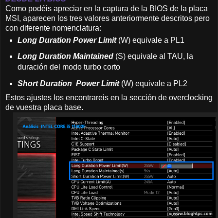
Como podéis apreciar en la captura de la BIOS de la placa
MSI, aparecen los tres valores anteriormente descritos pero
con diferente nomenclatura:
Long Duration Power Limit
(W) equivale a PL1
Long Duration Maintained
(S) equivale al TAU, la
duración del modo turbo corto
Short Duration Power Limit
(W) equivale a PL2
Estos ajustes los encontrareis en la sección de overclocking
de vuestra placa base.