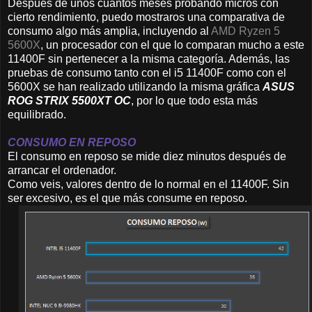
Después de unos cuantos meses probando micros con
cierto rendimiento, puedo mostraros una comparativa de
consumo algo más amplia, incluyendo al
AMD Ryzen 5
5600X
, un procesador con el que lo comparan mucho a este
11400F sin pertenecer a la misma categoría. Además, las
pruebas de consumo tanto con el i5 11400F como con el
5600X se han realizado utilizando la misma gráfica
ASUS
ROG STRIX 5500XT OC
, por lo que todo esta más
equilibrado.
CONSUMO EN REPOSO
El consumo en reposo se mide diez minutos después de
arrancar el ordenador.
Como veis, valores dentro de lo normal en el 11400F. Sin
ser excesivo, es el que más consume en reposo.