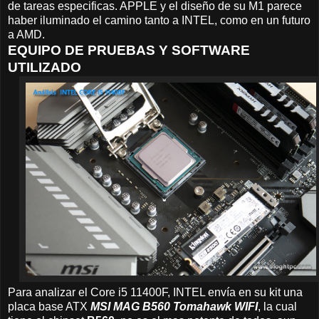
de tareas especificas. APPLE y el diseño de su M1 parece
haber iluminado el camino tanto a INTEL, como en un futuro
a AMD.
EQUIPO DE PRUEBAS Y SOFTWARE
UTILIZADO
Para analizar el Core i5 11400F, INTEL envía en su kit una
placa base ATX
MSI MAG B560 Tomahawk WIFI
, la cual