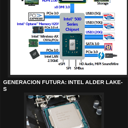
GENERACION FUTURA: INTEL ALDER LAKE-
S