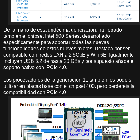
De la mano de esta undécima generación, ha llegado
también el chipset Intel 500 Series, desarrollado
específicamente para soportar todas las nuevas
funcionalidades de estos nuevos micros. Destaca por ser
compatible con redes LAN a 2.5GbE y Wifi 6E. Igualmente
incluyen USB 3.2 de hasta 20 GBs y por supuesto añade el
soporte nativo con PCIe 4.0.
Los procesadores de la generación 11 también los podéis
utilizar en placas base con el chipset 400, pero perderéis la
compatibilidad con PCIe 4.0