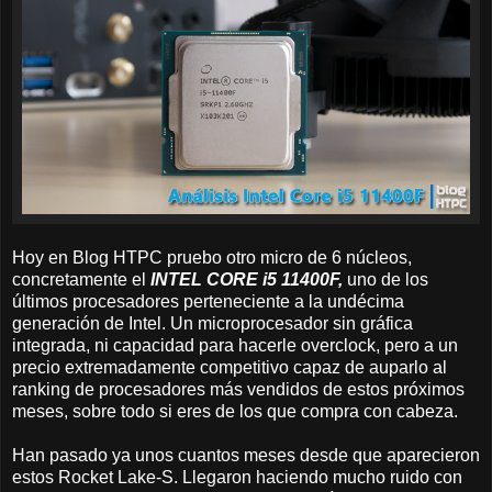
Hoy en Blog HTPC pruebo otro micro de 6 núcleos,
concretamente el
INTEL CORE i5 11400F,
uno de los
últimos procesadores perteneciente a la undécima
generación de Intel. Un microprocesador sin gráfica
integrada, ni capacidad para hacerle overclock, pero a un
precio extremadamente competitivo capaz de auparlo al
ranking de procesadores más vendidos de estos próximos
meses, sobre todo si eres de los que compra con cabeza.
Han pasado ya unos cuantos meses desde que aparecieron
estos Rocket Lake-S. Llegaron haciendo mucho ruido con