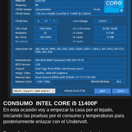
CONSUMO INTEL CORE i5 11400F
En esta ocasión voy a empezar la casa por el tejado,
iniciando las pruebas por el consumo y temperaturas para
posteriormente enlazar con el Undervolt.