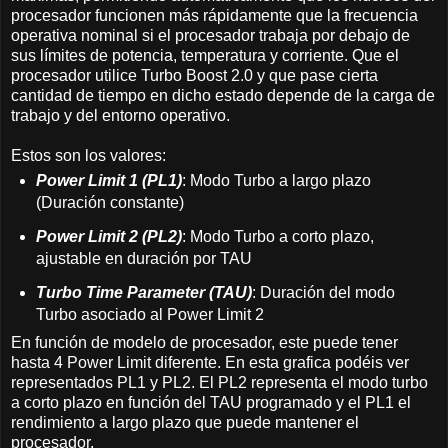
procesador funcionen más rápidamente que la frecuencia
operativa nominal si el procesador trabaja por debajo de
sus límites de potencia, temperatura y corriente. Que el
procesador utilice Turbo Boost 2.0 y que pase cierta
cantidad de tiempo en dicho estado depende de la carga de
trabajo y del entorno operativo.
Estos son los valores:
Power Limit 1 (PL1)
: Modo Turbo a largo plazo
(Duración constante)
Power Limit 2 (PL2)
: Modo Turbo a corto plazo,
ajustable en duración por TAU
Turbo Time Parameter (TAU)
: Duración del modo
Turbo asociado al Power Limit 2
En función de modelo de procesador, este puede tener
hasta 4 Power Limit diferente. En esta grafica podéis ver
representados PL1 y PL2. El PL2 representa el modo turbo
a corto plazo en función del TAU programado y el PL1 el
rendimiento a largo plazo que puede mantener el
procesador.