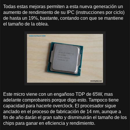
Todas estas mejoras permiten a esta nueva generación un
aumento de rendimiento de su IPC (instrucciones por ciclo)
de hasta un 19%, bastante, contando con que se mantiene
el tamaño de la oblea.
Este micro viene con un engañoso TDP de 65W, mas
adelante comprobareis porque digo esto. Tampoco tiene
capacidad para hacerle overclock. El procesador sigue
anclado en el proceso de fabricación de 14 nm, aunque a
fin de año darán el gran salto y disminuirán el tamaño de los
chips para ganar en eficiencia y rendimiento.