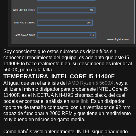
Soy consciente que estos números os dejan fríos sin
conocer el rendimiento del equipo, os adelanto que este i5
11400F lo hace realmente bien, su desempeño es inferior al
5600X, pero da la talla.
TEMPERATURA INTEL CORE i5 11400F
Al igual que en el análisis del
AMD Ryzen 5 5600X
, voy a
utilizar el mismo disipador para probar este INTEL Core i5
11400F, es el NOCTUA NH-U9S chromax.black, del cual
podéis encontrar el análisis en
este link
. Es un disipador
tipo torre de tamaño compacto, con un ventilador de 92 mm
capaz de funcionar a 2000 RPM y que tiene un rendimiento
muy bueno en micros de gama media.
Como habéis visto anteriormente, INTEL sigue añadiendo