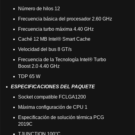
Número de hilos 12
Frecuencia básica del procesador 2.60 GHz
Frecuencia turbo máxima 4.40 GHz
Caché 12 MB Intel® Smart Cache
Velocidad del bus 8 GT/s
Frecuencia de la Tecnología Intel® Turbo
Boost 2.0 4.40 GHz
TDP 65 W
ESPECIFICACIONES DEL PAQUETE
Socket compatible FCLGA1200
Máxima configuración de CPU 1
Especificación de solución térmica PCG
2019C
TJUNCTION 100°C