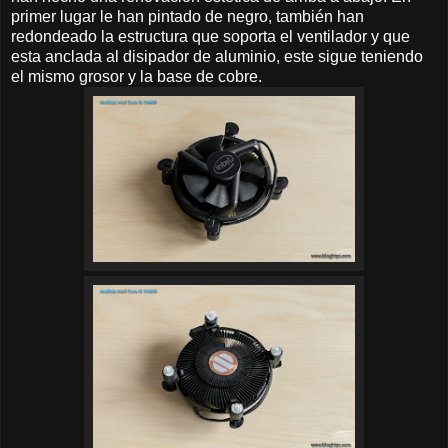
primer lugar le han pintado de negro, también han
redondeado la estructura que soporta el ventilador y que
esta anclada al disipador de aluminio, este sigue teniendo
el mismo grosor y la base de cobre.