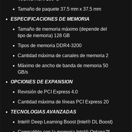
Tamaño de paquete 37.5 mm x 37.5 mm
ESPECIFICACIONES DE MEMORIA
Tamaño de memoria máximo (depende del
tipo de memoria) 128 GB
Tipos de memoria DDR4-3200
Cantidad máxima de canales de memoria 2
Máximo de ancho de banda de memoria 50
GB/s
OPCIONES DE EXPANSION
Revisión de PCI Express 4.0
Cantidad máxima de líneas PCI Express 20
TECNOLOGIAS AVANZADAS
Intel® Deep Learning Boost (Intel® DL Boost)
Compatible con la memoria Intel® Optane™