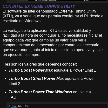
CON INTEL EXTREME TUNING UTILITY
El software de Intel denominado Extreme Tuning Utility
(XTU), va a ser el que nos permita configurar el PL desde el
escritorio de Windows.
La ventaja de la aplicación XTU es su versatilidad y
facilidad a la hora de configurarla, no necesitas reiniciar el
equipo cada vez que cambias un valor para ver el
comportamiento del procesador, por contra, es necesario
que se arranque junto al inicio del sistema operativo y este
en ejecución siempre.
Tres son los valores que debemos conocer:
Turbo Boost Power Max
equivale a Power Limit 1
Turbo Boost Short Power Max
equivale a Power
Limit 2
Turbo Boost Power Time Windows
equivale a
TAU