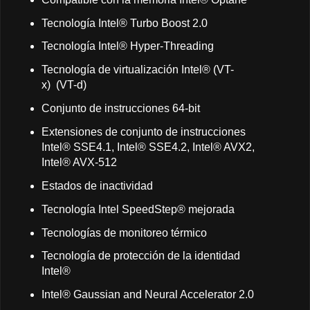
Tecnología Intel® Turbo Boost 2.0
Tecnología Intel® Hyper-Threading
Tecnología de virtualización Intel® (VT-
x) (VT-d)
Conjunto de instrucciones 64-bit
Extensiones de conjunto de instrucciones
Intel® SSE4.1, Intel® SSE4.2, Intel® AVX2,
Intel® AVX-512
Estados de inactividad
Tecnología Intel SpeedStep® mejorada
Tecnologías de monitoreo térmico
Tecnología de protección de la identidad
Intel®
Intel® Gaussian and Neural Accelerator 2.0