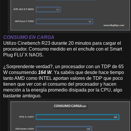
CONSUMO EN CARGA
Utilizo Cinebench R23 durante 20 minutos para cargar el
procesador. Consumo medido en el enchufe con el Smart
Plug FLU´X NAOS.
¿Sorprendente verdad?, un procesador con un TDP de 65
W consumiendo
164 W
. Ya sabéis que desde hace tiempo
tanto AMD como INTEL aportan valores de TDP que poco
tienen que ver con el consumo del procesador y hacen
mención a la energía promedio disipada por la CPU, algo
bastante ambiguo.