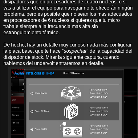
disipadores que en procesadores de cuatro núcleos, o si
vas a utilizar el equipo para navegar no te ofrecerán ningún
problema, pero es posible que no sean los mas adecuados
en procesadores de 6 núcleos si quieres que tu micro
trabaje siempre a la frecuencia mas alta sin
estrangulamiento térmico.
De hecho, hay un detalle muy curioso nada más configurar
la placa base, que te hace "
sospechar
" de la capacidad del
disipador de stock. Mirar la siguiente captura, cuando
hablemos del undervolt entraremos en detalle.