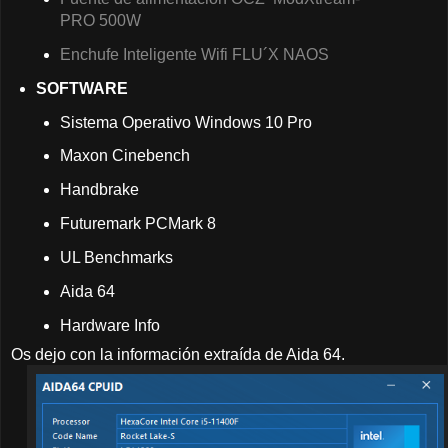
PRO 500W
Enchufe Inteligente Wifi FLU´X NAOS
SOFTWARE
Sistema Operativo Windows 10 Pro
Maxon Cinebench
Handbrake
Futuremark PCMark 8
UL Benchmarks
Aida 64
Hardware Info
Os dejo con la información extraída de Aida 64.