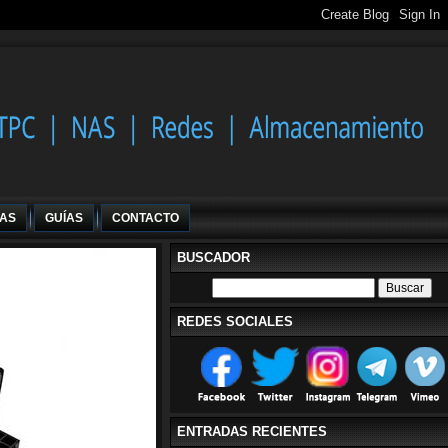
IAS
GUÍAS
CONTACTO
BUSCADOR
REDES SOCIALES
ENTRADAS RECIENTES