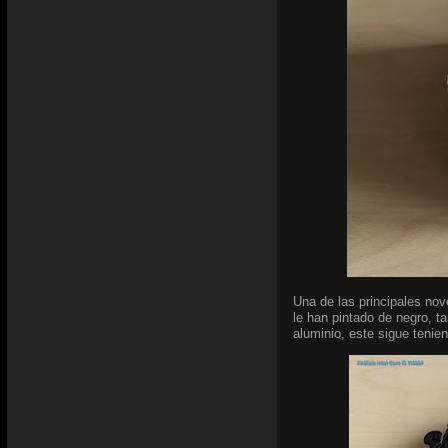
Una de las principales nov
le han pintado de negro, t
aluminio, este sigue tenie