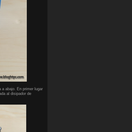
a a abajo. En primer lugar
ada al disipador de