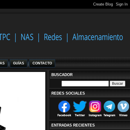
IAS
GUÍAS
CONTACTO
BUSCADOR
REDES SOCIALES
ENTRADAS RECIENTES