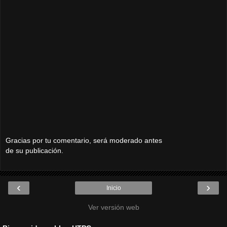
Gracias por tu comentario, será moderado antes
de su publicación.
‹
›
Inicio
Ver versión web