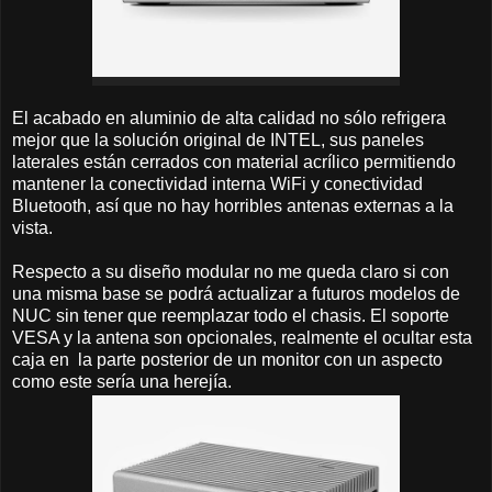
El acabado en aluminio de alta calidad no sólo refrigera
mejor que la solución original de INTEL, sus paneles
laterales están cerrados con material acrílico permitiendo
mantener la conectividad interna WiFi y conectividad
Bluetooth, así que no hay horribles antenas externas a la
vista.
Respecto a su diseño modular no me queda claro si con
una misma base se podrá actualizar a futuros modelos de
NUC sin tener que reemplazar todo el chasis. El soporte
VESA y la antena son opcionales, realmente el ocultar esta
caja en la parte posterior de un monitor con un aspecto
como este sería una herejía.