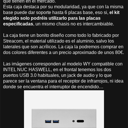
que tienen en el mercado.
Esta caja destaca por su modularidad, ya que con la misma
base puede dar soporte hasta 6 placas base, eso si,
el kit
elegido solo podréis utilizarlo para las placas
especificadas
, un mismo chasis no es intercambiable.
La caja tiene un bonito diseño como todo lo fabricado por
Streacom, el material utilizado es el aluminio, salvo los
laterales que son acrílicos. La caja la podremos comprar en
dos colores diferentes a un precio aproximado de unos 80€.
Las imágenes corresponden al modelo WY compatible con
INTEL NUC HASWELL, en el frontal tenemos los dos
puertos USB 3.0 habituales, un jack de audio y lo que
parece ser la ventana para el receptor de infrarrojos, ni idea
donde se encuentra el interruptor de encendido…