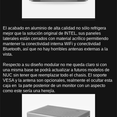
El acabado en aluminio de alta calidad no sólo refrigera
mejor que la solución original de INTEL, sus paneles
laterales están cerrados con material acrílico permitiendo
mantener la conectividad interna WiFi y conectividad
Bluetooth, así que no hay horribles antenas externas a la
vista.
Respecto a su diseño modular no me queda claro si con
una misma base se podrá actualizar a futuros modelos de
NUC sin tener que reemplazar todo el chasis. El soporte
VESA y la antena son opcionales, realmente el ocultar esta
caja en la parte posterior de un monitor con un aspecto
como este sería una herejía.