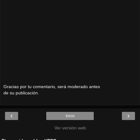
Gracias por tu comentario, será moderado antes
de su publicación.
‹
›
Inicio
Ver versión web