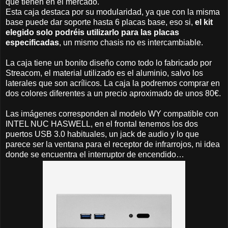
que tienen en el mercado.
Esta caja destaca por su modularidad, ya que con la misma
base puede dar soporte hasta 6 placas base, eso si,
el kit
elegido solo podréis utilizarlo para las placas
especificadas
, un mismo chasis no es intercambiable.
La caja tiene un bonito diseño como todo lo fabricado por
Streacom, el material utilizado es el aluminio, salvo los
laterales que son acrílicos. La caja la podremos comprar en
dos colores diferentes a un precio aproximado de unos 80€.
Las imágenes corresponden al modelo WY compatible con
INTEL NUC HASWELL, en el frontal tenemos los dos
puertos USB 3.0 habituales, un jack de audio y lo que
parece ser la ventana para el receptor de infrarrojos, ni idea
donde se encuentra el interruptor de encendido…