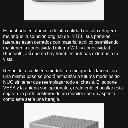
El acabado en aluminio de alta calidad no sólo refrigera
mejor que la solución original de INTEL, sus paneles
laterales están cerrados con material acrílico permitiendo
mantener la conectividad interna WiFi y conectividad
Bluetooth, así que no hay horribles antenas externas a la
vista.
Respecto a su diseño modular no me queda claro si con
una misma base se podrá actualizar a futuros modelos de
NUC sin tener que reemplazar todo el chasis. El soporte
VESA y la antena son opcionales, realmente el ocultar esta
caja en la parte posterior de un monitor con un aspecto
como este sería una herejía.