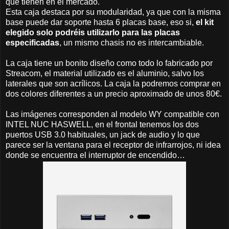
que tienen en el mercado.
Esta caja destaca por su modularidad, ya que con la misma
base puede dar soporte hasta 6 placas base, eso si,
el kit
elegido solo podréis utilizarlo para las placas
especificadas
, un mismo chasis no es intercambiable.
La caja tiene un bonito diseño como todo lo fabricado por
Streacom, el material utilizado es el aluminio, salvo los
laterales que son acrílicos. La caja la podremos comprar en
dos colores diferentes a un precio aproximado de unos 80€.
Las imágenes corresponden al modelo WY compatible con
INTEL NUC HASWELL, en el frontal tenemos los dos
puertos USB 3.0 habituales, un jack de audio y lo que
parece ser la ventana para el receptor de infrarrojos, ni idea
donde se encuentra el interruptor de encendido…