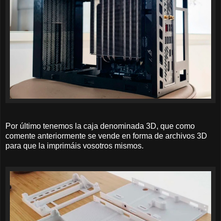
Por último tenemos la caja denominada 3D, que como
comente anteriormente se vende en forma de archivos 3D
para que la imprimáis vosotros mismos.