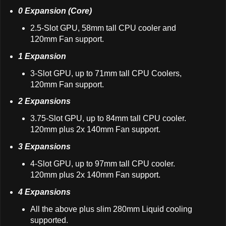
0 Expansion (Core)
2.5-Slot GPU, 58mm tall CPU cooler and
120mm Fan support.
1 Expansion
3-Slot GPU, up to 71mm tall CPU Coolers,
120mm Fan support.
2 Expansions
3.75-Slot GPU, up to 84mm tall CPU cooler.
120mm plus 2x 140mm Fan support.
3 Expansions
4-Slot GPU, up to 97mm tall CPU cooler.
120mm plus 2x 140mm Fan support.
4 Expansions
All the above plus slim 280mm Liquid cooling
supported.