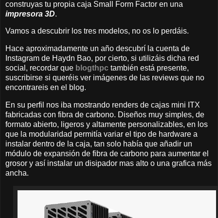
construyas tu propia caja Small Form Factor en una
impresora 3D
.
Vamos a descubrir los tres modelos, no os lo perdáis.
Hace aproximadamente un año descubrí la cuenta de
Instagram de Haydn Bao, por cierto, si utilizáis dicha red
social, recordar que
blogthpc
también está presente,
suscribirse si queréis ver imágenes de las reviews que no
encontrareis en el blog.
En su perfil nos iba mostrando renders de cajas mini ITX
fabricadas con fibra de carbono. Diseños muy simples, de
formato abierto, ligeros y altamente personalizables, en los
que la modularidad permitía variar el tipo de hardware a
instalar dentro de la caja, tan solo había que añadir un
módulo de expansión de fibra de carbono para aumentar el
grosor y así instalar un disipador mas alto o una grafica más
ancha.