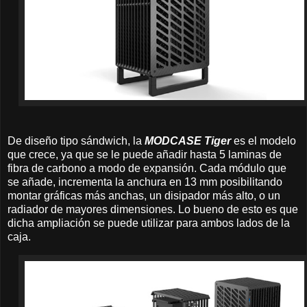
De diseño tipo sándwich, la
MODCASE Tiger
es el modelo
que crece, ya que se le puede añadir hasta 5 laminas de
fibra de carbono a modo de expansión. Cada módulo que
se añade, incrementa la anchura en 13 mm posibilitando
montar gráficas más anchas, un disipador más alto, o un
radiador de mayores dimensiones. Lo bueno de esto es que
dicha ampliación se puede utilizar para ambos lados de la
caja.