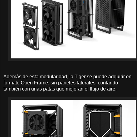
Además de esta modularidad, la Tiger se puede adquirir en
formato Open Frame, sin paneles laterales, contando
también con unas patas que mejoran el flujo de aire.