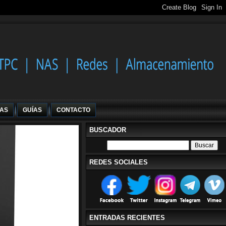
IAS
GUÍAS
CONTACTO
BUSCADOR
REDES SOCIALES
ENTRADAS RECIENTES