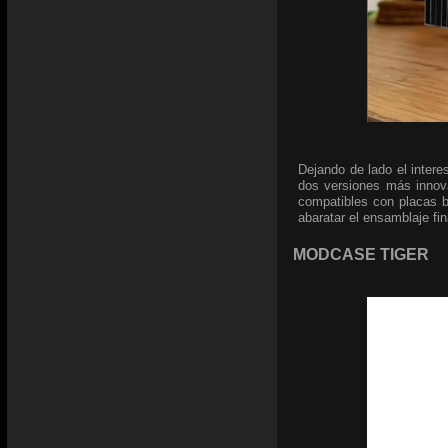
Dejando de lado el intere
dos versiones más innov
compatibles con placas 
abaratar el ensamblaje fin
MODCASE TIGER