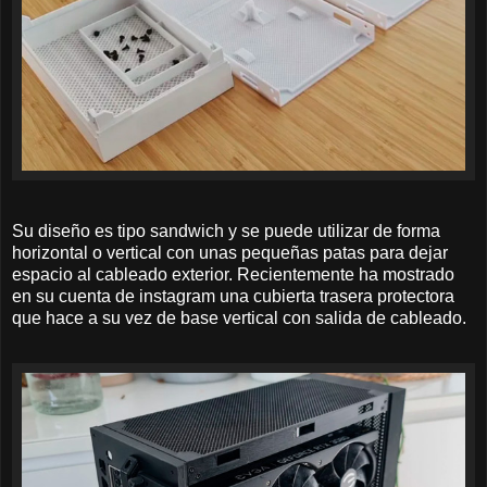
Su diseño es tipo sandwich y se puede utilizar de forma
horizontal o vertical con unas pequeñas patas para dejar
espacio al cableado exterior. Recientemente ha mostrado
en su cuenta de instagram una cubierta trasera protectora
que hace a su vez de base vertical con salida de cableado.