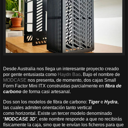
Desde Australia nos llega un interesante proyecto creado
por gente entusiasta como
Haydn Bao
. Bajo el nombre de
MODCASE
nos presenta, de momento, dos cajas Small
Form Factor Mini ITX construidas parcialmente en
fibra de
carbono
de forma casi artesanal.
Dos son los modelos de fibra de carbono:
Tiger
e
Hydra
,
las cuales admiten orientación tanto vertical
como horizontal. Existe un tercer modelo denominado
“
MODCASE
3D
”, este nombre responde a que no recibirás
físicamente la caja, sino que te envían los ficheros para que