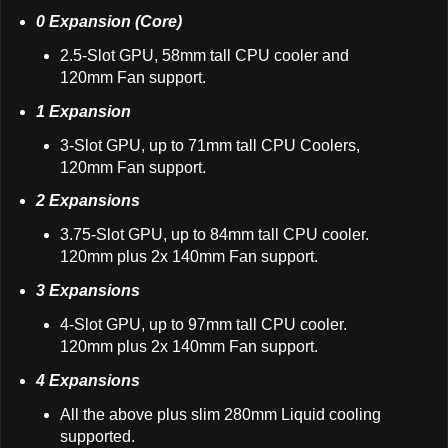
0 Expansion (Core)
2.5-Slot GPU, 58mm tall CPU cooler and
120mm Fan support.
1 Expansion
3-Slot GPU, up to 71mm tall CPU Coolers,
120mm Fan support.
2 Expansions
3.75-Slot GPU, up to 84mm tall CPU cooler.
120mm plus 2x 140mm Fan support.
3 Expansions
4-Slot GPU, up to 97mm tall CPU cooler.
120mm plus 2x 140mm Fan support.
4 Expansions
All the above plus slim 280mm Liquid cooling
supported.