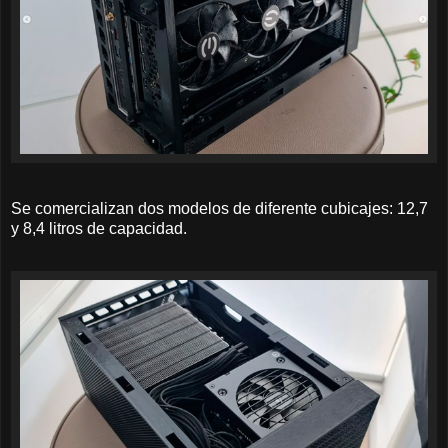
Se comercializan dos modelos de diferente cubicajes: 12,7
y 8,4 litros de capacidad.