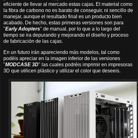
eficiente de llevar al mercado estas cajas. El material como
la fibra de carbono no es barato de conseguir, ni sencillo de
manejar, aunque el resultado final es un producto bien
acabado. De hecho, estas primeras versiones son para
"
Early Adopters
" de manual, por lo que a lo largo del
tiempo se ira depurando y mejorando el diseño y proceso
de fabricación de las cajas.
En un futuro irán apareciendo más modelos, tal como
podéis apreciar en la imagen inferior de las versiones
"
MODCASE 3D
" las cuales podréis imprimir en impresoras
3D que utilicen plástico y utilizar el color que deseeis.