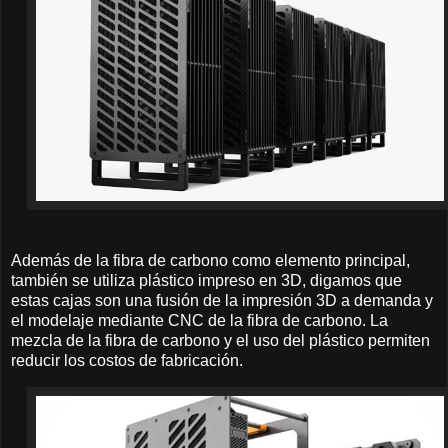
Además de la fibra de carbono como elemento principal,
también se utiliza plástico impreso en 3D, digamos que
estas cajas son una fusión de la impresión 3D a demanda y
el modelaje mediante CNC de la fibra de carbono. La
mezcla de la fibra de carbono y el uso del plástico permiten
reducir los costos de fabricación.