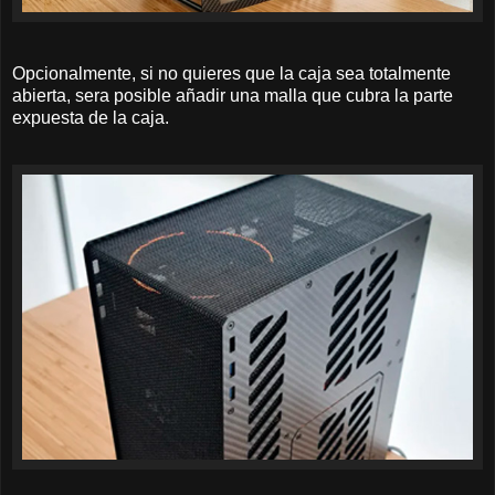
Opcionalmente, si no quieres que la caja sea totalmente
abierta, sera posible añadir una malla que cubra la parte
expuesta de la caja.