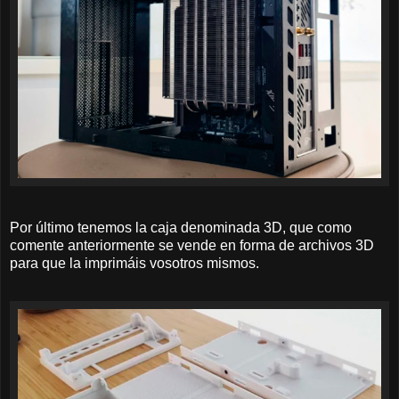
Por último tenemos la caja denominada 3D, que como
comente anteriormente se vende en forma de archivos 3D
para que la imprimáis vosotros mismos.