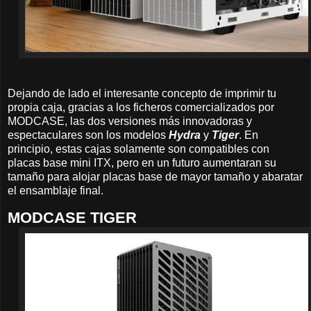
Dejando de lado el interesante concepto de imprimir tu
propia caja, gracias a los ficheros comercializados por
MODCASE, las dos versiones más innovadoras y
espectaculares son los modelos
Hydra
y
Tiger
. En
principio, estas cajas solamente son compatibles con
placas base mini ITX, pero en un futuro aumentaran su
tamaño para alojar placas base de mayor tamaño y abaratar
el ensamblaje final.
MODCASE TIGER