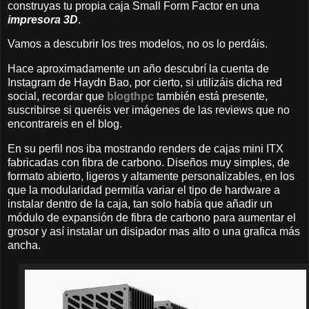
construyas tu propia caja Small Form Factor en una
impresora 3D
.
Vamos a descubrir los tres modelos, no os lo perdáis.
Hace aproximadamente un año descubrí la cuenta de
Instagram de Haydn Bao, por cierto, si utilizáis dicha red
social, recordar que
blogthpc
también está presente,
suscribirse si queréis ver imágenes de las reviews que no
encontrareis en el blog.
En su perfil nos iba mostrando renders de cajas mini ITX
fabricadas con fibra de carbono. Diseños muy simples, de
formato abierto, ligeros y altamente personalizables, en los
que la modularidad permitía variar el tipo de hardware a
instalar dentro de la caja, tan solo había que añadir un
módulo de expansión de fibra de carbono para aumentar el
grosor y así instalar un disipador mas alto o una grafica más
ancha.