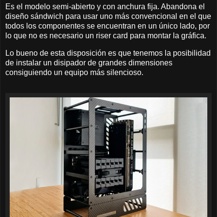
Es el modelo semi-abierto y con anchura fija. Abandona el
diseño sándwich para usar uno más convencional en el que
todos los componentes se encuentran en un único lado, por
lo que no es necesario un riser card para montar la gráfica.
Lo bueno de esta disposición es que tenemos la posibilidad
de instalar un disipador de grandes dimensiones
consiguiendo un equipo más silencioso.