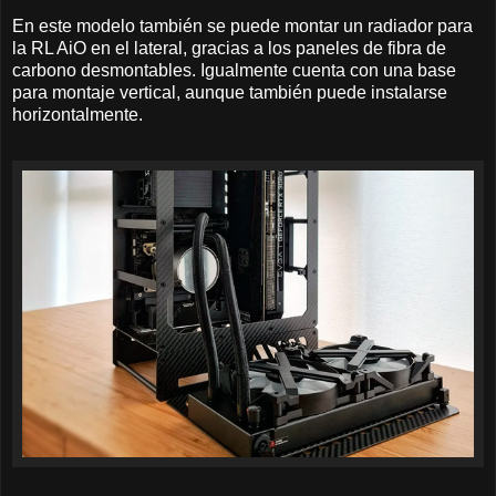
En este modelo también se puede montar un radiador para
la RL AiO en el lateral, gracias a los paneles de fibra de
carbono desmontables. Igualmente cuenta con una base
para montaje vertical, aunque también puede instalarse
horizontalmente.