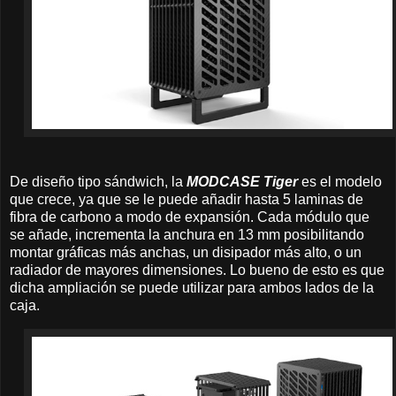
De diseño tipo sándwich, la
MODCASE Tiger
es el modelo
que crece, ya que se le puede añadir hasta 5 laminas de
fibra de carbono a modo de expansión. Cada módulo que
se añade, incrementa la anchura en 13 mm posibilitando
montar gráficas más anchas, un disipador más alto, o un
radiador de mayores dimensiones. Lo bueno de esto es que
dicha ampliación se puede utilizar para ambos lados de la
caja.