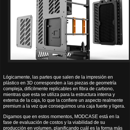
Lógicamente, las partes que salen de la impresión en
plástico en 3D corresponden a las piezas de geometría
compleja, difícilmente replicables en fibra de carbono,
mientras que esta se utiliza para la estructura interna y
externa de la caja, lo que la confiere un aspecto realmente
premium a la vez que conseguimos una caja fuerte y ligera.
Digamos que en estos momentos, MODCASE está en la
fase de evaluación de costos y la viabilidad de su
producción en volumen, planificando cuál es la forma más