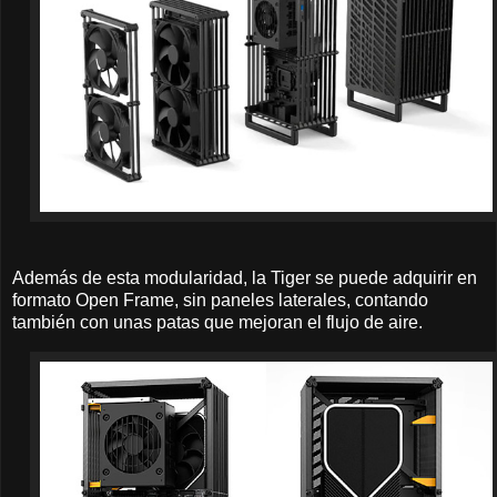
Además de esta modularidad, la Tiger se puede adquirir en
formato Open Frame, sin paneles laterales, contando
también con unas patas que mejoran el flujo de aire.